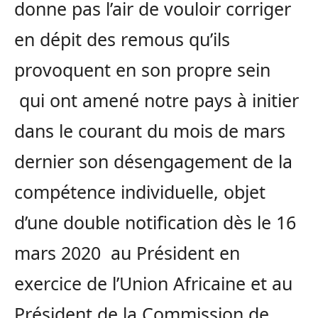
donne pas l’air de vouloir corriger
en dépit des remous qu’ils
provoquent en son propre sein
qui ont amené notre pays à initier
dans le courant du mois de mars
dernier son désengagement de la
compétence individuelle, objet
d’une double notification dès le 16
mars 2020 au Président en
exercice de l’Union Africaine et au
Président de la Commission de