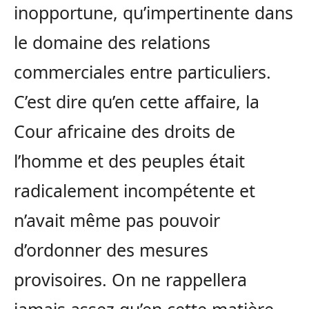
inopportune, qu’impertinente dans
le domaine des relations
commerciales entre particuliers.
C’est dire qu’en cette affaire, la
Cour africaine des droits de
l’homme et des peuples était
radicalement incompétente et
n’avait même pas pouvoir
d’ordonner des mesures
provisoires. On ne rappellera
jamais assez qu’en cette matière,