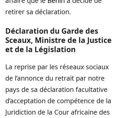
affaire que le
Bénin
a décidé de
retirer sa déclaration.
Déclaration du Garde des
Sceaux, Ministre de la Justice
et de la Législation
La reprise par les réseaux sociaux
de l’annonce du retrait par notre
pays de sa déclaration facultative
d’acceptation de compétence de la
Juridiction de la Cour africaine des