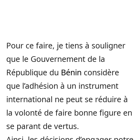
Pour ce faire, je tiens à souligner
que le Gouvernement de la
République du
Bénin
considère
que l’adhésion à un instrument
international ne peut se réduire à
la volonté de faire bonne figure en
se parant de vertus.
Ainsi, les décisions d’engager notre