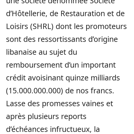
une société dénommée Société
d’Hôtellerie, de Restauration et de
Loisirs (SHRL) dont les promoteurs
sont des ressortissants d’origine
libanaise au sujet du
remboursement d’un important
crédit avoisinant quinze milliards
(15.000.000.000) de nos francs.
Lasse des promesses vaines et
après plusieurs reports
d’échéances infructueux, la