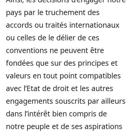
pays par le truchement des
accords ou traités internationaux
ou celles de le délier de ces
conventions ne peuvent être
fondées que sur des principes et
valeurs en tout point compatibles
avec l’Etat de droit et les autres
engagements souscrits par ailleurs
dans l’intérêt bien compris de
notre peuple et de ses aspirations