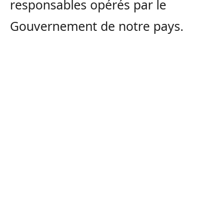
responsables opérés par le
Gouvernement de notre pays.