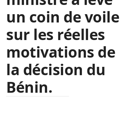
un coin de voile
sur les réelles
motivations de
la décision du
Bénin.