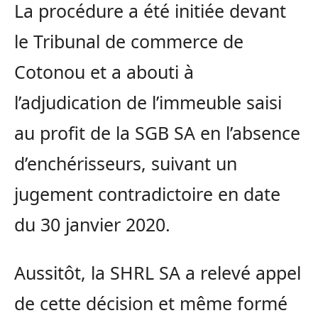
La procédure a été initiée devant
le Tribunal de commerce de
Cotonou et a abouti à
l’adjudication de l’immeuble saisi
au profit de la SGB SA en l’absence
d’enchérisseurs, suivant un
jugement contradictoire en date
du 30 janvier 2020.
Aussitôt, la SHRL SA a relevé appel
de cette décision et même formé