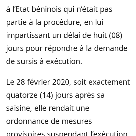
à l’Etat béninois qui n’était pas
partie à la procédure, en lui
impartissant un délai de huit (08)
jours pour répondre à la demande
de sursis à exécution.
Le 28 février 2020, soit exactement
quatorze (14) jours après sa
saisine, elle rendait une
ordonnance de mesures
provisoires suspendant l’exécution