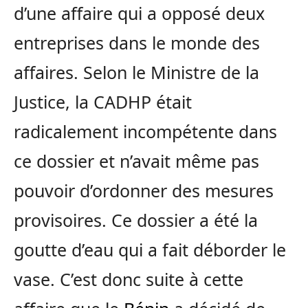
d’une affaire qui a opposé deux
entreprises dans le monde des
affaires. Selon le Ministre de la
Justice, la CADHP était
radicalement incompétente dans
ce dossier et n’avait même pas
pouvoir d’ordonner des mesures
provisoires. Ce dossier a été la
goutte d’eau qui a fait déborder le
vase. C’est donc suite à cette