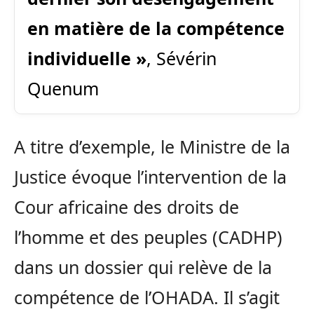
en matière de la compétence
individuelle »
, Sévérin
Quenum
A titre d’exemple, le Ministre de la
Justice évoque l’intervention de la
Cour africaine des droits de
l’homme et des peuples (CADHP)
dans un dossier qui relève de la
compétence de l’OHADA. Il s’agit