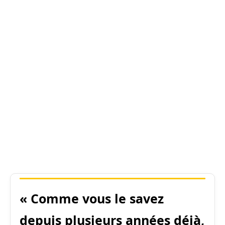
« Comme vous le savez
depuis plusieurs années déjà,