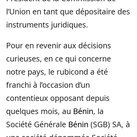
l’Union en tant que dépositaire des
instruments juridiques.
Pour en revenir aux décisions
curieuses, en ce qui concerne
notre pays, le rubicond a été
franchi à l’occasion d’un
contentieux opposant depuis
quelques mois, au
Bénin
, la
Société Générale
Bénin
(SGB) SA, à