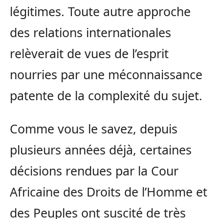
légitimes. Toute autre approche
des relations internationales
relèverait de vues de l’esprit
nourries par une méconnaissance
patente de la complexité du sujet.
Comme vous le savez, depuis
plusieurs années déjà, certaines
décisions rendues par la Cour
Africaine des Droits de l’Homme et
des Peuples ont suscité de très