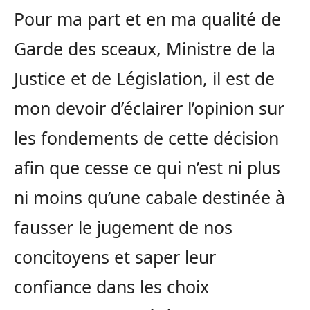
Pour ma part et en ma qualité de
Garde des sceaux, Ministre de la
Justice et de Législation, il est de
mon devoir d’éclairer l’opinion sur
les fondements de cette décision
afin que cesse ce qui n’est ni plus
ni moins qu’une cabale destinée à
fausser le jugement de nos
concitoyens et saper leur
confiance dans les choix