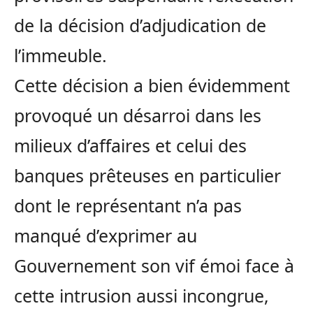
de la décision d’adjudication de
l’immeuble.
Cette décision a bien évidemment
provoqué un désarroi dans les
milieux d’affaires et celui des
banques prêteuses en particulier
dont le représentant n’a pas
manqué d’exprimer au
Gouvernement son vif émoi face à
cette intrusion aussi incongrue,