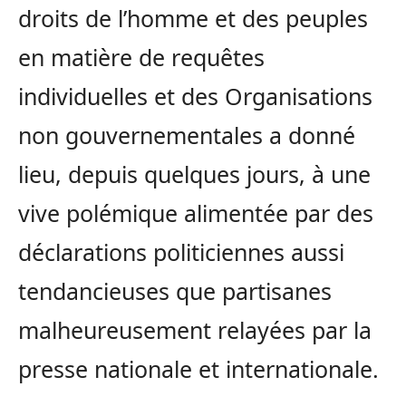
droits de l’homme et des peuples
en matière de requêtes
individuelles et des Organisations
non gouvernementales a donné
lieu, depuis quelques jours, à une
vive polémique alimentée par des
déclarations politiciennes aussi
tendancieuses que partisanes
malheureusement relayées par la
presse nationale et internationale.