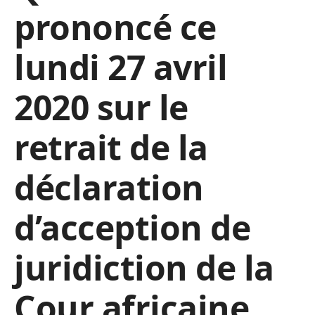
prononcé ce
lundi 27 avril
2020 sur le
retrait de la
déclaration
d’acception de
juridiction de la
Cour africaine