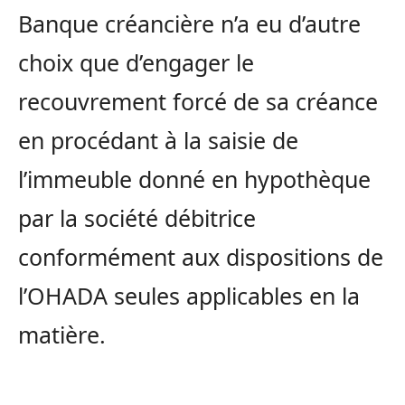
Banque créancière n’a eu d’autre
choix que d’engager le
recouvrement forcé de sa créance
en procédant à la saisie de
l’immeuble donné en hypothèque
par la société débitrice
conformément aux dispositions de
l’OHADA seules applicables en la
matière.