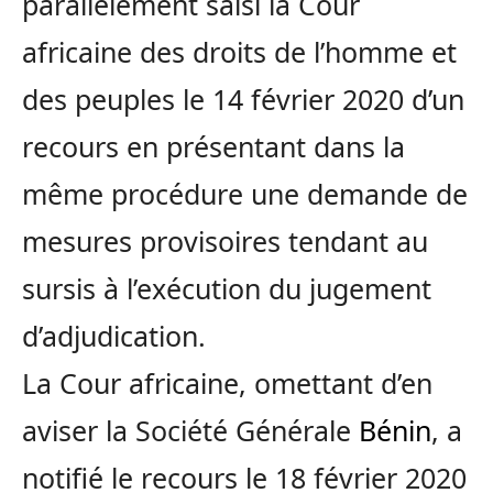
parallèlement saisi la Cour
africaine des droits de l’homme et
des peuples le 14 février 2020 d’un
recours en présentant dans la
même procédure une demande de
mesures provisoires tendant au
sursis à l’exécution du jugement
d’adjudication.
La Cour africaine, omettant d’en
aviser la Société Générale
Bénin
, a
notifié le recours le 18 février 2020