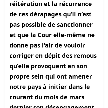
réitération et la récurrence
de ces dérapages qu’il n’est
pas possible de sanctionner
et que la Cour elle-même ne
donne pas l’air de vouloir
corriger en dépit des remous
qu’elle provoquent en son
propre sein qui ont amener
notre pays à initier dans le
courant du mois de mars
dernier son désengagement