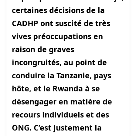
certaines décisions de la
CADHP ont suscité de très
vives préoccupations en
raison de graves
incongruités, au point de
conduire la Tanzanie, pays
hôte, et le Rwanda à se
désengager en matière de
recours individuels et des
ONG. C’est justement la