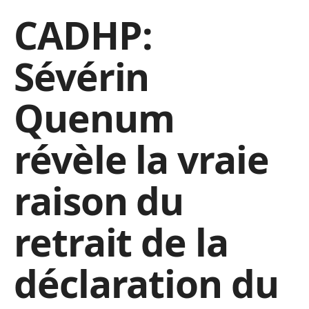
CADHP:
Sévérin
Quenum
révèle la vraie
raison du
retrait de la
déclaration du