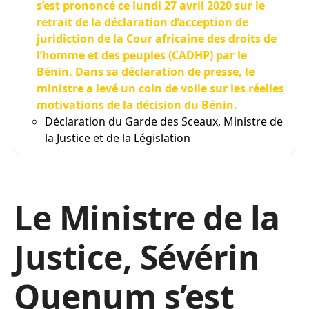
s’est prononcé ce lundi 27 avril 2020 sur le
retrait de la déclaration d’acception de
juridiction de la Cour africaine des droits de
l’homme et des peuples (CADHP) par le
Bénin. Dans sa déclaration de presse, le
ministre a levé un coin de voile sur les réelles
motivations de la décision du Bénin.
Déclaration du Garde des Sceaux, Ministre de
la Justice et de la Législation
Le Ministre de la
Justice, Sévérin
Quenum s’est