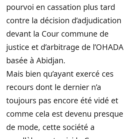
pourvoi en cassation plus tard
contre la décision d’adjudication
devant la Cour commune de
justice et d’arbitrage de l’OHADA
basée à Abidjan.
Mais bien qu’ayant exercé ces
recours dont le dernier n’a
toujours pas encore été vidé et
comme cela est devenu presque
de mode, cette société a