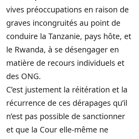
vives préoccupations en raison de
graves incongruités au point de
conduire la Tanzanie, pays hôte, et
le Rwanda, à se désengager en
matière de recours individuels et
des ONG.
C’est justement la réitération et la
récurrence de ces dérapages qu’il
n’est pas possible de sanctionner
et que la Cour elle-même ne