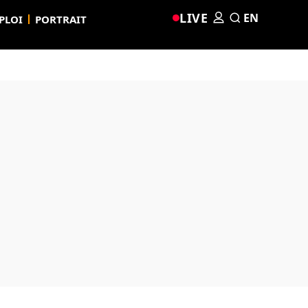
LIVE
EN
PLOI
PORTRAIT