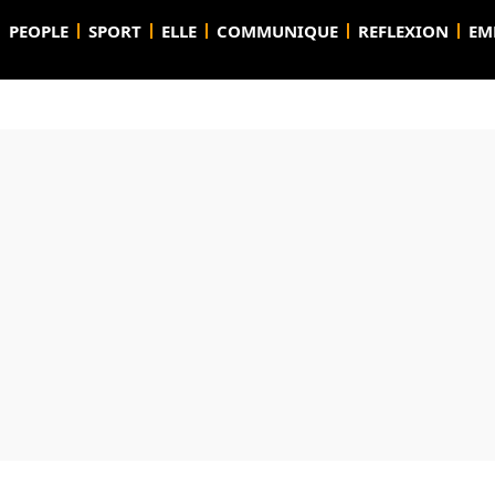
PEOPLE
SPORT
ELLE
COMMUNIQUE
REFLEXION
EM