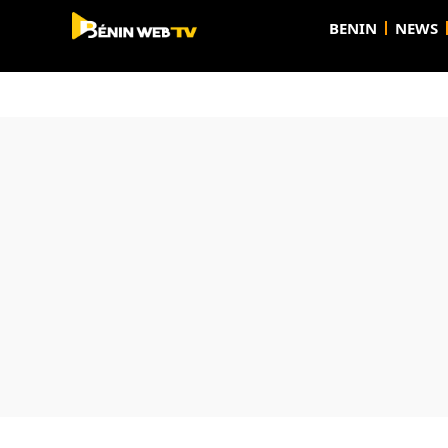
BENIN
NEWS