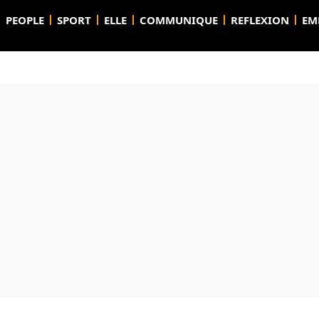
PEOPLE
SPORT
ELLE
COMMUNIQUE
REFLEXION
EM