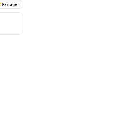
Partager