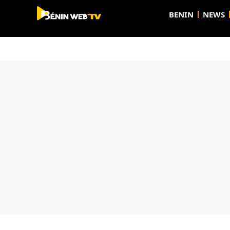
BENIN
NEWS