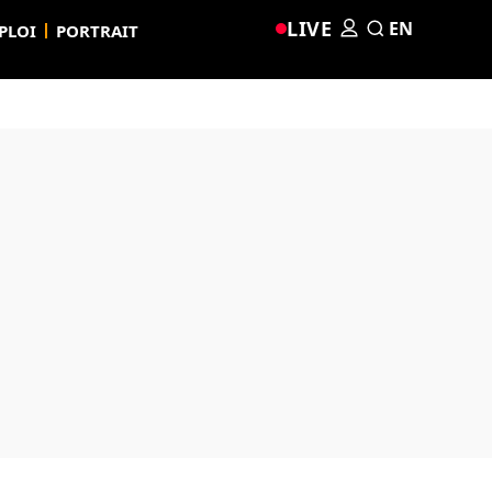
LIVE
EN
PLOI
PORTRAIT