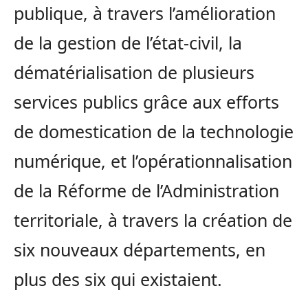
publique, à travers l’amélioration
de la gestion de l’état-civil, la
dématérialisation de plusieurs
services publics grâce aux efforts
de domestication de la technologie
numérique, et l’opérationnalisation
de la Réforme de l’Administration
territoriale, à travers la création de
six nouveaux départements, en
plus des six qui existaient.