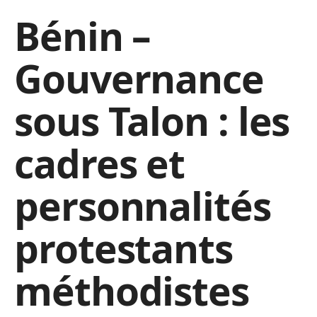
Bénin –
Gouvernance
sous Talon : les
cadres et
personnalités
protestants
méthodistes