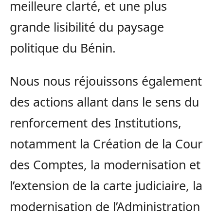
meilleure clarté, et une plus
grande lisibilité du paysage
politique du Bénin.
Nous nous réjouissons également
des actions allant dans le sens du
renforcement des Institutions,
notamment la Création de la Cour
des Comptes, la modernisation et
l’extension de la carte judiciaire, la
modernisation de l’Administration