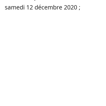
samedi 12 décembre 2020 ;