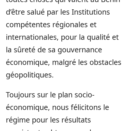
d’être salué par les Institutions
compétentes régionales et
internationales, pour la qualité et
la sûreté de sa gouvernance
économique, malgré les obstacles
géopolitiques.
Toujours sur le plan socio-
économique, nous félicitons le
régime pour les résultats