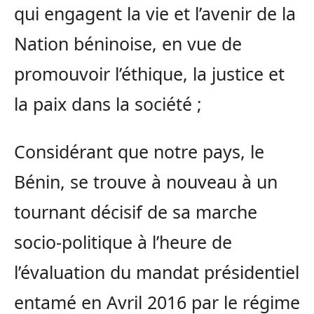
qui engagent la vie et l’avenir de la
Nation béninoise, en vue de
promouvoir l’éthique, la justice et
la paix dans la société ;
Considérant que notre pays, le
Bénin, se trouve à nouveau à un
tournant décisif de sa marche
socio-politique à l’heure de
l’évaluation du mandat présidentiel
entamé en Avril 2016 par le régime