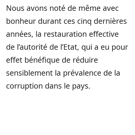
Nous avons noté de même avec
bonheur durant ces cinq dernières
années, la restauration effective
de l’autorité de l’Etat, qui a eu pour
effet bénéfique de réduire
sensiblement la prévalence de la
corruption dans le pays.