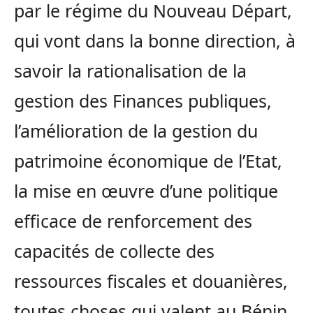
par le régime du Nouveau Départ,
qui vont dans la bonne direction, à
savoir la rationalisation de la
gestion des Finances publiques,
l’amélioration de la gestion du
patrimoine économique de l’Etat,
la mise en œuvre d’une politique
efficace de renforcement des
capacités de collecte des
ressources fiscales et douanières,
toutes choses qui valent au Bénin