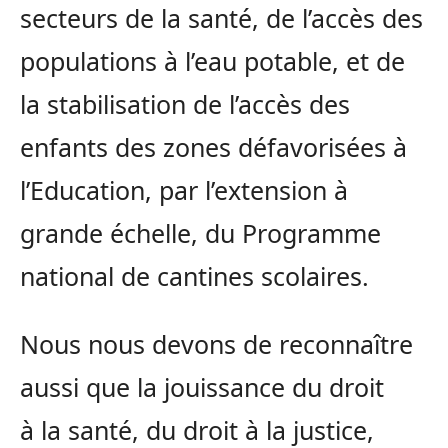
secteurs de la santé, de l’accès des
populations à l’eau potable, et de
la stabilisation de l’accès des
enfants des zones défavorisées à
l’Education, par l’extension à
grande échelle, du Programme
national de cantines scolaires.
Nous nous devons de reconnaître
aussi que la jouissance du droit
à la santé, du droit à la justice,