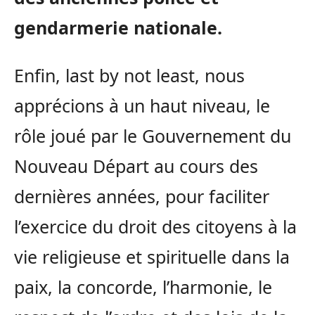
gendarmerie nationale.
Enfin, last by not least, nous
apprécions à un haut niveau, le
rôle joué par le Gouvernement du
Nouveau Départ au cours des
dernières années, pour faciliter
l’exercice du droit des citoyens à la
vie religieuse et spirituelle dans la
paix, la concorde, l’harmonie, le