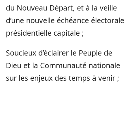
du Nouveau Départ, et à la veille
d’une nouvelle échéance électorale
présidentielle capitale ;
Soucieux d’éclairer le Peuple de
Dieu et la Communauté nationale
sur les enjeux des temps à venir ;