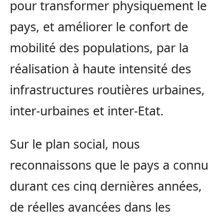
pour transformer physiquement le
pays, et améliorer le confort de
mobilité des populations, par la
réalisation à haute intensité des
infrastructures routières urbaines,
inter-urbaines et inter-Etat.
Sur le plan social, nous
reconnaissons que le pays a connu
durant ces cinq dernières années,
de réelles avancées dans les