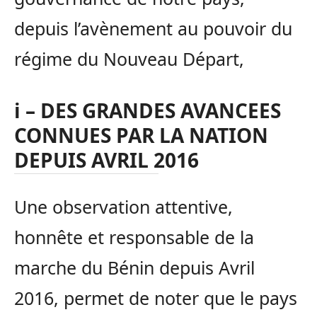
depuis l’avènement au pouvoir du
régime du Nouveau Départ,
i – DES GRANDES AVANCEES
CONNUES PAR LA NATION
DEPUIS AVRIL 2016
Une observation attentive,
honnête et responsable de la
marche du Bénin depuis Avril
2016, permet de noter que le pays