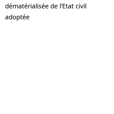
dématérialisée de l’Etat civil
adoptée