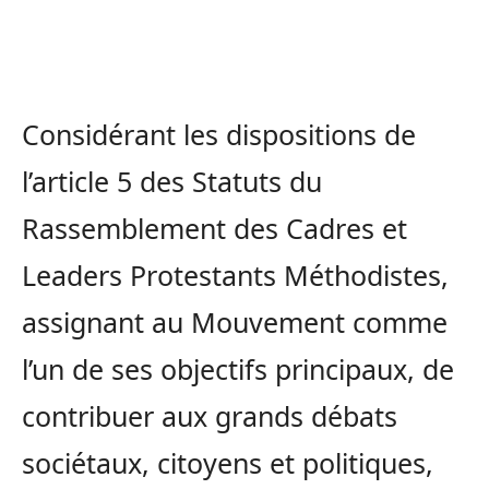
Considérant les dispositions de
l’article 5 des Statuts du
Rassemblement des Cadres et
Leaders Protestants Méthodistes,
assignant au Mouvement comme
l’un de ses objectifs principaux, de
contribuer aux grands débats
sociétaux, citoyens et politiques,