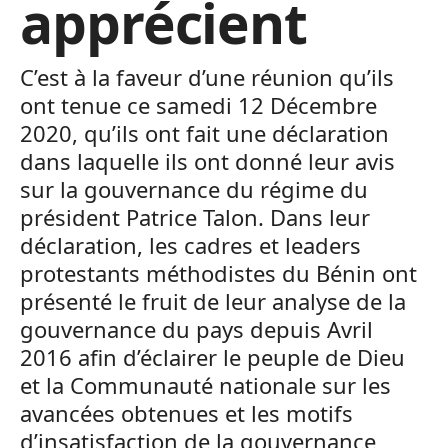
apprécient
C’est à la faveur d’une réunion qu’ils
ont tenue ce samedi 12 Décembre
2020, qu’ils ont fait une déclaration
dans laquelle ils ont donné leur avis
sur la gouvernance du régime du
président Patrice Talon. Dans leur
déclaration, les cadres et leaders
protestants méthodistes du Bénin ont
présenté le fruit de leur analyse de la
gouvernance du pays depuis Avril
2016 afin d’éclairer le peuple de Dieu
et la Communauté nationale sur les
avancées obtenues et les motifs
d’insatisfaction de la gouvernance