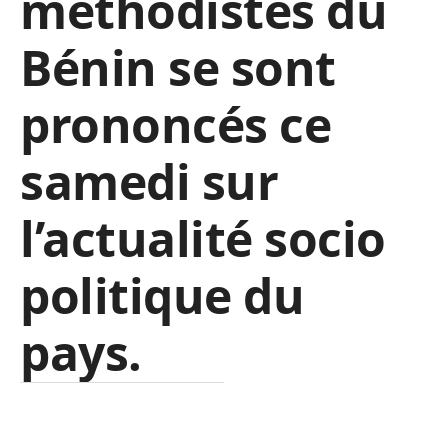
méthodistes du
Bénin se sont
prononcés ce
samedi sur
l’actualité socio
politique du
pays.