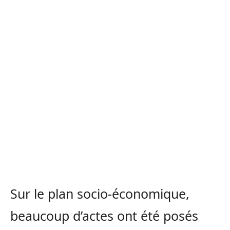
Sur le plan socio-économique,
beaucoup d’actes ont été posés