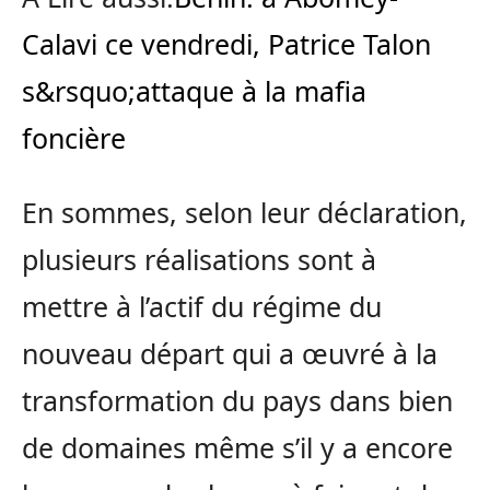
Calavi ce vendredi, Patrice Talon
s&rsquo;attaque à la mafia
foncière
En sommes, selon leur déclaration,
plusieurs réalisations sont à
mettre à l’actif du régime du
nouveau départ qui a œuvré à la
transformation du pays dans bien
de domaines même s’il y a encore