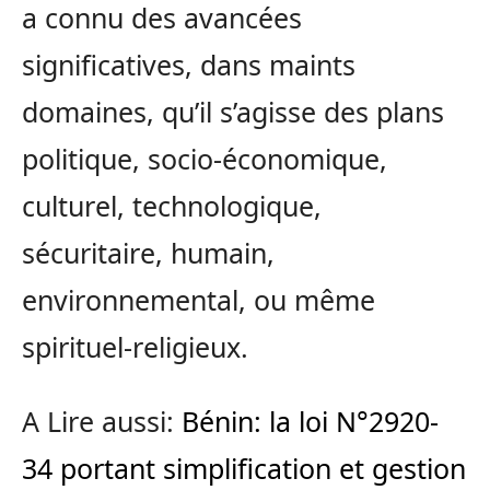
a connu des avancées
significatives, dans maints
domaines, qu’il s’agisse des plans
politique, socio-économique,
culturel, technologique,
sécuritaire, humain,
environnemental, ou même
spirituel-religieux.
A Lire aussi:
Bénin: la loi N°2920-
34 portant simplification et gestion