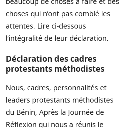
beaucoup de choses à faire et des
choses qui n’ont pas comblé les
attentes. Lire ci-dessous
l’intégralité de leur déclaration.
Déclaration des cadres
protestants méthodistes
Nous, cadres, personnalités et
leaders protestants méthodistes
du Bénin, Après la Journée de
Réflexion qui nous a réunis le