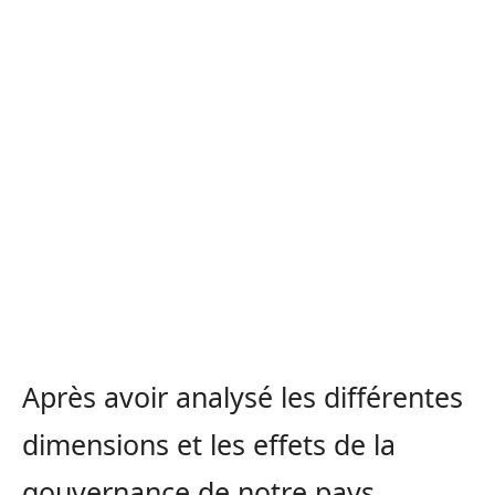
Après avoir analysé les différentes
dimensions et les effets de la
gouvernance de notre pays,