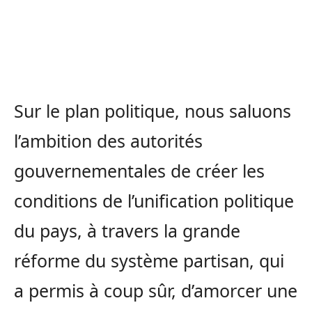
Sur le plan politique, nous saluons
l’ambition des autorités
gouvernementales de créer les
conditions de l’unification politique
du pays, à travers la grande
réforme du système partisan, qui
a permis à coup sûr, d’amorcer une