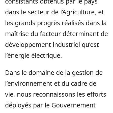
consistants obtenus par le pays
dans le secteur de l’Agriculture, et
les grands progrès réalisés dans la
maîtrise du facteur déterminant de
développement industriel qu’est
l’énergie électrique.
Dans le domaine de la gestion de
l’environnement et du cadre de
vie, nous reconnaissons les efforts
déployés par le Gouvernement