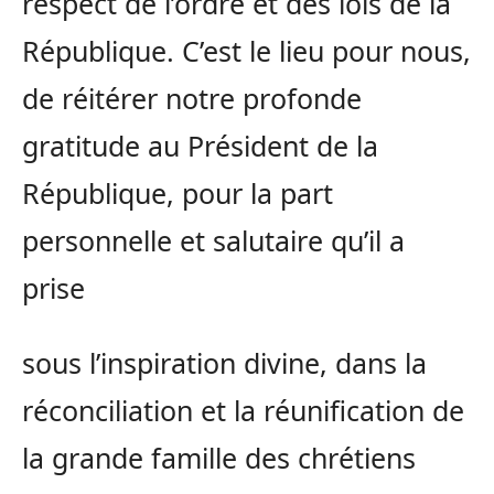
respect de l’ordre et des lois de la
République. C’est le lieu pour nous,
de réitérer notre profonde
gratitude au Président de la
République, pour la part
personnelle et salutaire qu’il a
prise
sous l’inspiration divine, dans la
réconciliation et la réunification de
la grande famille des chrétiens