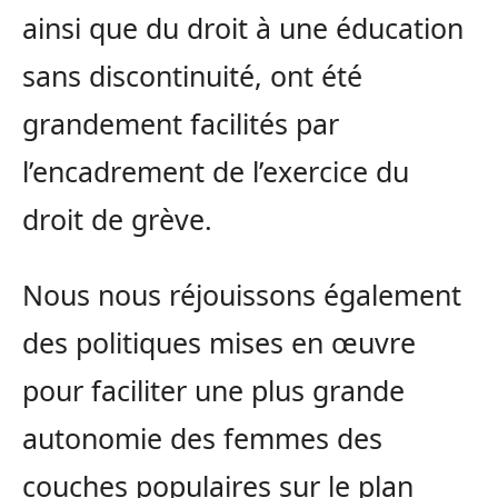
ainsi que du droit à une éducation
sans discontinuité, ont été
grandement facilités par
l’encadrement de l’exercice du
droit de grève.
Nous nous réjouissons également
des politiques mises en œuvre
pour faciliter une plus grande
autonomie des femmes des
couches populaires sur le plan