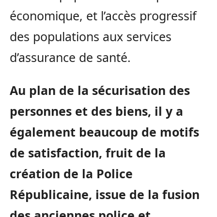
économique, et l’accès progressif
des populations aux services
d’assurance de santé.
Au plan de la sécurisation des
personnes et des biens, il y a
également beaucoup de motifs
de satisfaction, fruit de la
création de la Police
Républicaine, issue de la fusion
des anciennes police et