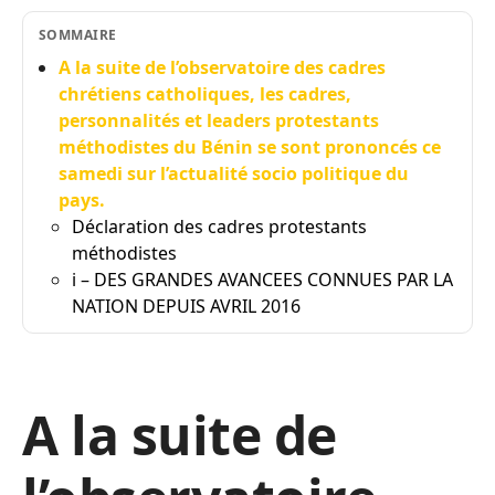
SOMMAIRE
A la suite de l’observatoire des cadres
chrétiens catholiques, les cadres,
personnalités et leaders protestants
méthodistes du Bénin se sont prononcés ce
samedi sur l’actualité socio politique du
pays.
Déclaration des cadres protestants
méthodistes
i – DES GRANDES AVANCEES CONNUES PAR LA
NATION DEPUIS AVRIL 2016
A la suite de