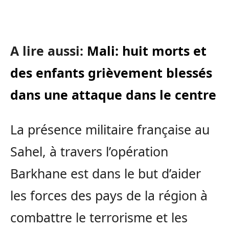
A lire aussi:
Mali: huit morts et
des enfants grièvement blessés
dans une attaque dans le centre
La présence militaire française au
Sahel, à travers l’opération
Barkhane est dans le but d’aider
les forces des pays de la région à
combattre le terrorisme et les