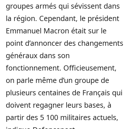
groupes armés qui sévissent dans
la région. Cependant, le président
Emmanuel Macron était sur le
point d’annoncer des changements
généraux dans son
fonctionnement. Officieusement,
on parle même d’un groupe de
plusieurs centaines de Français qui
doivent regagner leurs bases, à
partir des 5 100 militaires actuels,