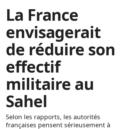
La France
envisagerait
de réduire son
effectif
militaire au
Sahel
Selon les rapports, les autorités
françaises pensent sérieusement à