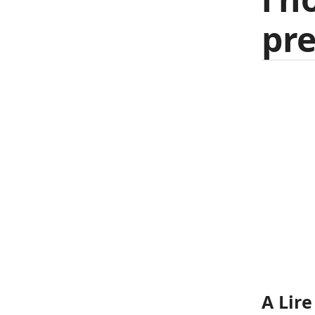
pre
A Lire