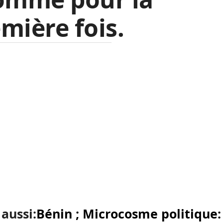
mière fois.
 aussi:
Bénin ; Microcosme politique: