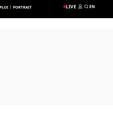
LIVE
EN
PLOI
PORTRAIT