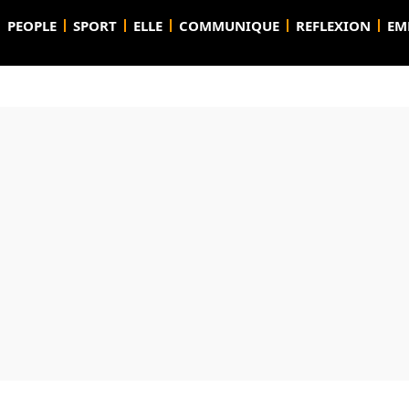
PEOPLE
SPORT
ELLE
COMMUNIQUE
REFLEXION
EM