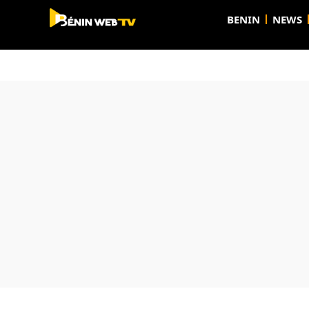
BENIN
NEWS