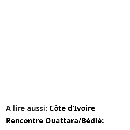
A lire aussi:
Côte d’Ivoire –
Rencontre Ouattara/Bédié: