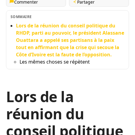
Commenter
Partager
SOMMAIRE
Lors de la réunion du conseil politique du
RHDP, parti au pouvoir, le président Alassane
Ouattara a appelé ses partisans à la paix
tout en affirmant que la crise qui secoue la
Côte d’Ivoire est la faute de l’opposition.
Les mêmes choses se répètent
Lors de la
réunion du
conseil politique