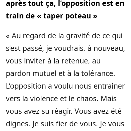
après tout ça, l’opposition est en
train de « taper poteau »
« Au regard de la gravité de ce qui
s’est passé, je voudrais, à nouveau,
vous inviter à la retenue, au
pardon mutuel et à la tolérance.
L’opposition a voulu nous entrainer
vers la violence et le chaos. Mais
vous avez su réagir. Vous avez été
dignes. Je suis fier de vous. Je vous