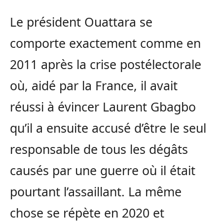
Le président Ouattara se
comporte exactement comme en
2011 après la crise postélectorale
où, aidé par la France, il avait
réussi à évincer Laurent Gbagbo
qu’il a ensuite accusé d’être le seul
responsable de tous les dégâts
causés par une guerre où il était
pourtant l’assaillant. La même
chose se répète en 2020 et