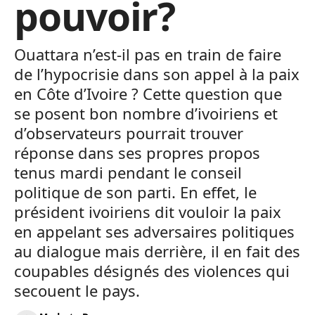
pouvoir?
Ouattara n’est-il pas en train de faire
de l’hypocrisie dans son appel à la paix
en Côte d’Ivoire ? Cette question que
se posent bon nombre d’ivoiriens et
d’observateurs pourrait trouver
réponse dans ses propres propos
tenus mardi pendant le conseil
politique de son parti. En effet, le
président ivoiriens dit vouloir la paix
en appelant ses adversaires politiques
au dialogue mais derrière, il en fait des
coupables désignés des violences qui
secouent le pays.