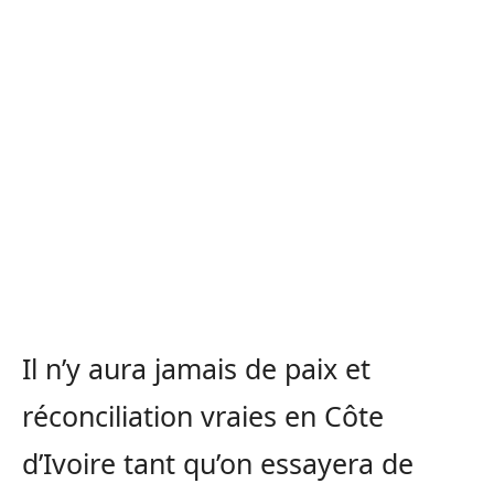
Il n’y aura jamais de paix et
réconciliation vraies en Côte
d’Ivoire tant qu’on essayera de