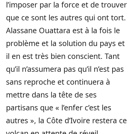
l’imposer par la force et de trouver
que ce sont les autres qui ont tort.
Alassane Ouattara est à la fois le
problème et la solution du pays et
il en est très bien conscient. Tant
qu’il n’assumera pas qu’il n’est pas
sans reproche et continuera à
mettre dans la tête de ses
partisans que « l’enfer c’est les
autres », la Côte d’Ivoire restera ce
volcan en attente de réveil.