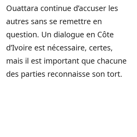
Ouattara continue d’accuser les
autres sans se remettre en
question. Un dialogue en Côte
d’Ivoire est nécessaire, certes,
mais il est important que chacune
des parties reconnaisse son tort.