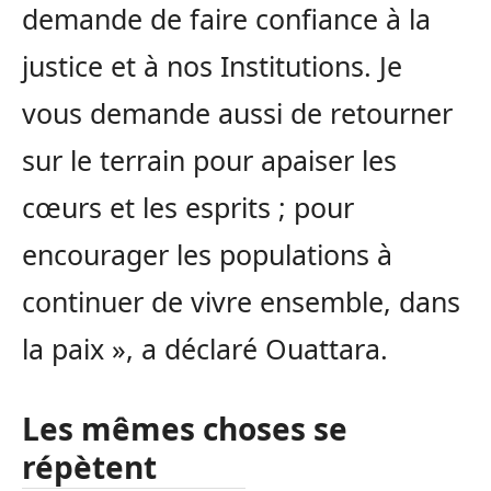
demande de faire confiance à la
justice et à nos Institutions. Je
vous demande aussi de retourner
sur le terrain pour apaiser les
cœurs et les esprits ; pour
encourager les populations à
continuer de vivre ensemble, dans
la paix », a déclaré Ouattara.
Les mêmes choses se
répètent