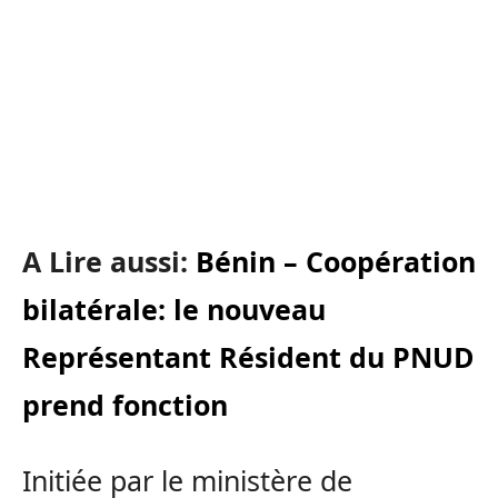
A Lire aussi:
Bénin – Coopération
bilatérale: le nouveau
Représentant Résident du PNUD
prend fonction
Initiée par le ministère de