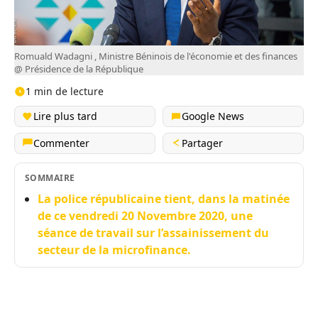
Romuald Wadagni , Ministre Béninois de l'économie et des finances
@ Présidence de la République
1 min de lecture
Lire plus tard
Google News
Commenter
Partager
SOMMAIRE
La police républicaine tient, dans la matinée
de ce vendredi 20 Novembre 2020, une
séance de travail sur l’assainissement du
secteur de la microfinance.