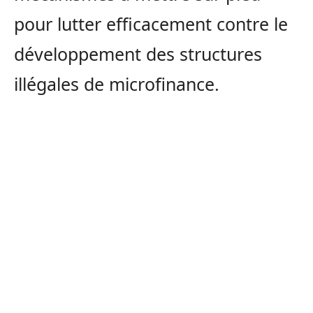
pour lutter efficacement contre le
développement des structures
illégales de microfinance.