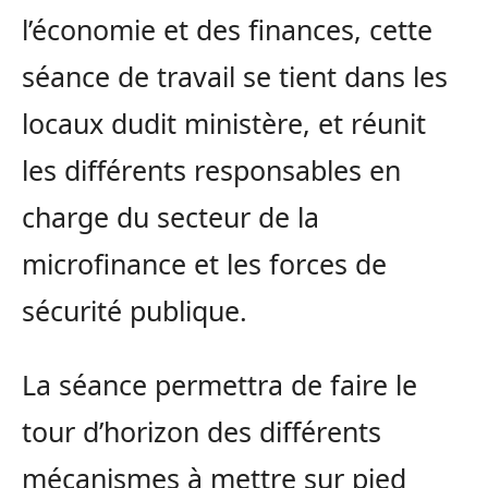
l’économie et des finances, cette
séance de travail se tient dans les
locaux dudit ministère, et réunit
les différents responsables en
charge du secteur de la
microfinance et les forces de
sécurité publique.
La séance permettra de faire le
tour d’horizon des différents
mécanismes à mettre sur pied