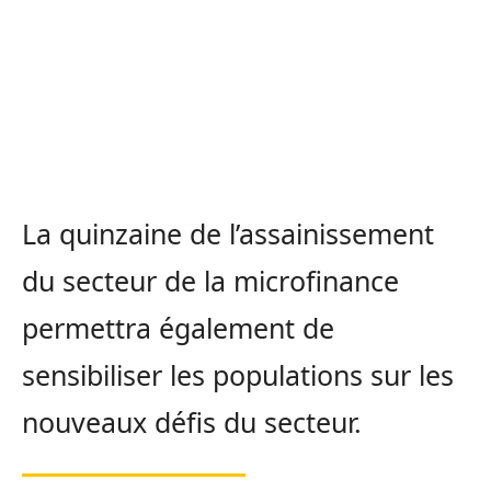
La quinzaine de l’assainissement
du secteur de la microfinance
permettra également de
sensibiliser les populations sur les
nouveaux défis du secteur.