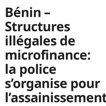
Bénin –
Structures
illégales de
microfinance:
la police
s’organise pour
l’assainissemen