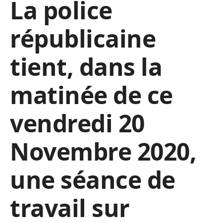
La police
républicaine
tient, dans la
matinée de ce
vendredi 20
Novembre 2020,
une séance de
travail sur