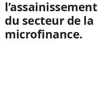
l’assainissement
du secteur de la
microfinance.