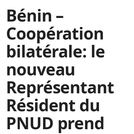
Bénin –
Coopération
bilatérale: le
nouveau
Représentant
Résident du
PNUD prend