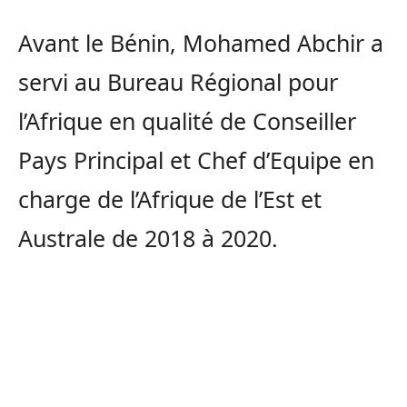
Avant le Bénin, Mohamed Abchir a
servi au Bureau Régional pour
l’Afrique en qualité de Conseiller
Pays Principal et Chef d’Equipe en
charge de l’Afrique de l’Est et
Australe de 2018 à 2020.