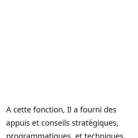
A cette fonction, Il a fourni des
appuis et conseils stratégiques,
programmatiques, et techniques