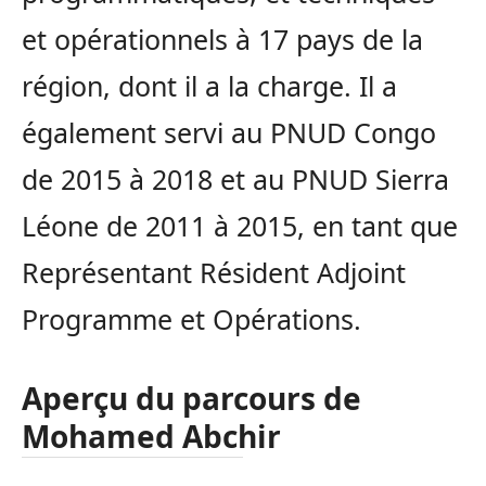
et opérationnels à 17 pays de la
région, dont il a la charge. Il a
également servi au PNUD Congo
de 2015 à 2018 et au PNUD Sierra
Léone de 2011 à 2015, en tant que
Représentant Résident Adjoint
Programme et Opérations.
Aperçu du parcours de
Mohamed Abchir