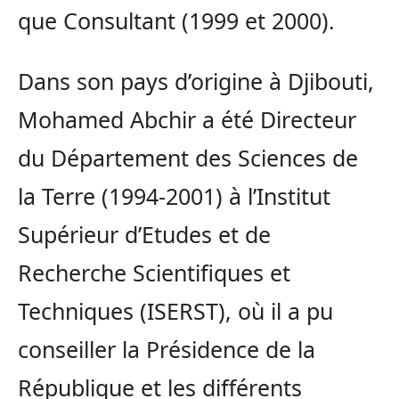
que Consultant (1999 et 2000).
Dans son pays d’origine à Djibouti,
Mohamed Abchir a été Directeur
du Département des Sciences de
la Terre (1994-2001) à l’Institut
Supérieur d’Etudes et de
Recherche Scientifiques et
Techniques (ISERST), où il a pu
conseiller la Présidence de la
République et les différents