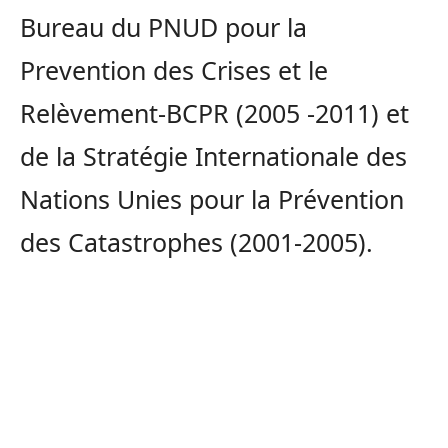
Bureau du PNUD pour la
Prevention des Crises et le
Relèvement-BCPR (2005 -2011) et
de la Stratégie Internationale des
Nations Unies pour la Prévention
des Catastrophes (2001-2005).