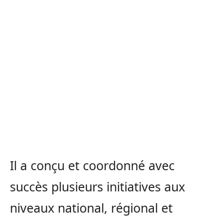
Il a conçu et coordonné avec
succès plusieurs initiatives aux
niveaux national, régional et