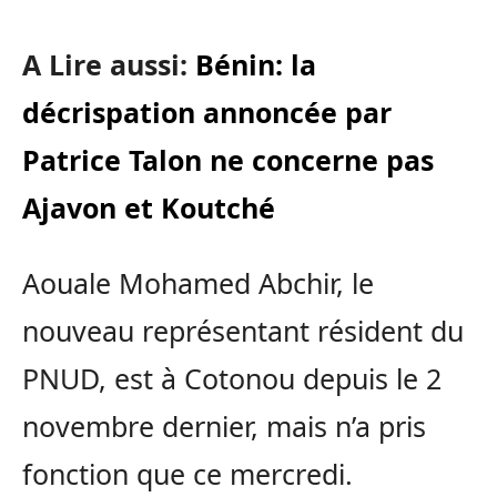
A Lire aussi:
Bénin: la
décrispation annoncée par
Patrice Talon ne concerne pas
Ajavon et Koutché
Aouale Mohamed Abchir, le
nouveau représentant résident du
PNUD, est à Cotonou depuis le 2
novembre dernier, mais n’a pris
fonction que ce mercredi.