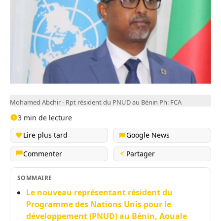
Mohamed Abchir - Rpt résident du PNUD au Bénin Ph: FCA
3 min de lecture
Lire plus tard
Google News
Commenter
Partager
SOMMAIRE
Le nouveau représentant résident du
Programme des Nations Unis pour le
développement (PNUD) au Bénin, Aouale