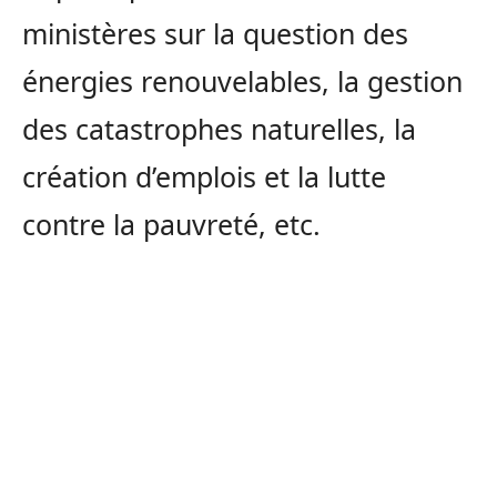
ministères sur la question des
énergies renouvelables, la gestion
des catastrophes naturelles, la
création d’emplois et la lutte
contre la pauvreté, etc.