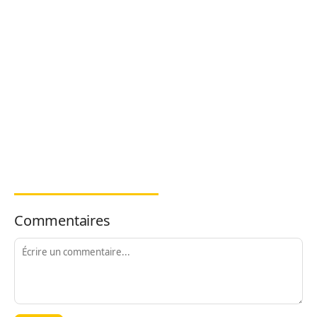
Commentaires