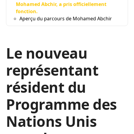
Mohamed Abchir, a pris officiellement
fonction.
Aperçu du parcours de Mohamed Abchir
Le nouveau
représentant
résident du
Programme des
Nations Unis