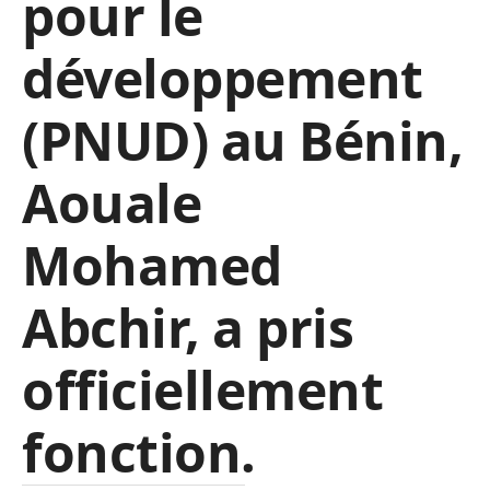
pour le
développement
(PNUD) au Bénin,
Aouale
Mohamed
Abchir, a pris
officiellement
fonction.