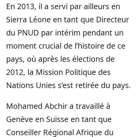
En 2013, il a servi par ailleurs en
Sierra Léone en tant que Directeur
du PNUD par intérim pendant un
moment crucial de l’histoire de ce
pays, où après les élections de
2012, la Mission Politique des
Nations Unies s’est retirée du pays.
Mohamed Abchir a travaillé à
Genève en Suisse en tant que
Conseiller Régional Afrique du