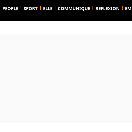
PEOPLE
SPORT
ELLE
COMMUNIQUE
REFLEXION
EM