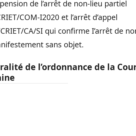
pension de l’arrêt de non-lieu partiel
RIET/COM-I2020 et l’arrêt d’appel
CRIET/CA/SI qui confirme I’arrêt de non
nifestement sans objet.
ralité de l’ordonnance de la Cou
aine