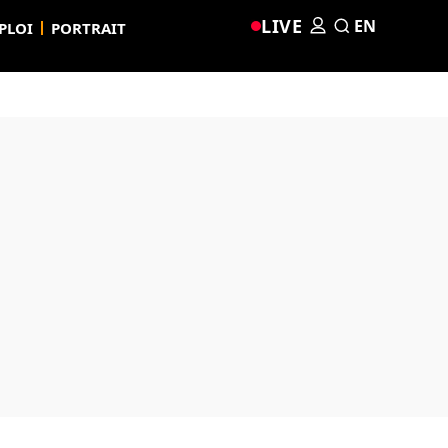
LIVE
EN
PLOI
PORTRAIT