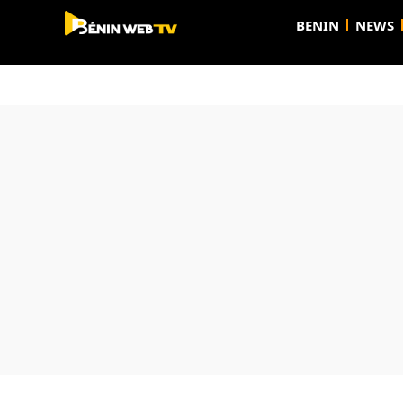
BENIN
NEWS