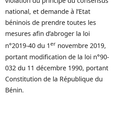
violation du principe du consensus
national, et demande à l’Etat
béninois de prendre toutes les
mesures afin d’abroger la loi
er
n°2019-40 du 1
novembre 2019,
portant modification de la loi n°90-
032 du 11 décembre 1990, portant
Constitution de la République du
Bénin.