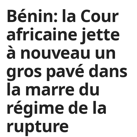
Bénin: la Cour
africaine jette
à nouveau un
gros pavé dans
la marre du
régime de la
rupture