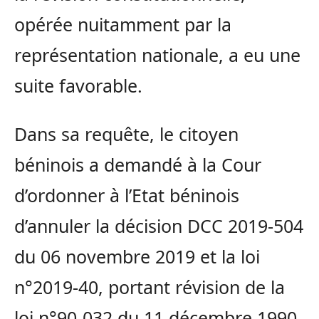
opérée nuitamment par la
représentation nationale, a eu une
suite favorable.
Dans sa requête, le citoyen
béninois a demandé à la Cour
d’ordonner à l’Etat béninois
d’annuler la décision DCC 2019-504
du 06 novembre 2019 et la loi
n°2019-40, portant révision de la
loi n°90-032 du 11 décembre 1990,