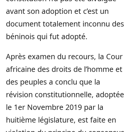
avant son adoption et c’est un
document totalement inconnu des
béninois qui fut adopté.
Après examen du recours, la Cour
africaine des droits de l’homme et
des peuples a conclu que la
révision constitutionnelle, adoptée
le 1er Novembre 2019 par la
huitième législature, est faite en