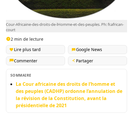
Cour-Africaine-des-droits-de-lHomme-et-des-peuples. Ph: fr.african-
court
2 min de lecture
Lire plus tard
Google News
Commenter
Partager
SOMMAIRE
La Cour africaine des droits de l’homme et
des peuples (CADHP) ordonne l’annulation de
la révision de la Constitution, avant la
présidentielle de 2021