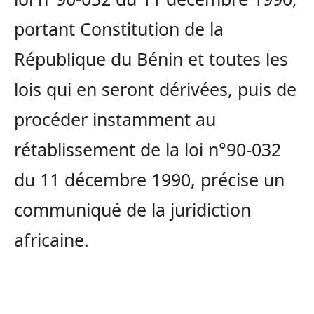
portant Constitution de la
République du Bénin et toutes les
lois qui en seront dérivées, puis de
procéder instamment au
rétablissement de la loi n°90-032
du 11 décembre 1990, précise un
communiqué de la juridiction
africaine.