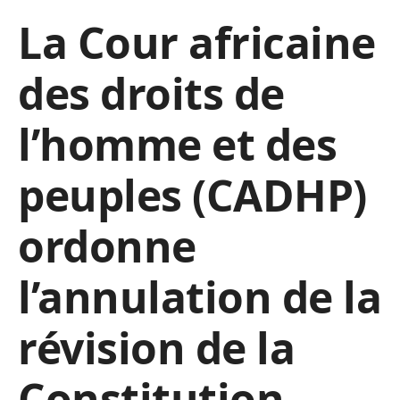
La Cour africaine
des droits de
l’homme et des
peuples (CADHP)
ordonne
l’annulation de la
révision de la
Constitution,