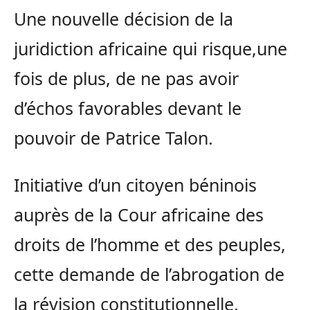
Une nouvelle décision de la
juridiction africaine qui risque,une
fois de plus, de ne pas avoir
d’échos favorables devant le
pouvoir de Patrice Talon.
Initiative d’un citoyen béninois
auprès de la Cour africaine des
droits de l’homme et des peuples,
cette demande de l’abrogation de
la révision constitutionnelle,