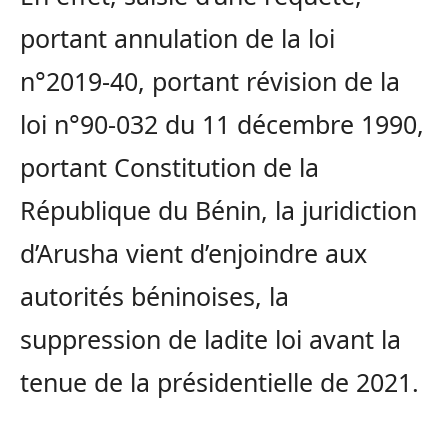
portant annulation de la loi
n°2019-40, portant révision de la
loi n°90-032 du 11 décembre 1990,
portant Constitution de la
République du Bénin, la juridiction
d’Arusha vient d’enjoindre aux
autorités béninoises, la
suppression de ladite loi avant la
tenue de la présidentielle de 2021.