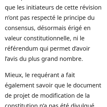
que les initiateurs de cette révision
n’ont pas respecté le principe du
consensus, désormais érigé en
valeur constitutionnelle, ni le
référendum qui permet d’avoir
l’avis du plus grand nombre.
Mieux, le requérant a fait
également savoir que le document
de projet de modification de la
constitution n’a pas été divulgué