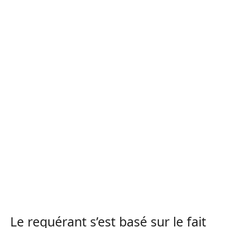
Le requérant s’est basé sur le fait