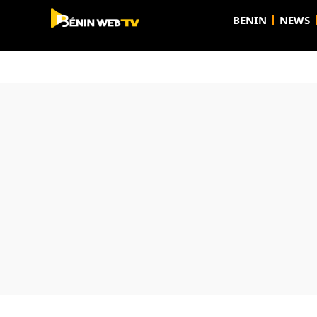
BENIN
NEWS