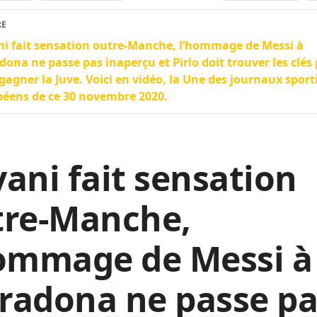
RE
i fait sensation outre-Manche, l’hommage de Messi à
ona ne passe pas inaperçu et Pirlo doit trouver les clés
 gagner la Juve. Voici en vidéo, la Une des journaux sport
éens de ce 30 novembre 2020.
ani fait sensation
tre-Manche,
hommage de Messi à
radona ne passe pa