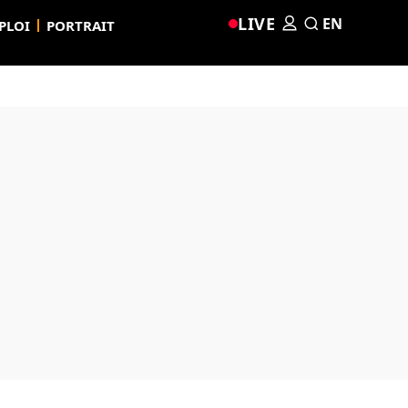
LIVE
EN
PLOI
PORTRAIT