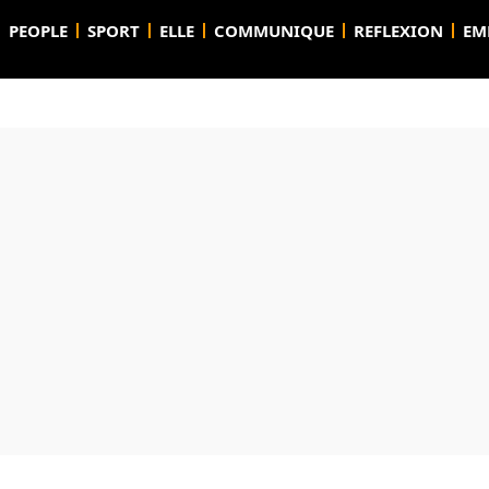
PEOPLE
SPORT
ELLE
COMMUNIQUE
REFLEXION
EM