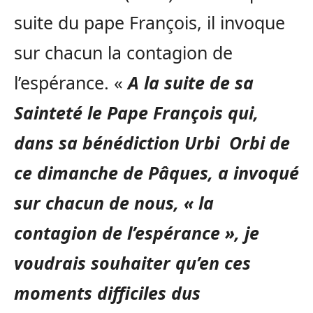
suite du pape François, il invoque
sur chacun la contagion de
l’espérance. «
A la suite de sa
Sainteté le Pape François qui,
dans sa bénédiction Urbi Orbi de
ce dimanche de Pâques, a invoqué
sur chacun de nous, « la
contagion de l’espérance », je
voudrais souhaiter qu’en ces
moments difficiles dus