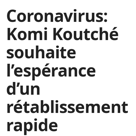
Coronavirus:
Komi Koutché
souhaite
l’espérance
d’un
rétablissement
rapide