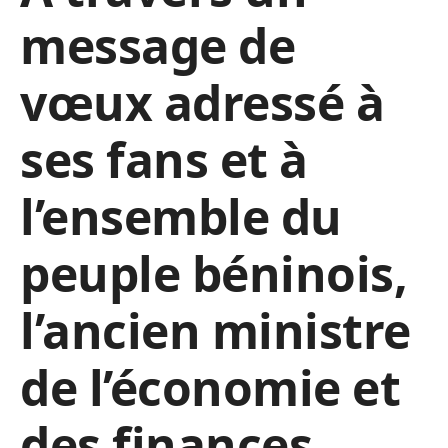
message de
vœux adressé à
ses fans et à
l’ensemble du
peuple béninois,
l’ancien ministre
de l’économie et
des finances,