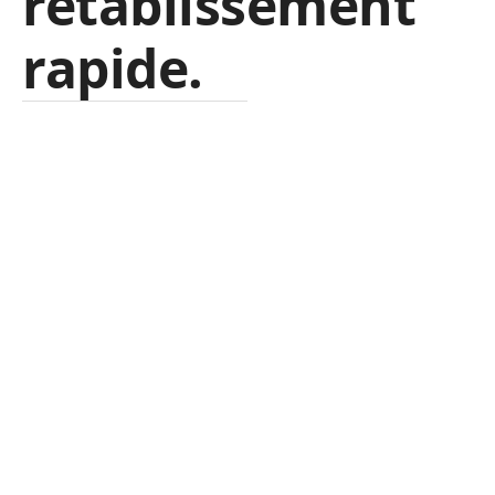
rétablissement
rapide.