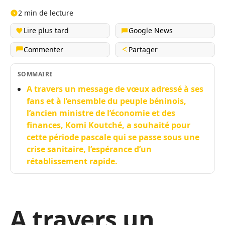
2 min de lecture
Lire plus tard
Google News
Commenter
Partager
SOMMAIRE
A travers un message de vœux adressé à ses
fans et à l’ensemble du peuple béninois,
l’ancien ministre de l’économie et des
finances, Komi Koutché, a souhaité pour
cette période pascale qui se passe sous une
crise sanitaire, l’espérance d’un
rétablissement rapide.
A travers un