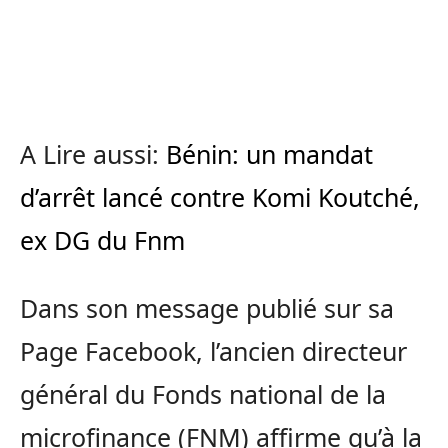
A Lire aussi:
Bénin: un mandat
d’arrêt lancé contre Komi Koutché,
ex DG du Fnm
Dans son message publié sur sa
Page Facebook, l’ancien directeur
général du Fonds national de la
microfinance (FNM) affirme qu’à la