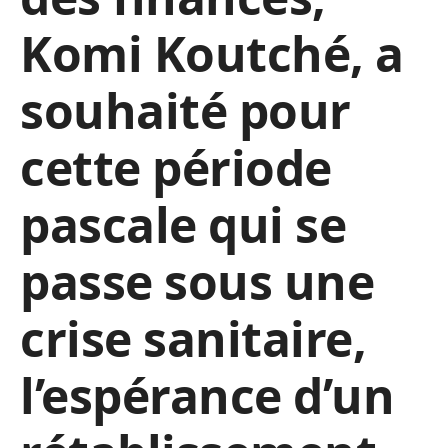
Komi Koutché, a
souhaité pour
cette période
pascale qui se
passe sous une
crise sanitaire,
l’espérance d’un