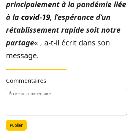
principalement à la pandémie liée
à la
covid-19
, l’espérance d’un
rétablissement rapide soit notre
partage
« , a-t-il écrit dans son
message.
Commentaires
Publier