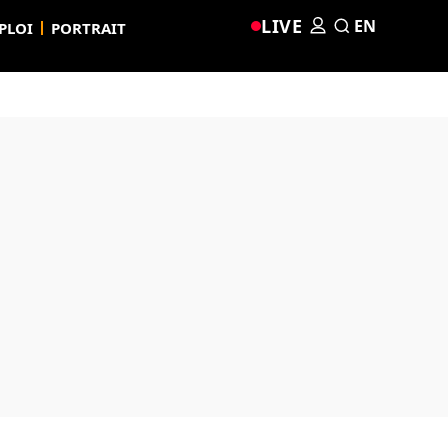
LIVE
EN
PLOI
PORTRAIT