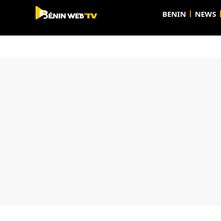
BENIN
NEWS