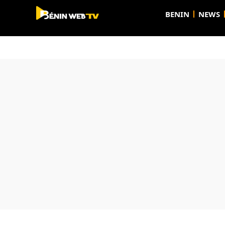
BENIN
NEWS