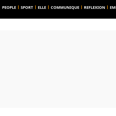
PEOPLE
SPORT
ELLE
COMMUNIQUE
REFLEXION
EM