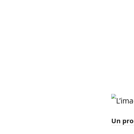
Un pro