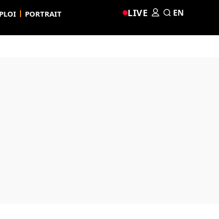
LIVE
EN
PLOI
PORTRAIT