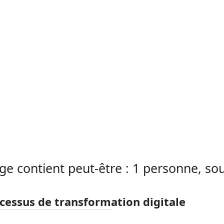
cessus de transformation digitale