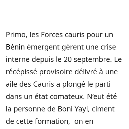
Primo, les Forces cauris pour un
Bénin
émergent gèrent une crise
interne depuis le 20 septembre. Le
récépissé provisoire délivré à une
aile des Cauris a plongé le parti
dans un état comateux. N’eut été
la personne de Boni Yayi, ciment
de cette formation, on en