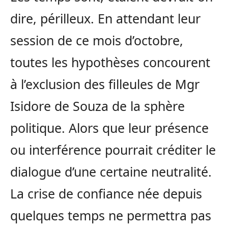
dire, périlleux. En attendant leur
session de ce mois d’octobre,
toutes les hypothèses concourent
à l’exclusion des filleules de Mgr
Isidore de Souza de la sphère
politique. Alors que leur présence
ou interférence pourrait créditer le
dialogue d’une certaine neutralité.
La crise de confiance née depuis
quelques temps ne permettra pas