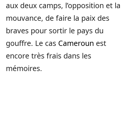
aux deux camps, l’opposition et la
mouvance, de faire la paix des
braves pour sortir le pays du
gouffre. Le cas
Cameroun
est
encore très frais dans les
mémoires.