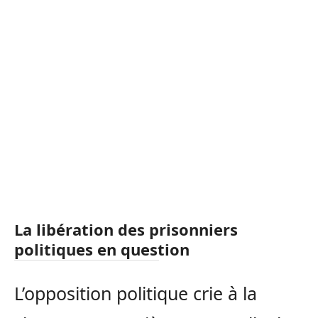
La libération des prisonniers
politiques en question
L’opposition politique crie à la