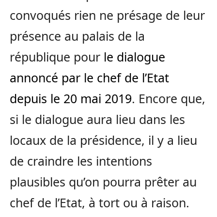
convoqués rien ne présage de leur
présence au palais de la
république pour
le dialogue
annoncé par le chef de l’Etat
depuis le 20 mai 2019
. Encore que,
si le dialogue aura lieu dans les
locaux de la présidence, il y a lieu
de craindre les intentions
plausibles qu’on pourra prêter au
chef de l’Etat, à tort ou à raison.