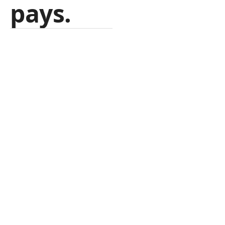
pays.