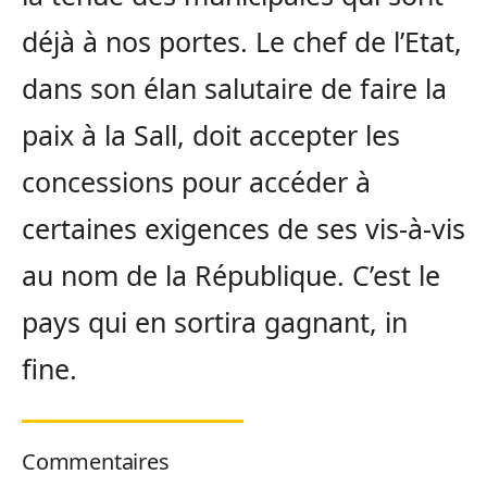
déjà à nos portes. Le chef de l’Etat,
dans son élan salutaire de faire la
paix à la Sall, doit accepter les
concessions pour accéder à
certaines exigences de ses vis-à-vis
au nom de la République. C’est le
pays qui en sortira gagnant, in
fine.
Commentaires