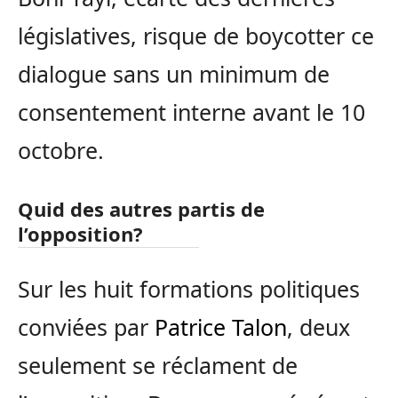
législatives, risque de boycotter ce
dialogue sans un minimum de
consentement interne avant le 10
octobre.
Quid des autres partis de
l’opposition?
Sur les huit formations politiques
conviées par
Patrice Talon
, deux
seulement se réclament de