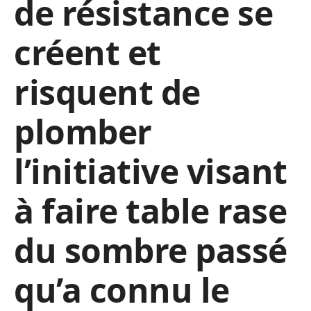
de résistance se
créent et
risquent de
plomber
l’initiative visant
à faire table rase
du sombre passé
qu’a connu le