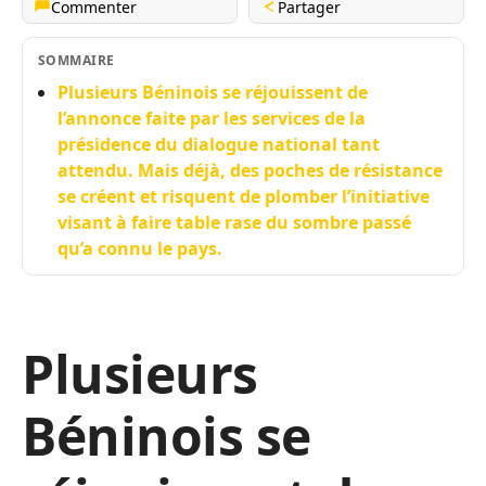
Commenter
Partager
SOMMAIRE
Plusieurs Béninois se réjouissent de
l’annonce faite par les services de la
présidence du dialogue national tant
attendu. Mais déjà, des poches de résistance
se créent et risquent de plomber l’initiative
visant à faire table rase du sombre passé
qu’a connu le pays.
Plusieurs
Béninois se