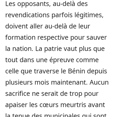
Les opposants, au-delà des
revendications parfois légitimes,
doivent aller au-delà de leur
formation respective pour sauver
la nation. La patrie vaut plus que
tout dans une épreuve comme
celle que traverse le Bénin depuis
plusieurs mois maintenant. Aucun
sacrifice ne serait de trop pour
apaiser les cœurs meurtris avant
la tenue des municipales qui sont