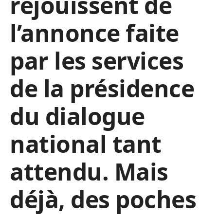
réjouissent de
l’annonce faite
par les services
de la présidence
du dialogue
national tant
attendu. Mais
déjà, des poches