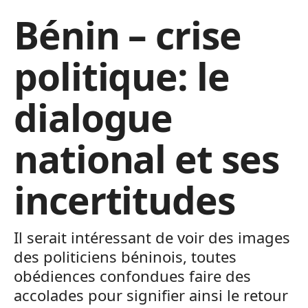
Bénin – crise
politique: le
dialogue
national et ses
incertitudes
Il serait intéressant de voir des images
des politiciens béninois, toutes
obédiences confondues faire des
accolades pour signifier ainsi le retour