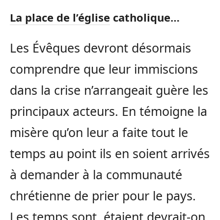
La place de l’église catholique…
Les Évêques devront désormais
comprendre que leur immiscions
dans la crise n’arrangeait guère les
principaux acteurs. En témoigne la
misère qu’on leur a faite tout le
temps au point ils en soient arrivés
à demander à la communauté
chrétienne de prier pour le pays.
Les temps sont, étaient devrait-on