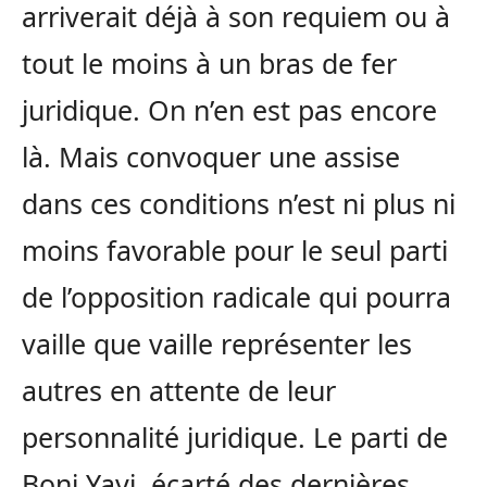
arriverait déjà à son requiem ou à
tout le moins à un bras de fer
juridique. On n’en est pas encore
là. Mais convoquer une assise
dans ces conditions n’est ni plus ni
moins favorable pour le seul parti
de l’opposition radicale qui pourra
vaille que vaille représenter les
autres en attente de leur
personnalité juridique. Le parti de
Boni Yayi, écarté des dernières