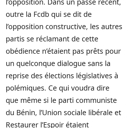
l’opposition. Dans un passé récent,
outre la Fcdb qui se dit de
l’opposition constructive, les autres
partis se réclamant de cette
obédience n’étaient pas prêts pour
un quelconque dialogue sans la
reprise des élections législatives à
polémiques. Ce qui voudra dire
que même si le parti communiste
du Bénin, l’Union sociale libérale et
Restaurer l’Espoir étaient