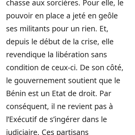
chasse aux sorcières. Pour elle, le
pouvoir en place a jeté en geôle
ses militants pour un rien. Et,
depuis le début de la crise, elle
revendique la libération sans
condition de ceux-ci. De son côté,
le gouvernement soutient que le
Bénin est un Etat de droit. Par
conséquent, il ne revient pas à
l’Exécutif de s’ingérer dans le
judiciaire. Ces partisans