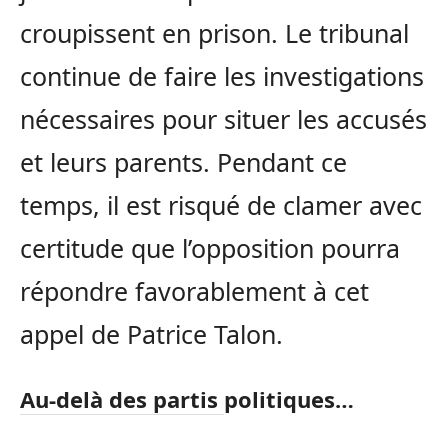
croupissent en prison. Le tribunal
continue de faire les investigations
nécessaires pour situer les accusés
et leurs parents. Pendant ce
temps, il est risqué de clamer avec
certitude que l’opposition pourra
répondre favorablement à cet
appel de Patrice Talon.
Au-delà des partis politiques…