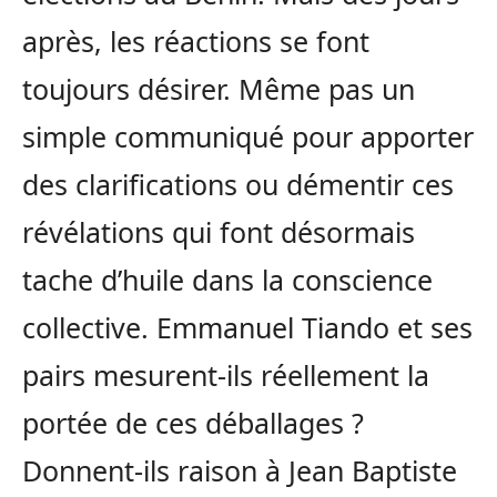
après, les réactions se font
toujours désirer. Même pas un
simple communiqué pour apporter
des clarifications ou démentir ces
révélations qui font désormais
tache d’huile dans la conscience
collective. Emmanuel Tiando et ses
pairs mesurent-ils réellement la
portée de ces déballages ?
Donnent-ils raison à Jean Baptiste