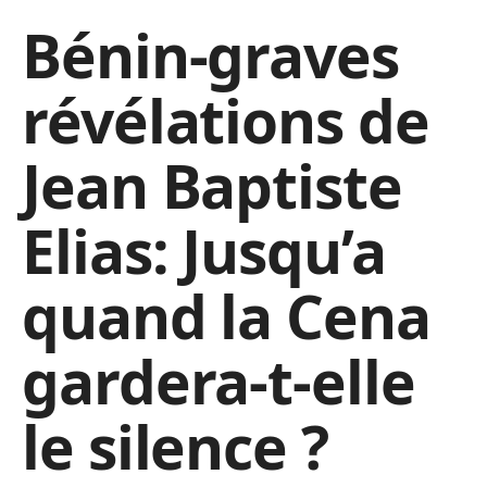
Bénin-graves
révélations de
Jean Baptiste
Elias: Jusqu’a
quand la Cena
gardera-t-elle
le silence ?