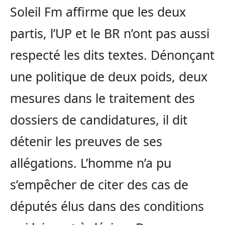
Soleil Fm affirme que les deux
partis, l’UP et le BR n’ont pas aussi
respecté les dits textes. Dénonçant
une politique de deux poids, deux
mesures dans le traitement des
dossiers de candidatures, il dit
détenir les preuves de ses
allégations. L’homme n’a pu
s’empêcher de citer des cas de
députés élus dans des conditions