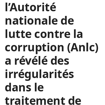
l’Autorité
nationale de
lutte contre la
corruption (Anlc)
a révélé des
irrégularités
dans le
traitement de