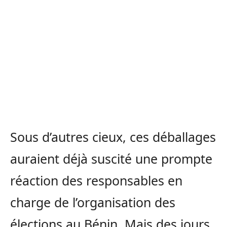
Sous d’autres cieux, ces déballages
auraient déjà suscité une prompte
réaction des responsables en
charge de l’organisation des
élections au Bénin. Mais des jours