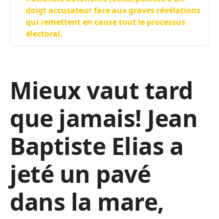
doigt accusateur face aux graves révélations
qui remettent en cause tout le processus
électoral.
Mieux vaut tard
que jamais! Jean
Baptiste Elias a
jeté un pavé
dans la mare,