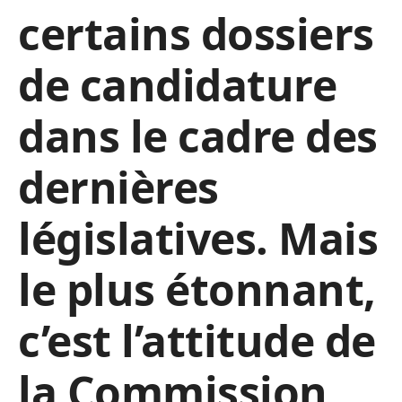
certains dossiers
de candidature
dans le cadre des
dernières
législatives. Mais
le plus étonnant,
c’est l’attitude de
la Commission