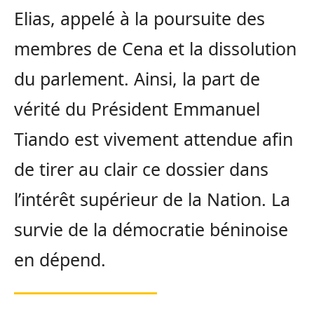
Elias, appelé à la poursuite des
membres de Cena et la dissolution
du parlement. Ainsi, la part de
vérité du Président Emmanuel
Tiando est vivement attendue afin
de tirer au clair ce dossier dans
l’intérêt supérieur de la Nation. La
survie de la démocratie béninoise
en dépend.