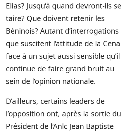
Elias? Jusqu’à quand devront-ils se
taire? Que doivent retenir les
Béninois? Autant d’interrogations
que suscitent l’attitude de la Cena
face à un sujet aussi sensible qu’il
continue de faire grand bruit au
sein de l’opinion nationale.
D’ailleurs, certains leaders de
l’opposition ont, après la sortie du
Président de l’Anlc Jean Baptiste