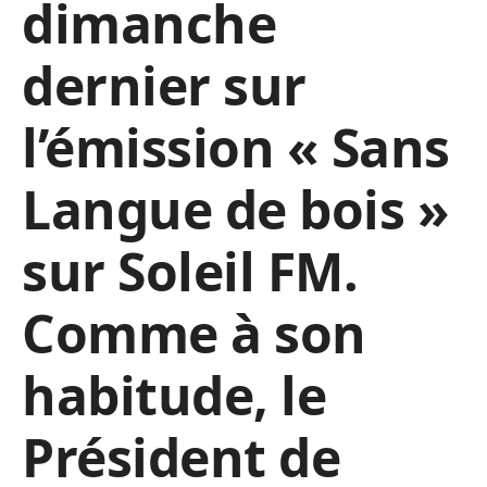
dimanche
dernier sur
l’émission « Sans
Langue de bois »
sur Soleil FM.
Comme à son
habitude, le
Président de