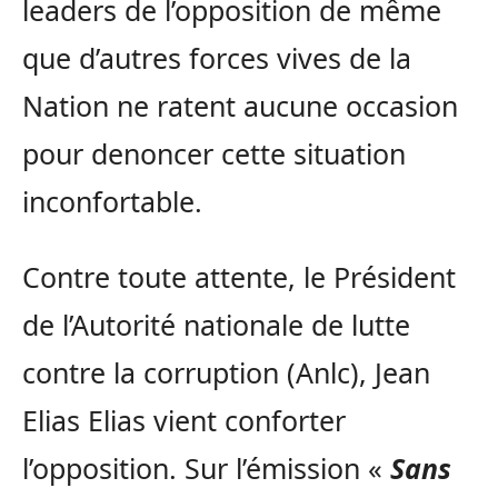
leaders de l’opposition de même
que d’autres forces vives de la
Nation ne ratent aucune occasion
pour denoncer cette situation
inconfortable.
Contre toute attente, le Président
de l’Autorité nationale de lutte
contre la corruption (Anlc), Jean
Elias Elias vient conforter
l’opposition. Sur l’émission «
Sans