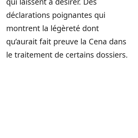
qui laissent à désirer. Des
déclarations poignantes qui
montrent la légèreté dont
qu’aurait fait preuve la Cena dans
le traitement de certains dossiers.