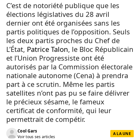
C’est de notoriété publique que les
élections législatives du 28 avril
dernier ont été organisées sans les
partis politiques de l’opposition. Seuls
les deux partis proches du Chef de
L’État,
Patrice Talon
, le Bloc Républicain
et l’Union Progressiste ont été
autorisés par la Commission électorale
nationale autonome (Cena) à prendra
part à ce scrutin. Même les partis
satellites n’ont pas pu se faire délivrer
le précieux sésame, le fameux
certificat de conformité, qui leur
permettrait de compétir.
Cool Gars
A LA UNE
Voir tous ses articles