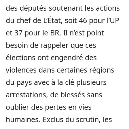
des députés soutenant les actions
du chef de L’État, soit 46 pour l’UP
et 37 pour le BR. Il n’est point
besoin de rappeler que ces
élections ont engendré des
violences dans certaines régions
du pays avec à la clé plusieurs
arrestations, de blessés sans
oublier des pertes en vies
humaines. Exclus du scrutin, les