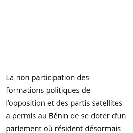
La non participation des
formations politiques de
l’opposition et des partis satellites
a permis au
Bénin
de se doter d’un
parlement où résident désormais