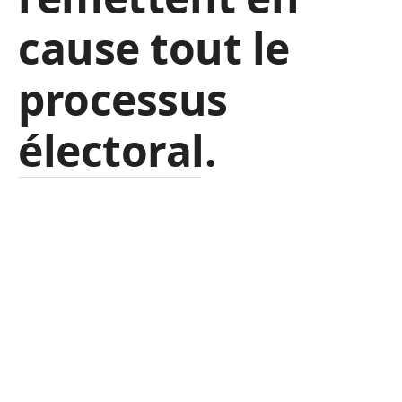
cause tout le
processus
électoral.