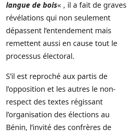
langue de bois
« , il a fait de graves
révélations qui non seulement
dépassent l’entendement mais
remettent aussi en cause tout le
processus électoral.
S’il est reproché aux partis de
l’opposition et les autres le non-
respect des textes régissant
l’organisation des élections au
Bénin, l’invité des confrères de