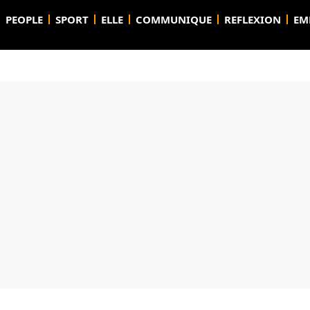
PEOPLE
SPORT
ELLE
COMMUNIQUE
REFLEXION
EM