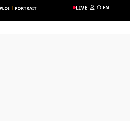
LIVE
EN
PLOI
PORTRAIT