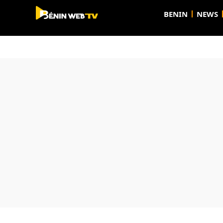
BENIN
NEWS