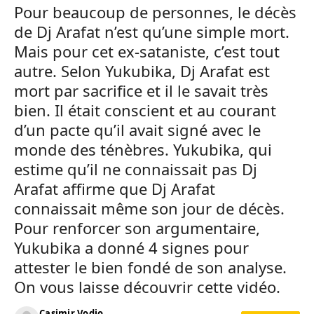
Pour beaucoup de personnes, le décès
de Dj Arafat n’est qu’une simple mort.
Mais pour cet ex-sataniste, c’est tout
autre. Selon Yukubika, Dj Arafat est
mort par sacrifice et il le savait très
bien. Il était conscient et au courant
d’un pacte qu’il avait signé avec le
monde des ténèbres. Yukubika, qui
estime qu’il ne connaissait pas Dj
Arafat affirme que Dj Arafat
connaissait même son jour de décès.
Pour renforcer son argumentaire,
Yukubika a donné 4 signes pour
attester le bien fondé de son analyse.
On vous laisse découvrir cette vidéo.
Casimir Vodjo