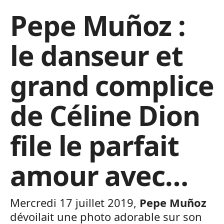
Pepe Muñoz :
le danseur et
grand complice
de Céline Dion
file le parfait
amour avec…
Mercredi 17 juillet 2019,
Pepe Muñoz
dévoilait une photo adorable sur son