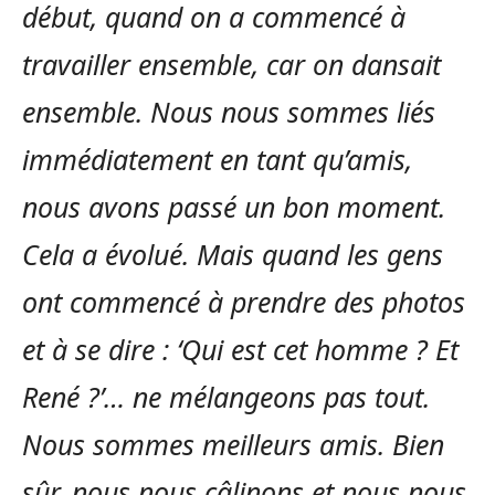
début, quand on a commencé à
travailler ensemble, car on dansait
ensemble. Nous nous sommes liés
immédiatement en tant qu’amis,
nous avons passé un bon moment.
Cela a évolué. Mais quand les gens
ont commencé à prendre des photos
et à se dire : ‘Qui est cet homme ? Et
René ?’… ne mélangeons pas tout.
Nous sommes meilleurs amis. Bien
sûr, nous nous câlinons et nous nous