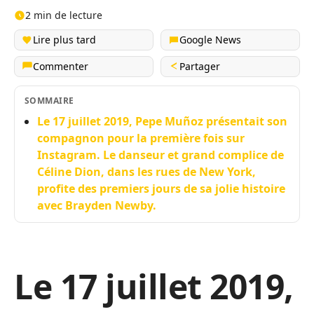
2 min de lecture
Lire plus tard
Google News
Commenter
Partager
SOMMAIRE
Le 17 juillet 2019, Pepe Muñoz présentait son
compagnon pour la première fois sur
Instagram. Le danseur et grand complice de
Céline Dion, dans les rues de New York,
profite des premiers jours de sa jolie histoire
avec Brayden Newby.
Le 17 juillet 2019,