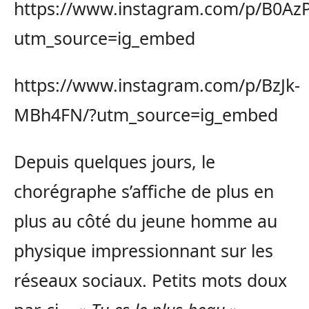
https://www.instagram.com/p/B0AzP
utm_source=ig_embed
https://www.instagram.com/p/BzJk-
MBh4FN/?utm_source=ig_embed
Depuis quelques jours, le
chorégraphe s’affiche de plus en
plus au côté du jeune homme au
physique impressionnant sur les
réseaux sociaux. Petits mots doux