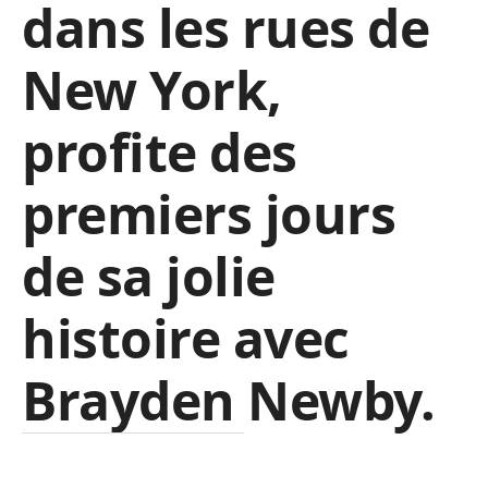
dans les rues de
New York,
profite des
premiers jours
de sa jolie
histoire avec
Brayden Newby.