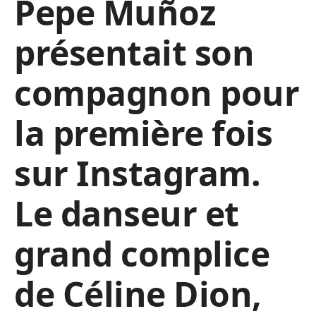
Pepe Muñoz
présentait son
compagnon pour
la première fois
sur Instagram.
Le danseur et
grand complice
de Céline Dion,