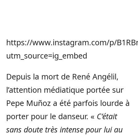
https://www.instagram.com/p/B1RB
utm_source=ig_embed
Depuis la mort de René Angélil,
l’attention médiatique portée sur
Pepe Muñoz a été parfois lourde à
porter pour le danseur. «
C’était
sans doute très intense pour lui au