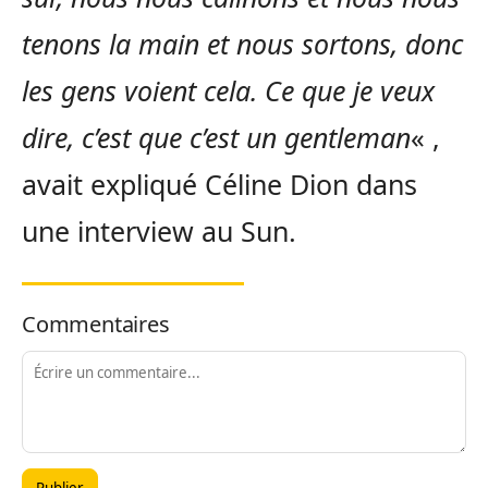
tenons la main et nous sortons, donc
les gens voient cela. Ce que je veux
dire, c’est que c’est un gentleman
« ,
avait expliqué Céline Dion dans
une interview au Sun.
Commentaires