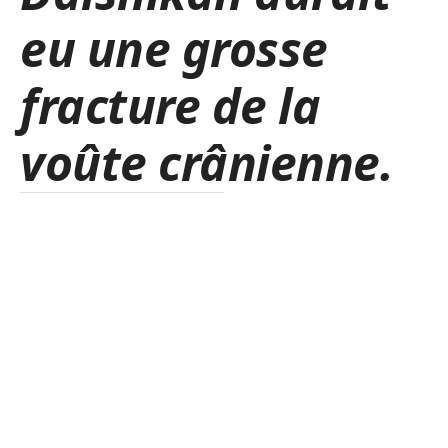
eu une grosse
fracture de la
voûte crânienne.