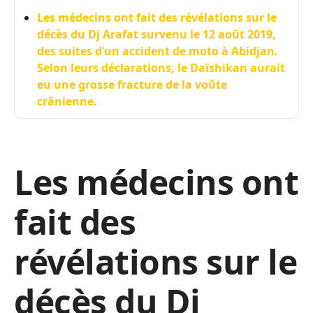
Les médecins ont fait des révélations sur le
décès du Dj Arafat survenu le 12 août 2019,
des suites d’un accident de moto à Abidjan.
Selon leurs déclarations, le Daïshikan aurait
eu une grosse fracture de la voûte
crânienne.
Les médecins ont
fait des
révélations sur le
décès du Dj