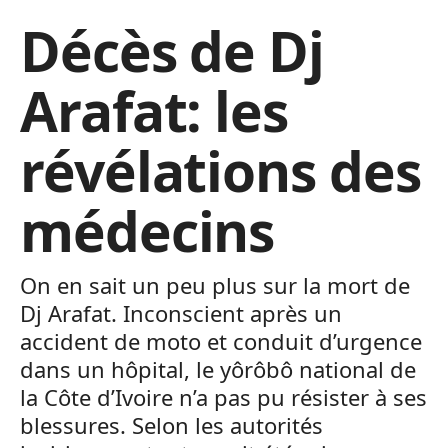
Décès de Dj
Arafat: les
révélations des
médecins
On en sait un peu plus sur la mort de
Dj Arafat. Inconscient après un
accident de moto et conduit d’urgence
dans un hôpital, le yôrôbô national de
la Côte d’Ivoire n’a pas pu résister à ses
blessures. Selon les autorités