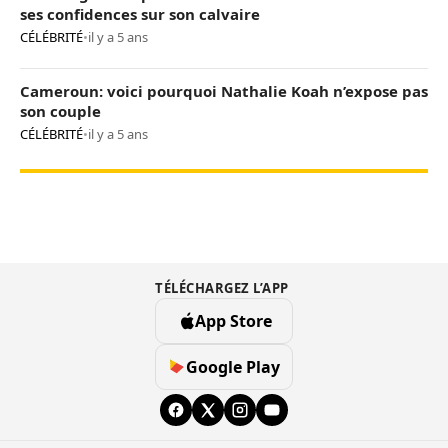
ses confidences sur son calvaire
CÉLÉBRITÉ
•
il y a 5 ans
Cameroun: voici pourquoi Nathalie Koah n’expose pas
son couple
CÉLÉBRITÉ
•
il y a 5 ans
TÉLÉCHARGEZ L’APP
App Store
Google Play