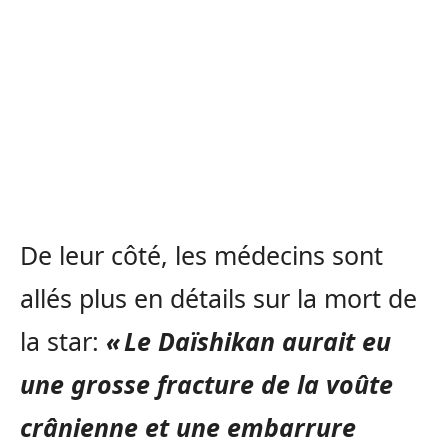
De leur côté, les médecins sont
allés plus en détails sur la mort de
la star:
« Le Daïshikan aurait eu
une grosse fracture de la voûte
crânienne et une embarrure