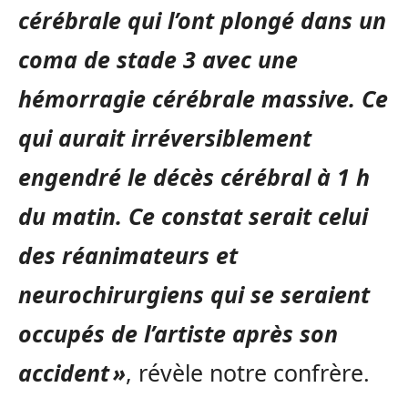
cérébrale qui l’ont plongé dans un
coma de stade 3 avec une
hémorragie cérébrale massive. Ce
qui aurait irréversiblement
engendré le décès cérébral à 1 h
du matin. Ce constat serait celui
des réanimateurs et
neurochirurgiens qui se seraient
occupés de l’artiste après son
accident »
, révèle notre confrère.