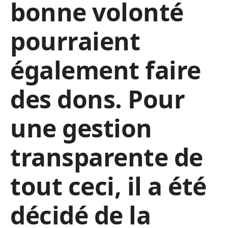
bonne volonté
pourraient
également faire
des dons. Pour
une gestion
transparente de
tout ceci, il a été
décidé de la