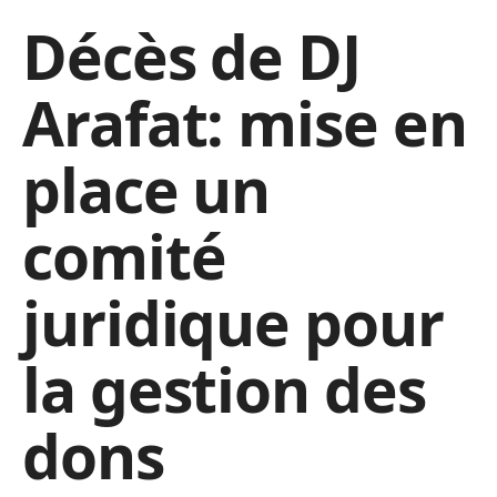
Décès de DJ
Arafat: mise en
place un
comité
juridique pour
la gestion des
dons