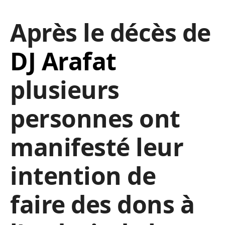
Après le décès de
DJ Arafat
plusieurs
personnes ont
manifesté leur
intention de
faire des dons à