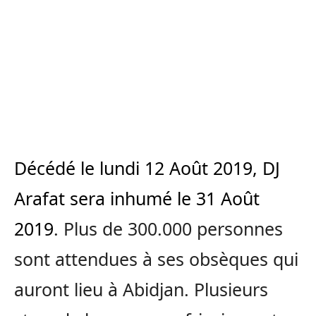
Décédé le lundi 12 Août 2019, DJ
Arafat sera inhumé le 31 Août
2019
. Plus de 300.000 personnes
sont attendues à ses obsèques qui
auront lieu à Abidjan. Plusieurs