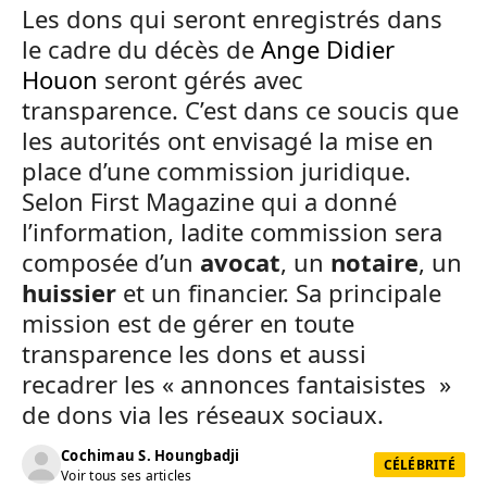
Les dons qui seront enregistrés dans
le cadre du décès de
Ange Didier
Houon
seront gérés avec
transparence. C’est dans ce soucis que
les autorités ont envisagé la mise en
place d’une commission juridique.
Selon First Magazine qui a donné
l’information, ladite commission sera
composée d’un
avocat
, un
notaire
, un
huissier
et un financier. Sa principale
mission est de gérer en toute
transparence les dons et aussi
recadrer les « annonces fantaisistes »
de dons via les réseaux sociaux.
Cochimau S. Houngbadji
CÉLÉBRITÉ
Voir tous ses articles