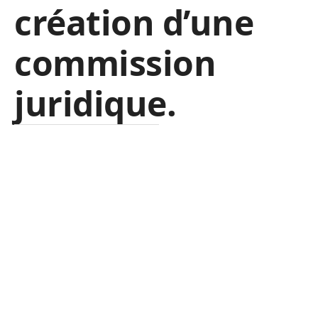
création d’une
commission
juridique.