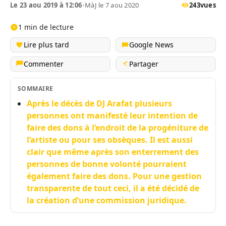
Le 23 aou 2019 à 12:06
•
MàJ le 7 aou 2020
243
vues
1 min de lecture
Lire plus tard
Google News
Commenter
Partager
SOMMAIRE
Après le décès de DJ Arafat plusieurs
personnes ont manifesté leur intention de
faire des dons à l’endroit de la progéniture de
l’artiste ou pour ses obsèques. Il est aussi
clair que même après son enterrement des
personnes de bonne volonté pourraient
également faire des dons. Pour une gestion
transparente de tout ceci, il a été décidé de
la création d’une commission juridique.