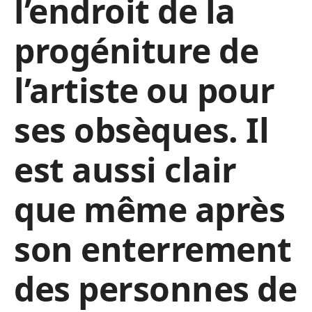
l’endroit de la
progéniture de
l’artiste ou pour
ses obsèques. Il
est aussi clair
que même après
son enterrement
des personnes de