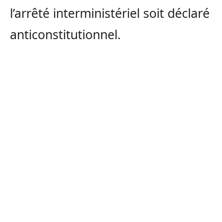
l’arrêté interministériel soit déclaré
anticonstitutionnel.