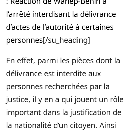
:
Réaction de Wanep-Bénin à
l’arrêté interdisant la délivrance
d’actes de l’autorité à certaines
personnes
[/su_heading]
En effet, parmi les pièces dont la
délivrance est interdite aux
personnes recherchées par la
justice, il y en a qui jouent un rôle
important dans la justification de
la nationalité d’un citoyen. Ainsi