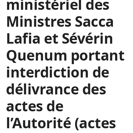
ministériel des
Ministres Sacca
Lafia et Sévérin
Quenum portant
interdiction de
délivrance des
actes de
l’Autorité (actes