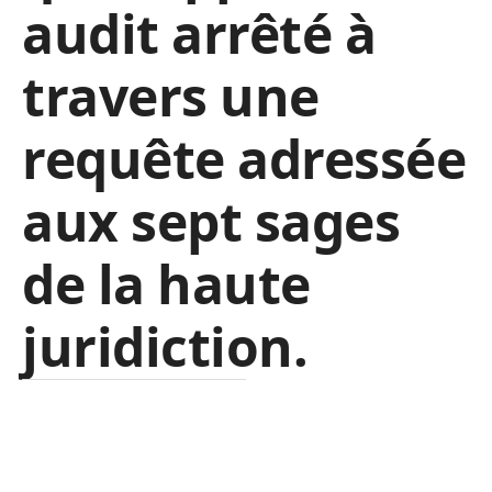
audit arrêté à
travers une
requête adressée
aux sept sages
de la haute
juridiction.