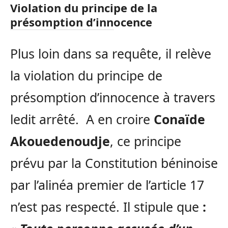
Violation du principe de la
présomption d’innocence
Plus loin dans sa requête, il relève
la violation du principe de
présomption d’innocence à travers
ledit arrêté. A en croire
Conaïde
Akouedenoudje
, ce principe
prévu par la Constitution béninoise
par l’alinéa premier de l’article 17
n’est pas respecté. Il stipule que
: