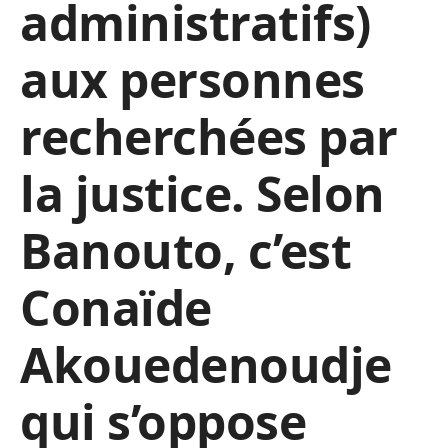
administratifs)
aux personnes
recherchées par
la justice. Selon
Banouto, c’est
Conaïde
Akouedenoudje
qui s’oppose