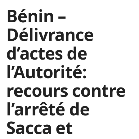
Bénin –
Délivrance
d’actes de
l’Autorité:
recours contre
l’arrêté de
Sacca et