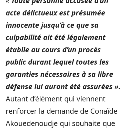
«
Toute personne accusée d’un
acte délictueux est présumée
innocente jusqu’à ce que sa
culpabilité ait été légalement
établie au cours d’un procès
public durant lequel toutes les
garanties nécessaires à sa libre
défense lui auront été assurées ».
Autant d’élément qui viennent
renforcer la demande de Conaïde
Akouedenoudje qui souhaite que