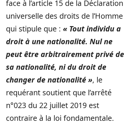
face à l’article 15 de la Déclaration
universelle des droits de l’Homme
qui stipule que :
« Tout individu a
droit à une nationalité. Nul ne
peut être arbitrairement privé de
sa nationalité, ni du droit de
changer de nationalité »
, le
requérant soutient que l’arrêté
n°023 du 22 juillet 2019 est
contraire à la loi fondamentale.