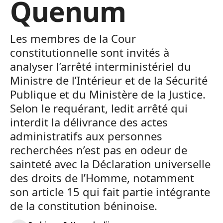
Quenum
Les membres de la Cour
constitutionnelle sont invités à
analyser l’arrêté interministériel du
Ministre de l’Intérieur et de la Sécurité
Publique et du Ministère de la Justice.
Selon le requérant, ledit arrêté qui
interdit la délivrance des actes
administratifs aux personnes
recherchées n’est pas en odeur de
sainteté avec la Déclaration universelle
des droits de l’Homme, notamment
son article 15 qui fait partie intégrante
de la constitution béninoise.