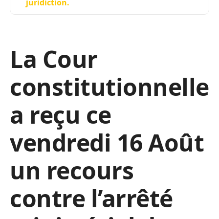
juridiction.
La Cour
constitutionnelle
a reçu ce
vendredi 16 Août
un recours
contre l’arrêté