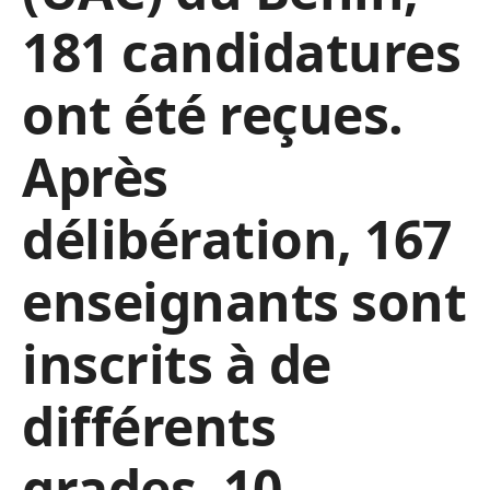
181 candidatures
ont été reçues.
Après
délibération, 167
enseignants sont
inscrits à de
différents
grades, 10