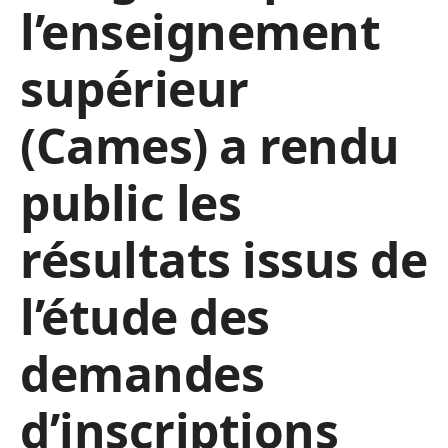
l’enseignement
supérieur
(Cames) a rendu
public les
résultats issus de
l’étude des
demandes
d’inscriptions