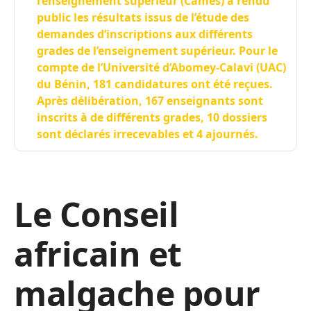
l’enseignement supérieur (Cames) a rendu
public les résultats issus de l’étude des
demandes d’inscriptions aux différents
grades de l’enseignement supérieur. Pour le
compte de l’Université d’Abomey-Calavi (UAC)
du Bénin, 181 candidatures ont été reçues.
Après délibération, 167 enseignants sont
inscrits à de différents grades, 10 dossiers
sont déclarés irrecevables et 4 ajournés.
Le Conseil
africain et
malgache pour