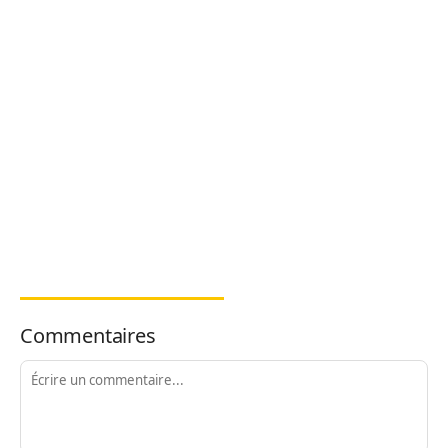
Commentaires