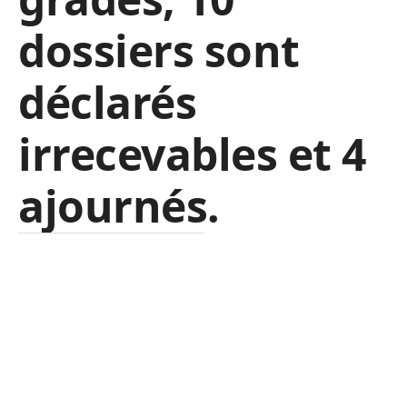
dossiers sont
déclarés
irrecevables et 4
ajournés.