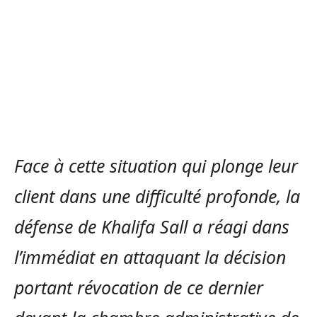
Face à cette situation qui plonge leur
client dans une difficulté profonde, la
défense de Khalifa Sall a réagi dans
l’immédiat en attaquant la décision
portant révocation de ce dernier