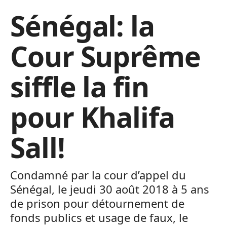
Sénégal: la
Cour Suprême
siffle la fin
pour Khalifa
Sall!
Condamné par la cour d’appel du
Sénégal, le jeudi 30 août 2018 à 5 ans
de prison pour détournement de
fonds publics et usage de faux, le