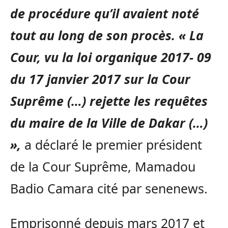
de procédure qu’il avaient noté
tout au long de son procès. « La
Cour, vu la loi organique 2017- 09
du 17 janvier 2017 sur la Cour
Suprême (…) rejette les requêtes
du maire de la Ville de Dakar (…)
»,
a déclaré le premier président
de la Cour Suprême, Mamadou
Badio Camara cité par senenews.
Emprisonné depuis mars 2017 et