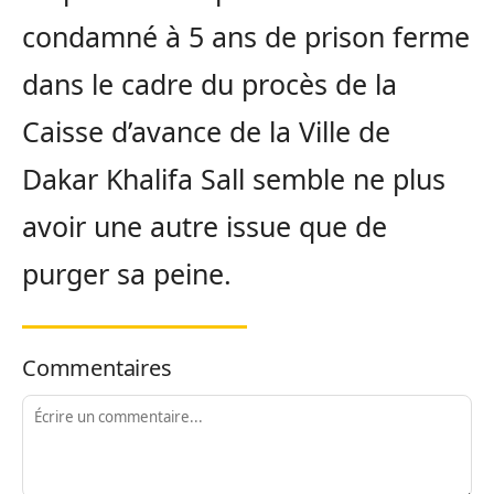
condamné à 5 ans de prison ferme
dans le cadre du procès de la
Caisse d’avance de la Ville de
Dakar Khalifa Sall semble ne plus
avoir une autre issue que de
purger sa peine.
Commentaires