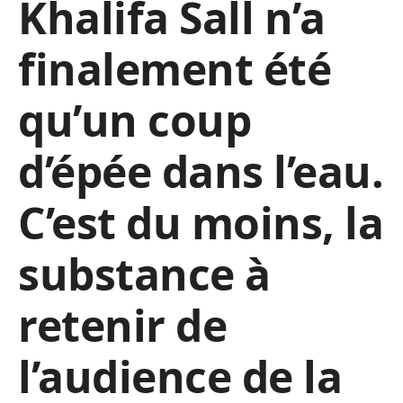
Khalifa Sall n’a
finalement été
qu’un coup
d’épée dans l’eau.
C’est du moins, la
substance à
retenir de
l’audience de la