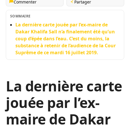
Commenter
Partager
SOMMAIRE
La dernière carte jouée par l’ex-maire de
Dakar Khalifa Sall n’a finalement été qu’un
coup d’épée dans l’eau. C’est du moins, la
substance à retenir de l’audience de la Cour
Suprême de ce mardi 16 juillet 2019.
La dernière carte
jouée par l’ex-
maire de Dakar