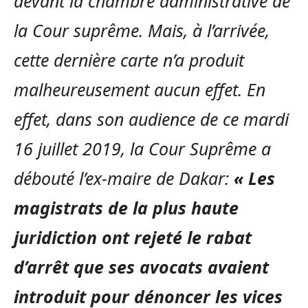
devant la chambre administrative de
la Cour suprême. Mais, à l’arrivée,
cette dernière carte n’a produit
malheureusement aucun effet. En
effet, dans son audience de ce mardi
16 juillet 2019, la Cour Suprême a
débouté l’ex-maire de Dakar:
«
Les
magistrats de la plus haute
juridiction ont rejeté le rabat
d’arrêt que ses avocats avaient
introduit pour dénoncer les vices