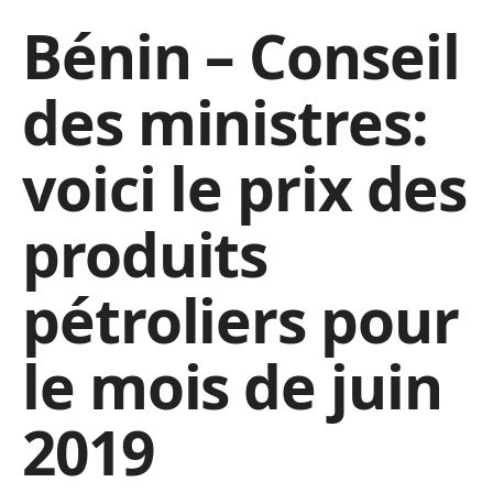
Bénin – Conseil
des ministres:
voici le prix des
produits
pétroliers pour
le mois de juin
2019