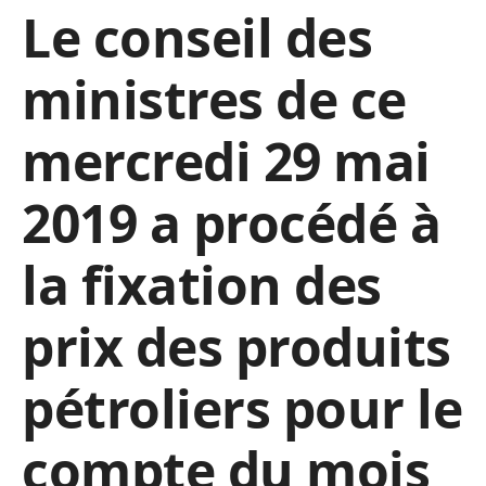
Le conseil des
ministres de ce
mercredi 29 mai
2019 a procédé à
la fixation des
prix des produits
pétroliers pour le
compte du mois