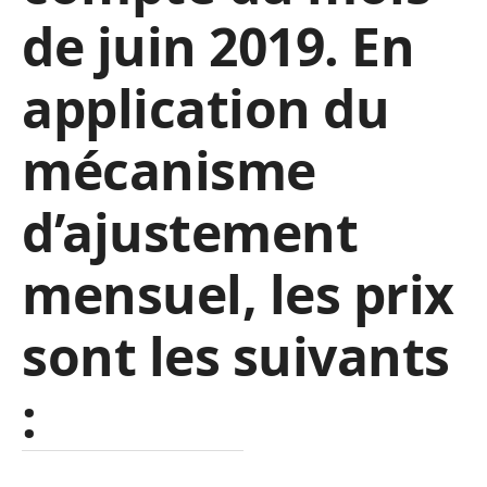
de juin 2019. En
application du
mécanisme
d’ajustement
mensuel, les prix
sont les suivants
: