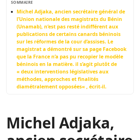
SOMMAIRE
Michel Adjaka, ancien secrétaire général de
l’Union nationale des magistrats du Bénin
(Unamab), n’est pas resté indifférent aux
publications de certains canards béninois
sur les réformes de la cour d’assises. Le
magistrat a démontré sur sa page Facebook
que la France n’a pas pu recopier le modèle
béninois en la matière. il s’agit plutôt de
« deux interventions législatives aux
méthodes, approches et finalités
diamétralement opposées« , écrit-il.
Michel Adjaka,