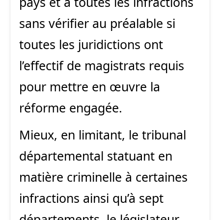
pays et à toutes les infractions
sans vérifier au préalable si
toutes les juridictions ont
l’effectif de magistrats requis
pour mettre en œuvre la
réforme engagée.
Mieux, en limitant, le tribunal
départemental statuant en
matière criminelle à certaines
infractions ainsi qu’à sept
départements, le législateur