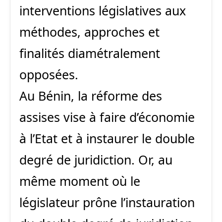
interventions législatives aux
méthodes, approches et
finalités diamétralement
opposées.
Au Bénin, la réforme des
assises vise à faire d’économie
à l’Etat et à instaurer le double
degré de juridiction. Or, au
même moment où le
législateur prône l’instauration