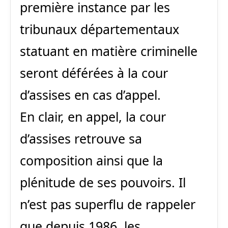
première instance par les
tribunaux départementaux
statuant en matière criminelle
seront déférées à la cour
d’assises en cas d’appel.
En clair, en appel, la cour
d’assises retrouve sa
composition ainsi que la
plénitude de ses pouvoirs. Il
n’est pas superflu de rappeler
que depuis 1986, les