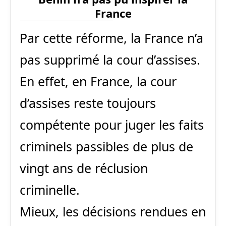
France
Par cette réforme, la France n’a
pas supprimé la cour d’assises.
En effet, en France, la cour
d’assises reste toujours
compétente pour juger les faits
criminels passibles de plus de
vingt ans de réclusion
criminelle.
Mieux, les décisions rendues en