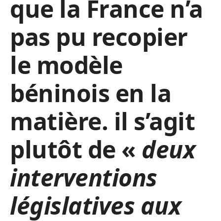
que la France n’a
pas pu recopier
le modèle
béninois en la
matière. il s’agit
plutôt de «
deux
interventions
législatives aux