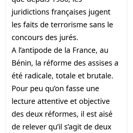
juridictions françaises jugent
les faits de terrorisme sans le
concours des jurés.
A l’antipode de la France, au
Bénin, la réforme des assises a
été radicale, totale et brutale.
Pour peu qu’on fasse une
lecture attentive et objective
des deux réformes, il est aisé
de relever qu’il s’agit de deux