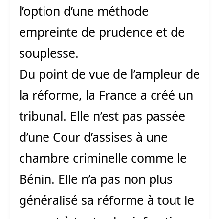
l’option d’une méthode
empreinte de prudence et de
souplesse.
Du point de vue de l’ampleur de
la réforme, la France a créé un
tribunal. Elle n’est pas passée
d’une Cour d’assises à une
chambre criminelle comme le
Bénin. Elle n’a pas non plus
généralisé sa réforme à tout le