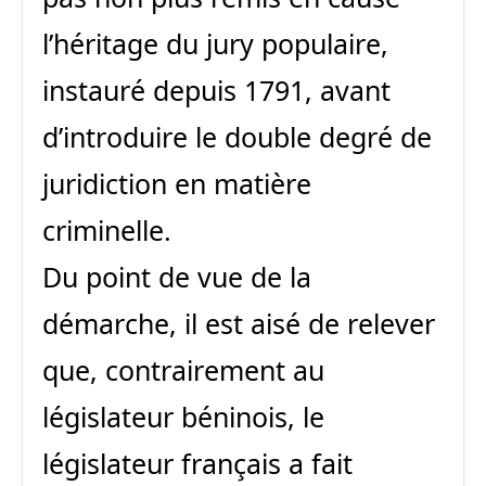
l’héritage du jury populaire,
instauré depuis 1791, avant
d’introduire le double degré de
juridiction en matière
criminelle.
Du point de vue de la
démarche, il est aisé de relever
que, contrairement au
législateur béninois, le
législateur français a fait