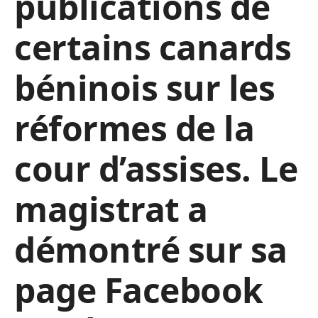
publications de
certains canards
béninois sur les
réformes de la
cour d’assises. Le
magistrat a
démontré sur sa
page Facebook