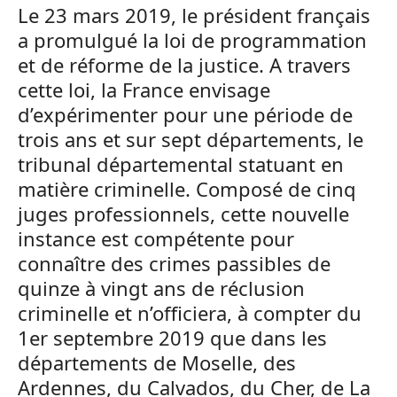
Le 23 mars 2019, le président français
a promulgué la loi de programmation
et de réforme de la justice. A travers
cette loi, la France envisage
d’expérimenter pour une période de
trois ans et sur sept départements, le
tribunal départemental statuant en
matière criminelle. Composé de cinq
juges professionnels, cette nouvelle
instance est compétente pour
connaître des crimes passibles de
quinze à vingt ans de réclusion
criminelle et n’officiera, à compter du
1er septembre 2019 que dans les
départements de Moselle, des
Ardennes, du Calvados, du Cher, de La