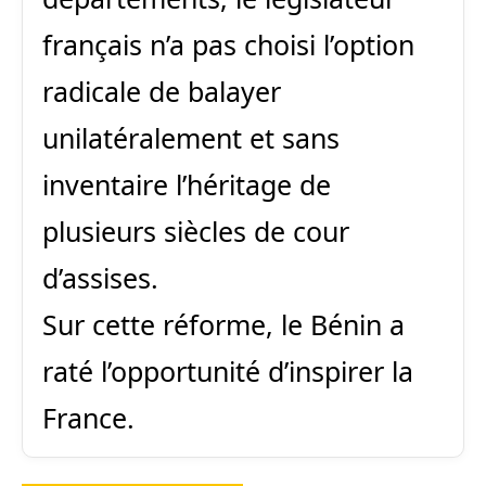
français n’a pas choisi l’option
radicale de balayer
unilatéralement et sans
inventaire l’héritage de
plusieurs siècles de cour
d’assises.
Sur cette réforme, le Bénin a
raté l’opportunité d’inspirer la
France.