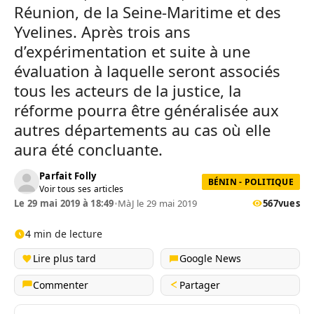
Réunion, de la Seine-Maritime et des
Yvelines. Après trois ans
d’expérimentation et suite à une
évaluation à laquelle seront associés
tous les acteurs de la justice, la
réforme pourra être généralisée aux
autres départements au cas où elle
aura été concluante.
Parfait Folly
BÉNIN - POLITIQUE
Voir tous ses articles
Le 29 mai 2019 à 18:49
•
MàJ le 29 mai 2019
567
vues
4 min de lecture
Lire plus tard
Google News
Commenter
Partager