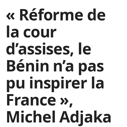
« Réforme de
la cour
d’assises, le
Bénin n’a pas
pu inspirer la
France »,
Michel Adjaka