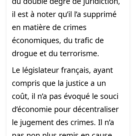
du double degré de juridiction,
il est à noter qu’il l’a supprimé
en matière de crimes
économiques, du trafic de
drogue et du terrorisme.
Le législateur français, ayant
compris que la justice a un
coût, il n’a pas évoqué le souci
d’économie pour décentraliser
le jugement des crimes. Il n’a
pas non plus remis en cause