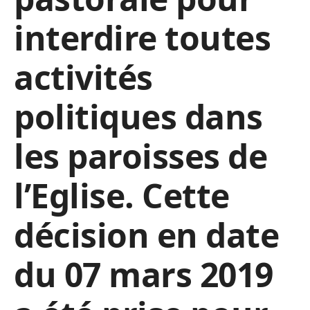
interdire toutes
activités
politiques dans
les paroisses de
l’Eglise. Cette
décision en date
du 07 mars 2019