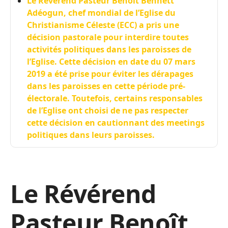
Le Révérend Pasteur Benoît Bennett
Adéogun, chef mondial de l’Eglise du
Christianisme Céleste (ECC) a pris une
décision pastorale pour interdire toutes
activités politiques dans les paroisses de
l’Eglise. Cette décision en date du 07 mars
2019 a été prise pour éviter les dérapages
dans les paroisses en cette période pré-
électorale. Toutefois, certains responsables
de l’Eglise ont choisi de ne pas respecter
cette décision en cautionnant des meetings
politiques dans leurs paroisses.
Le Révérend
Pasteur Benoît