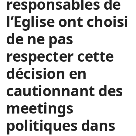
responsables de
l’Eglise ont choisi
de ne pas
respecter cette
décision en
cautionnant des
meetings
politiques dans