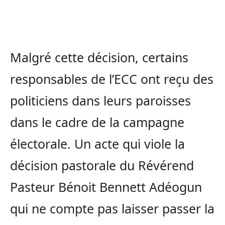
Malgré cette décision, certains
responsables de l’ECC ont reçu des
politiciens dans leurs paroisses
dans le cadre de la campagne
électorale. Un acte qui viole la
décision pastorale du Révérend
Pasteur Bénoit Bennett Adéogun
qui ne compte pas laisser passer la