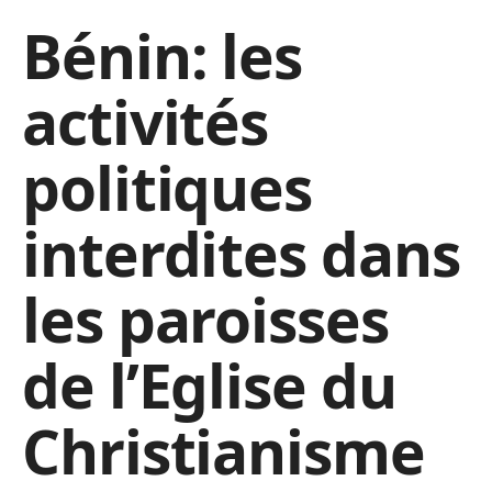
Bénin: les
activités
politiques
interdites dans
les paroisses
de l’Eglise du
Christianisme