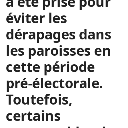
a été prise pour
éviter les
dérapages dans
les paroisses en
cette période
pré-électorale.
Toutefois,
certains