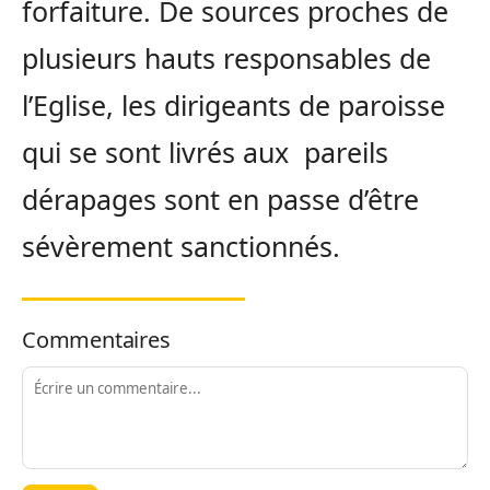
forfaiture. De sources proches de
plusieurs hauts responsables de
l’Eglise, les dirigeants de paroisse
qui se sont livrés aux pareils
dérapages sont en passe d’être
sévèrement sanctionnés.
Commentaires