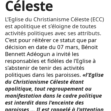
Céleste
L’Eglise du Christianisme Céleste (ECC)
est apolitique et s’éloigne de toutes
activités politiques avec ses attributs.
C’est pour réitérer ce statut que par
décision en date du 07 mars, Bénoit
Bennett Adéogun a invité les
responsables et fidèles de l’Eglise à
s’abstenir de tenir des activités
politiques dans les paroisses.
«l’Eglise
du Christianisme Céleste étant
apolitique, tout regroupement ou
manifestation dans le cadre politique
est interdit dans l’enceinte des
paroisses … Il est rappelé à l’attention