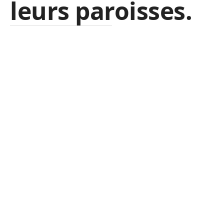
leurs paroisses.