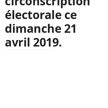
circonscription
électorale ce
dimanche 21
avril 2019.