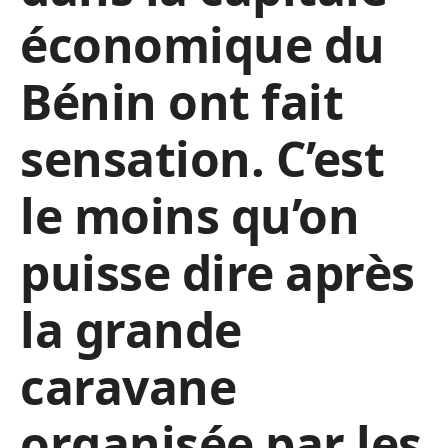
économique du
Bénin ont fait
sensation. C’est
le moins qu’on
puisse dire après
la grande
caravane
organisée par les