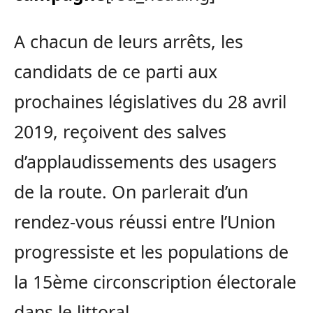
A chacun de leurs arrêts, les
candidats de ce parti aux
prochaines législatives du 28 avril
2019, reçoivent des salves
d’applaudissements des usagers
de la route. On parlerait d’un
rendez-vous réussi entre l’Union
progressiste et les populations de
la 15ème circonscription électorale
dans le littoral.