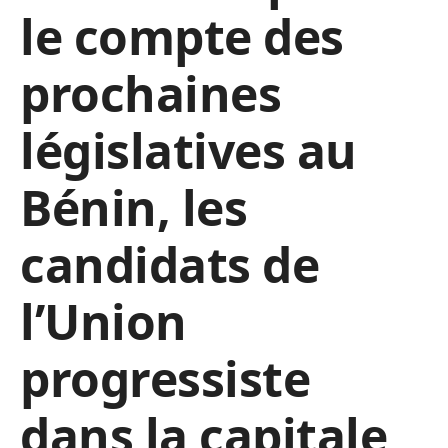
le compte des
prochaines
législatives au
Bénin, les
candidats de
l’Union
progressiste
dans la capitale