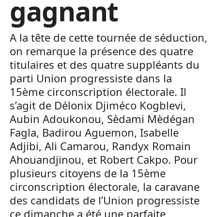
gagnant
A la tête de cette tournée de séduction,
on remarque la présence des quatre
titulaires et des quatre suppléants du
parti Union progressiste dans la
15ème circonscription électorale. Il
s’agit de Délonix Djiméco Kogblevi,
Aubin Adoukonou, Sèdami Mèdégan
Fagla, Badirou Aguemon, Isabelle
Adjibi, Ali Camarou, Randyx Romain
Ahouandjinou, et Robert Cakpo. Pour
plusieurs citoyens de la 15ème
circonscription électorale, la caravane
des candidats de l’Union progressiste
ce dimanche a été une parfaite