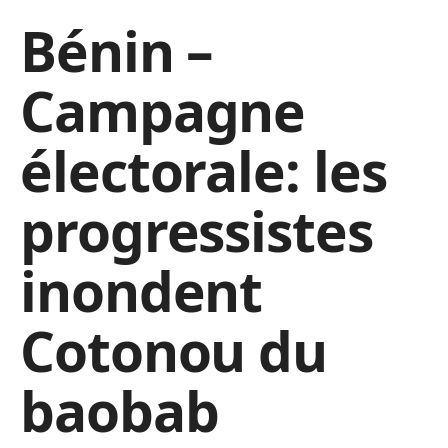
Bénin –
Campagne
électorale: les
progressistes
inondent
Cotonou du
baobab