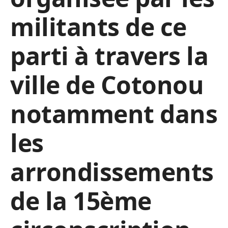
militants de ce
parti à travers la
ville de Cotonou
notamment dans
les
arrondissements
de la 15ème