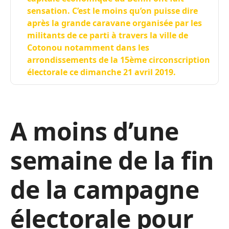
sensation. C’est le moins qu’on puisse dire
après la grande caravane organisée par les
militants de ce parti à travers la ville de
Cotonou notamment dans les
arrondissements de la 15ème circonscription
électorale ce dimanche 21 avril 2019.
A moins d’une
semaine de la fin
de la campagne
électorale pour