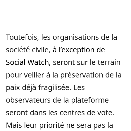
Toutefois, les organisations de la
société civile,
à l’exception de
Social Watch
, seront sur le terrain
pour veiller à la préservation de la
paix déjà fragilisée. Les
observateurs de la plateforme
seront dans les centres de vote.
Mais leur priorité ne sera pas la