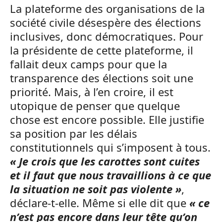
La plateforme des organisations de la
société civile désespère des élections
inclusives, donc démocratiques. Pour
la présidente de cette plateforme, il
fallait deux camps pour que la
transparence des élections soit une
priorité. Mais, à l’en croire, il est
utopique de penser que quelque
chose est encore possible. Elle justifie
sa position par les délais
constitutionnels qui s’imposent à tous.
« Je crois que les carottes sont cuites
et il faut que nous travaillions à ce que
la situation ne soit pas violente »
,
déclare-t-elle. Même si elle dit que
« ce
n’est pas encore dans leur tête qu’on