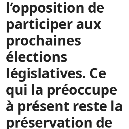
l’opposition de
participer aux
prochaines
élections
législatives. Ce
qui la préoccupe
à présent reste la
préservation de