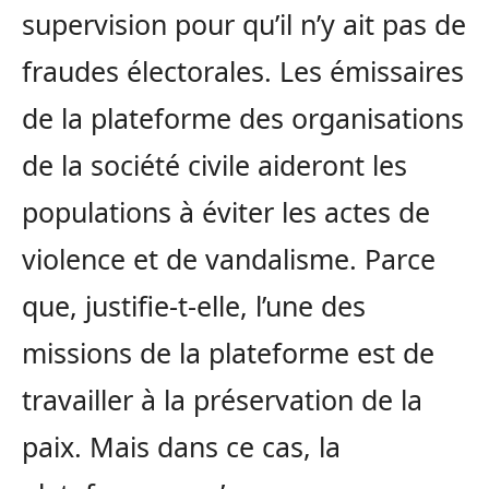
supervision pour qu’il n’y ait pas de
fraudes électorales. Les émissaires
de la plateforme des organisations
de la société civile aideront les
populations à éviter les actes de
violence et de vandalisme. Parce
que, justifie-t-elle, l’une des
missions de la plateforme est de
travailler à la préservation de la
paix. Mais dans ce cas, la