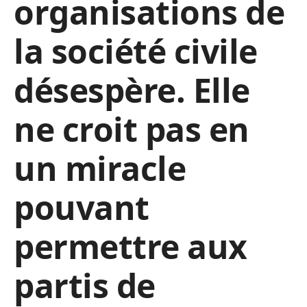
organisations de
la société civile
désespère. Elle
ne croit pas en
un miracle
pouvant
permettre aux
partis de