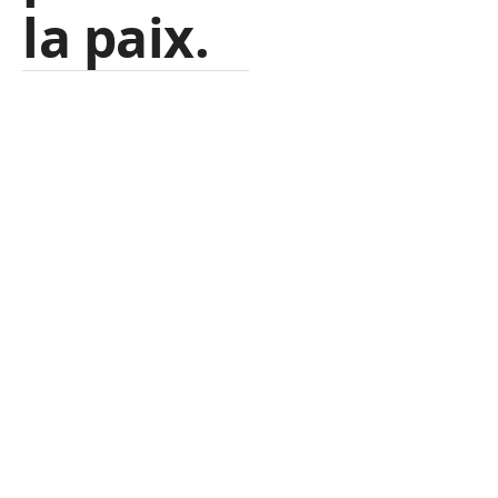
la paix.