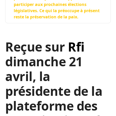
participer aux prochaines élections
législatives. Ce qui la préoccupe à présent
reste la préservation de la paix.
Reçue sur
Rfi
dimanche 21
avril, la
présidente de la
plateforme des