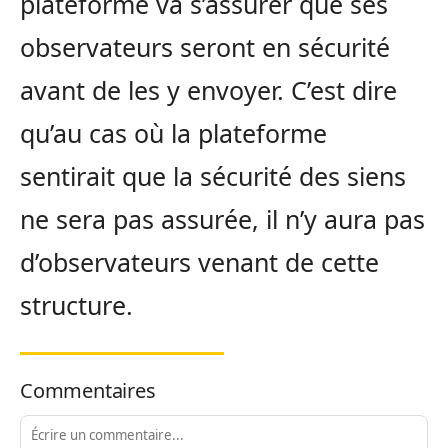
plateforme va s’assurer que ses
observateurs seront en sécurité
avant de les y envoyer. C’est dire
qu’au cas où la plateforme
sentirait que la sécurité des siens
ne sera pas assurée, il n’y aura pas
d’observateurs venant de cette
structure.
Commentaires