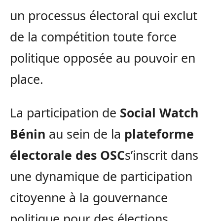
un processus électoral qui exclut
de la compétition toute force
politique opposée au pouvoir en
place.
La participation de
Social Watch
Bénin
au sein de la
plateforme
électorale des OSC
s’inscrit dans
une dynamique de participation
citoyenne à la gouvernance
politique pour des élections