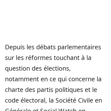
Depuis les débats parlementaires
sur les réformes touchant à la
question des élections,
notamment en ce qui concerne la
charte des partis politiques et le
code électoral, la Société Civile en
Générale et Social Watch en