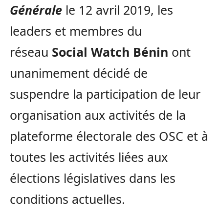
Générale
le 12 avril 2019, les
leaders et membres du
réseau
Social Watch Bénin
ont
unanimement décidé de
suspendre la participation de leur
organisation aux activités de la
plateforme électorale des OSC et à
toutes les activités liées aux
élections législatives dans les
conditions actuelles.