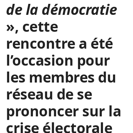
de la démocratie
», cette
rencontre a été
l’occasion pour
les membres du
réseau de se
prononcer sur la
crise électorale