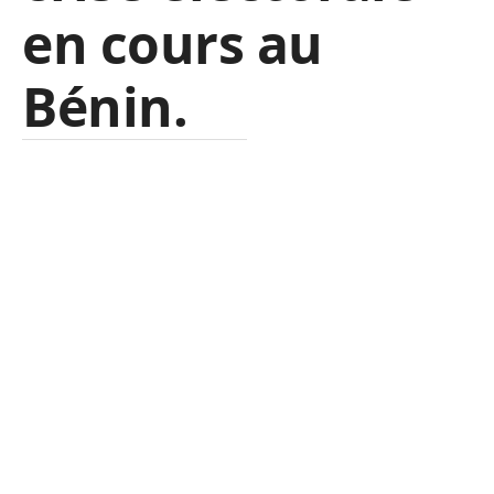
en cours au
Bénin.