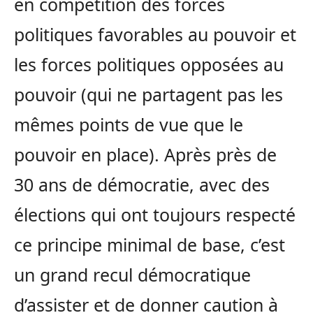
en compétition des forces
politiques favorables au pouvoir et
les forces politiques opposées au
pouvoir (qui ne partagent pas les
mêmes points de vue que le
pouvoir en place). Après près de
30 ans de démocratie, avec des
élections qui ont toujours respecté
ce principe minimal de base, c’est
un grand recul démocratique
d’assister et de donner caution à