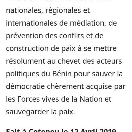
nationales, régionales et
internationales de médiation, de
prévention des conflits et de
construction de paix à se mettre
résolument au chevet des acteurs
politiques du Bénin pour sauver la
démocratie chèrement acquise par
les Forces vives de la Nation et
sauvegarder la paix.
Fait à Cotonou le 12 Avril 2019