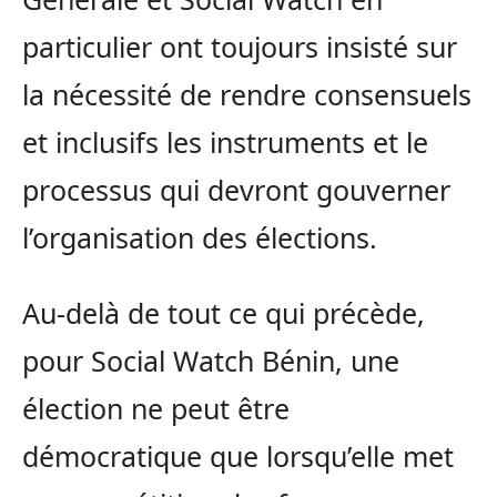
particulier ont toujours insisté sur
la nécessité de rendre consensuels
et inclusifs les instruments et le
processus qui devront gouverner
l’organisation des élections.
Au-delà de tout ce qui précède,
pour Social Watch Bénin, une
élection ne peut être
démocratique que lorsqu’elle met