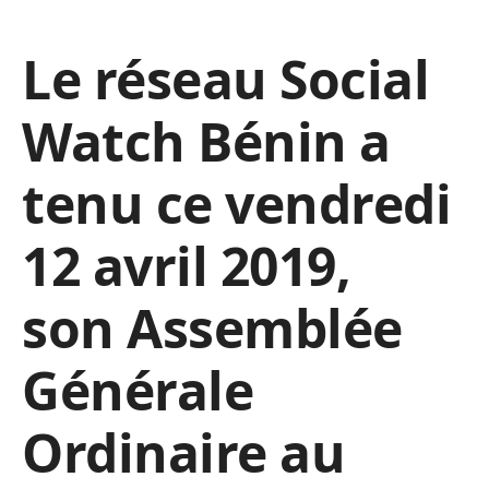
Le réseau Social
Watch Bénin a
tenu ce vendredi
12 avril 2019,
son Assemblée
Générale
Ordinaire au