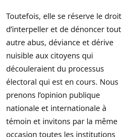
Toutefois, elle se réserve le droit
d’interpeller et de dénoncer tout
autre abus, déviance et dérive
nuisible aux citoyens qui
découleraient du processus
électoral qui est en cours. Nous
prenons l’opinion publique
nationale et internationale à
témoin et invitons par la même
occasion toutes les institutions