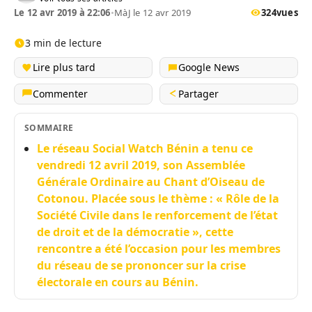
Le 12 avr 2019 à 22:06
•
MàJ le 12 avr 2019
324
vues
3 min de lecture
Lire plus tard
Google News
Commenter
Partager
SOMMAIRE
Le réseau Social Watch Bénin a tenu ce
vendredi 12 avril 2019, son Assemblée
Générale Ordinaire au Chant d’Oiseau de
Cotonou. Placée sous le thème : « Rôle de la
Société Civile dans le renforcement de l’état
de droit et de la démocratie », cette
rencontre a été l’occasion pour les membres
du réseau de se prononcer sur la crise
électorale en cours au Bénin.