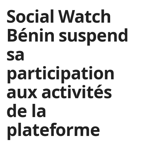
Social Watch
Bénin suspend
sa
participation
aux activités
de la
plateforme