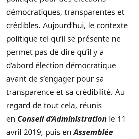
démocratiques, transparentes et
crédibles. Aujourd’hui, le contexte
politique tel qu’il se présente ne
permet pas de dire qu’il y a
d’abord élection démocratique
avant de s’engager pour sa
transparence et sa crédibilité. Au
regard de tout cela, réunis
en
Conseil d’Administration
le 11
avril 2019, puis en
Assemblée