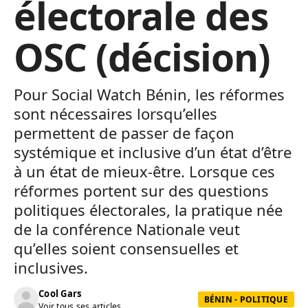
électorale des
OSC (décision)
Pour Social Watch Bénin, les réformes
sont nécessaires lorsqu’elles
permettent de passer de façon
systémique et inclusive d’un état d’être
à un état de mieux-être. Lorsque ces
réformes portent sur des questions
politiques électorales, la pratique née
de la conférence Nationale veut
qu’elles soient consensuelles et
inclusives.
Cool Gars
BÉNIN - POLITIQUE
Voir tous ses articles