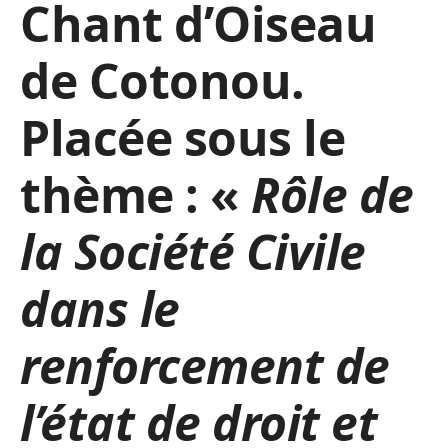
Chant d’Oiseau
de Cotonou.
Placée sous le
thème : «
Rôle de
la Société Civile
dans le
renforcement de
l’état de droit et