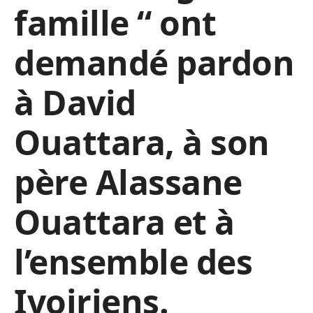
famille “ ont
demandé pardon
à David
Ouattara, à son
père Alassane
Ouattara et à
l’ensemble des
Ivoiriens.