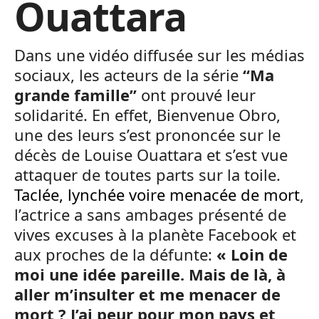
Ouattara
Dans une vidéo diffusée sur les médias
sociaux, les acteurs de la série
“Ma
grande famille”
ont prouvé leur
solidarité. En effet, Bienvenue Obro,
une des leurs s’est prononcée sur le
décès de Louise Ouattara et s’est vue
attaquer de toutes parts sur la toile.
Taclée, lynchée voire menacée de mort
,
l’actrice a sans ambages présenté de
vives excuses à la planète Facebook et
aux proches de la défunte:
« Loin de
moi une idée pareille. Mais de là, à
aller m’insulter et me menacer de
mort ? J’ai peur pour mon pays et