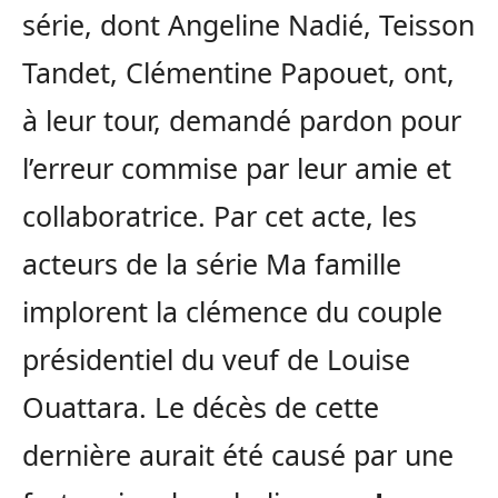
série, dont Angeline Nadié, Teisson
Tandet, Clémentine Papouet, ont,
à leur tour, demandé pardon pour
l’erreur commise par leur amie et
collaboratrice. Par cet acte, les
acteurs de la série Ma famille
implorent la clémence du couple
présidentiel du veuf de Louise
Ouattara. Le décès de cette
dernière aurait été causé par une