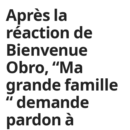
Après la
réaction de
Bienvenue
Obro, “Ma
grande famille
“ demande
pardon à