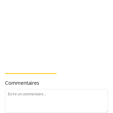
Commentaires