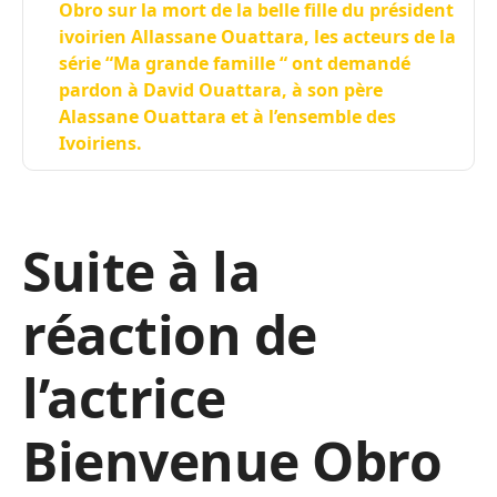
Obro sur la mort de la belle fille du président
ivoirien Allassane Ouattara, les acteurs de la
série “Ma grande famille “ ont demandé
pardon à David Ouattara, à son père
Alassane Ouattara et à l’ensemble des
Ivoiriens.
Suite à la
réaction de
l’actrice
Bienvenue Obro