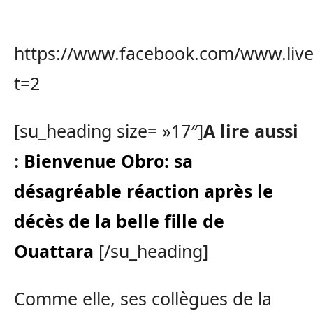
https://www.facebook.com/www.live
t=2
[su_heading size= »17″]
A lire aussi
:
Bienvenue Obro: sa
désagréable réaction après le
décès de la belle fille de
Ouattara
[/su_heading]
Comme elle, ses collègues de la