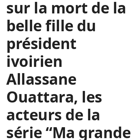
sur la mort de la
belle fille du
président
ivoirien
Allassane
Ouattara, les
acteurs de la
série “Ma grande