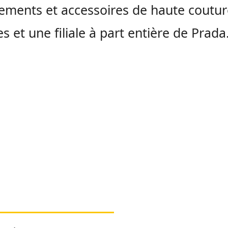
ements et accessoires de haute coutu
 et une filiale à part entière de Prada