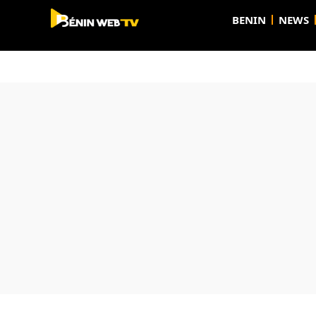
BENIN
NEWS