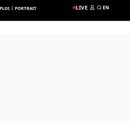
LIVE
EN
PLOI
PORTRAIT