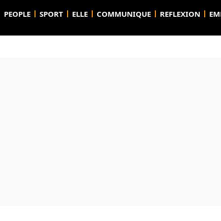
PEOPLE
SPORT
ELLE
COMMUNIQUE
REFLEXION
EM