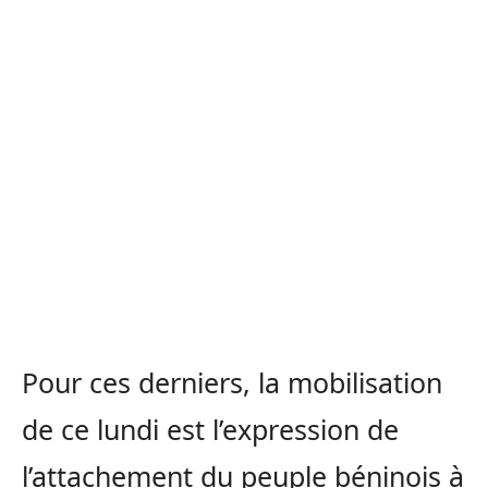
Pour ces derniers, la mobilisation
de ce lundi est l’expression de
l’attachement du peuple béninois à