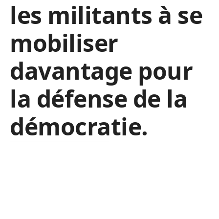
les militants à se
mobiliser
davantage pour
la défense de la
démocratie.