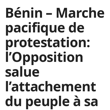
Bénin – Marche
pacifique de
protestation:
l’Opposition
salue
l’attachement
du peuple à sa