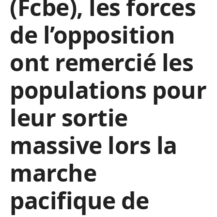
(Fcbe), les forces
de l’opposition
ont remercié les
populations pour
leur sortie
massive lors la
marche
pacifique de