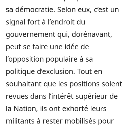
sa démocratie. Selon eux, c’est un
signal fort à l’endroit du
gouvernement qui, dorénavant,
peut se faire une idée de
l’opposition populaire à sa
politique d’exclusion. Tout en
souhaitant que les positions soient
revues dans l’intérêt supérieur de
la Nation, ils ont exhorté leurs
militants à rester mobilisés pour