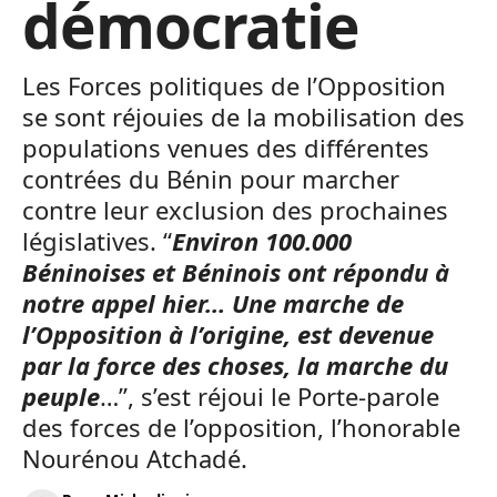
démocratie
Les Forces politiques de l’Opposition
se sont réjouies de la mobilisation des
populations venues des différentes
contrées du Bénin pour marcher
contre leur exclusion des prochaines
législatives. “
Environ 100.000
Béninoises et Béninois ont répondu à
notre appel hier… Une marche de
l’Opposition à l’origine, est devenue
par la force des choses, la marche du
peuple
…”, s’est réjoui le Porte-parole
des forces de l’opposition, l’honorable
Nourénou Atchadé.