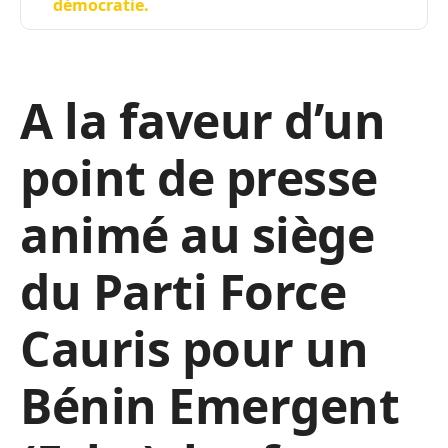
démocratie.
A la faveur d’un
point de presse
animé au siège
du Parti Force
Cauris pour un
Bénin Emergent