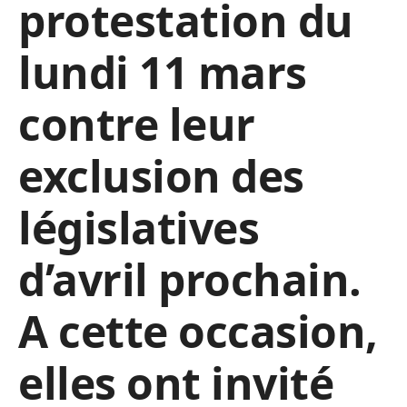
protestation du
lundi 11 mars
contre leur
exclusion des
législatives
d’avril prochain.
A cette occasion,
elles ont invité