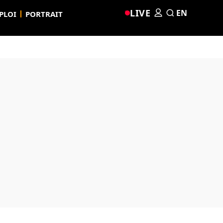
LIVE
EN
PLOI
PORTRAIT