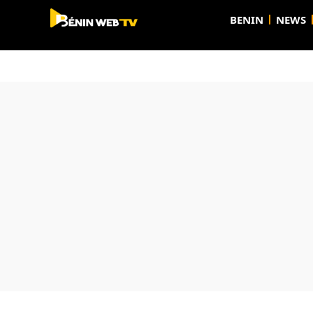
BENIN
NEWS