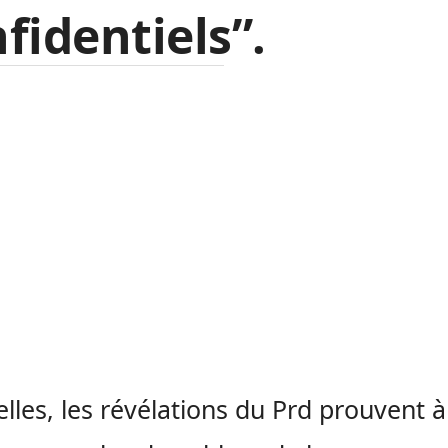
fidentiels”.
elles, les révélations du Prd prouvent à