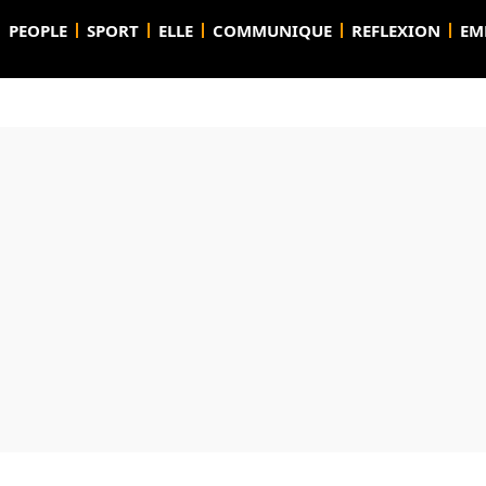
PEOPLE
SPORT
ELLE
COMMUNIQUE
REFLEXION
EM