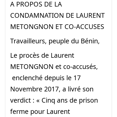
A PROPOS DE LA
CONDAMNATION DE LAURENT
METONGNON ET CO-ACCUSES
Travailleurs, peuple du Bénin,
Le procès de Laurent
METONGNON et co-accusés,
enclenché depuis le 17
Novembre 2017, a livré son
verdict : « Cinq ans de prison
ferme pour Laurent