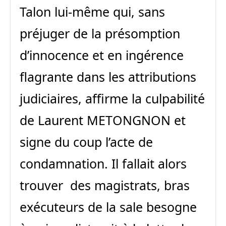
Talon lui-même qui, sans
préjuger de la présomption
d’innocence et en ingérence
flagrante dans les attributions
judiciaires, affirme la culpabilité
de Laurent METONGNON et
signe du coup l’acte de
condamnation. Il fallait alors
trouver des magistrats, bras
exécuteurs de la sale besogne