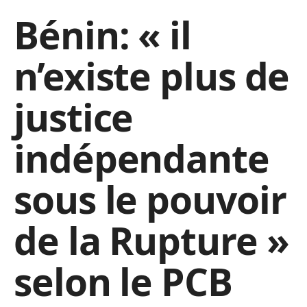
Bénin: « il
n’existe plus de
justice
indépendante
sous le pouvoir
de la Rupture »
selon le PCB