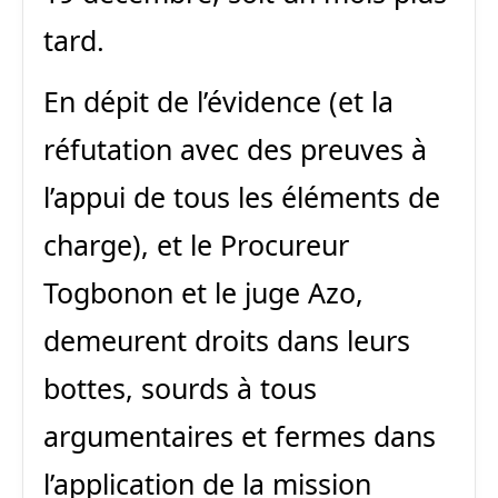
tard.
En dépit de l’évidence (et la
réfutation avec des preuves à
l’appui de tous les éléments de
charge), et le Procureur
Togbonon et le juge Azo,
demeurent droits dans leurs
bottes, sourds à tous
argumentaires et fermes dans
l’application de la mission