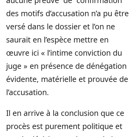
aucune preuve de confirmation
des motifs d’accusation n’a pu être
versé dans le dossier et l’on ne
saurait en l’espèce mettre en
œuvre ici « l’intime conviction du
juge » en présence de dénégation
évidente, matérielle et prouvée de
l’accusation.
Il en arrive à la conclusion que ce
procès est purement politique et