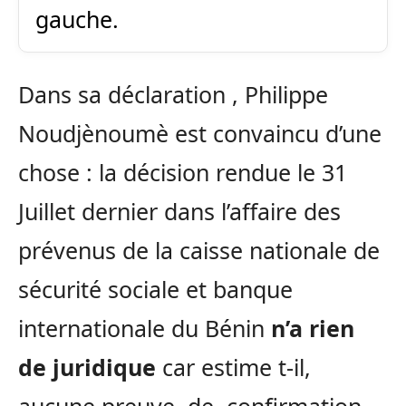
gauche.
Dans sa déclaration , Philippe
Noudjènoumè est convaincu d’une
chose : la décision rendue le 31
Juillet dernier dans l’affaire des
prévenus de la caisse nationale de
sécurité sociale et banque
internationale du Bénin
n’a rien
de juridique
car estime t-il,