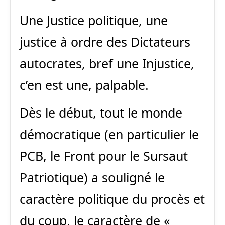
Une Justice politique, une
justice à ordre des Dictateurs
autocrates, bref une Injustice,
c’en est une, palpable.
Dès le début, tout le monde
démocratique (en particulier le
PCB, le Front pour le Sursaut
Patriotique) a souligné le
caractère politique du procès et
du coup, le caractère de «