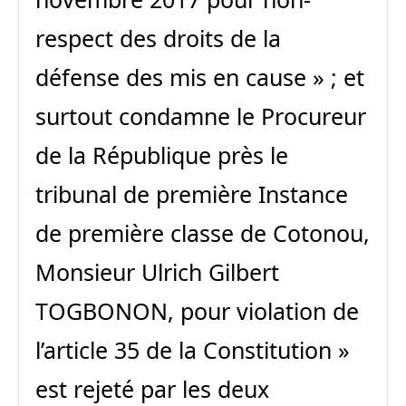
respect des droits de la
défense des mis en cause » ; et
surtout condamne le Procureur
de la République près le
tribunal de première Instance
de première classe de Cotonou,
Monsieur Ulrich Gilbert
TOGBONON, pour violation de
l’article 35 de la Constitution »
est rejeté par les deux