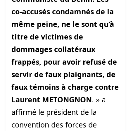
co-accusés condamnés de la
même peine, ne le sont qu’à
titre de victimes de
dommages collatéraux
frappés, pour avoir refusé de
servir de faux plaignants, de
faux témoins à charge contre
Laurent METONGNON
. » a
affirmé le président de la
convention des forces de