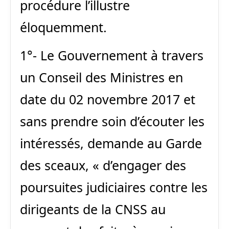
procédure l’illustre
éloquemment.
1°- Le Gouvernement à travers
un Conseil des Ministres en
date du 02 novembre 2017 et
sans prendre soin d’écouter les
intéressés, demande au Garde
des sceaux, « d’engager des
poursuites judiciaires contre les
dirigeants de la CNSS au