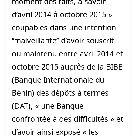
moment des faits, à savoir
d’avril 2014 à octobre 2015 »
coupables dans une intention
‘’malveillante’’ d’avoir souscrit
ou maintenu entre avril 2014 et
octobre 2015 auprès de la BIBE
(Banque Internationale du
Bénin) des dépôts à termes
(DAT), « une Banque
confrontée à des difficultés » et
d’avoir ainsi exposé « les