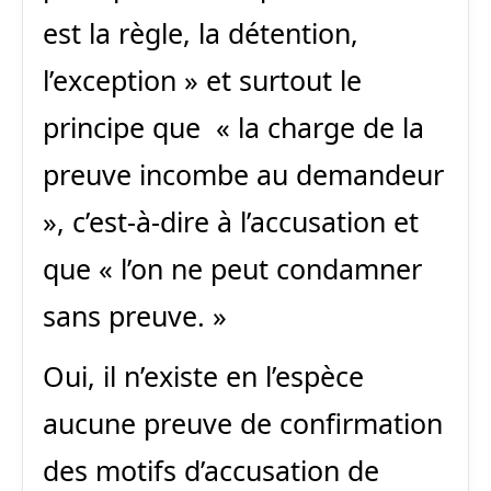
est la règle, la détention,
l’exception » et surtout le
principe que « la charge de la
preuve incombe au demandeur
», c’est-à-dire à l’accusation et
que « l’on ne peut condamner
sans preuve. »
Oui, il n’existe en l’espèce
aucune preuve de confirmation
des motifs d’accusation de