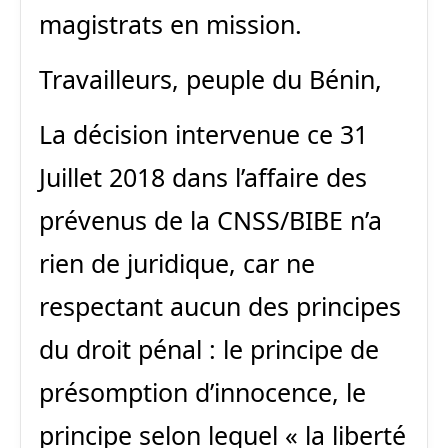
magistrats en mission.
Travailleurs, peuple du Bénin,
La décision intervenue ce 31
Juillet 2018 dans l’affaire des
prévenus de la CNSS/BIBE n’a
rien de juridique, car ne
respectant aucun des principes
du droit pénal : le principe de
présomption d’innocence, le
principe selon lequel « la liberté