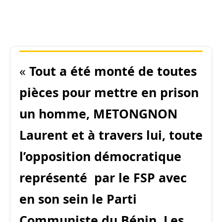
«
Tout a été monté de toutes
pièces pour mettre en prison
un homme, METONGNON
Laurent et à travers lui, toute
l’opposition démocratique
représenté par le FSP avec
en son sein le Parti
Communiste du
Bénin
. Les