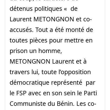
détenus politiques « de
Laurent METONGNON et co-
accusés. Tout a été monté de
toutes pièces pour mettre en
prison un homme,
METONGNON Laurent et à
travers lui, toute l’opposition
démocratique représenté par
le FSP avec en son sein le Parti
Communiste du Bénin. Les co-