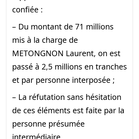
confiée :
– Du montant de 71 millions
mis à la charge de
METONGNON Laurent, on est
passé à 2,5 millions en tranches
et par personne interposée ;
– La réfutation sans hésitation
de ces éléments est faite par la
personne présumée
intermédiaire.