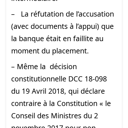
– La réfutation de l’accusation
(avec documents à l’appui) que
la banque était en faillite au
moment du placement.
– Même la décision
constitutionnelle DCC 18-098
du 19 Avril 2018, qui déclare
contraire à la Constitution « le
Conseil des Ministres du 2
novembre 2017 pour non-