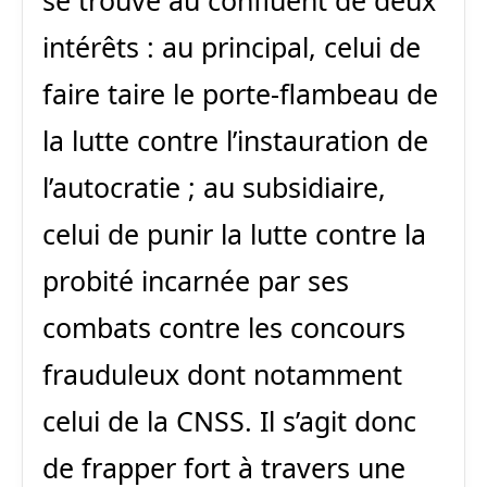
intérêts : au principal, celui de
faire taire le porte-flambeau de
la lutte contre l’instauration de
l’autocratie ; au subsidiaire,
celui de punir la lutte contre la
probité incarnée par ses
combats contre les concours
frauduleux dont notamment
celui de la CNSS. Il s’agit donc
de frapper fort à travers une