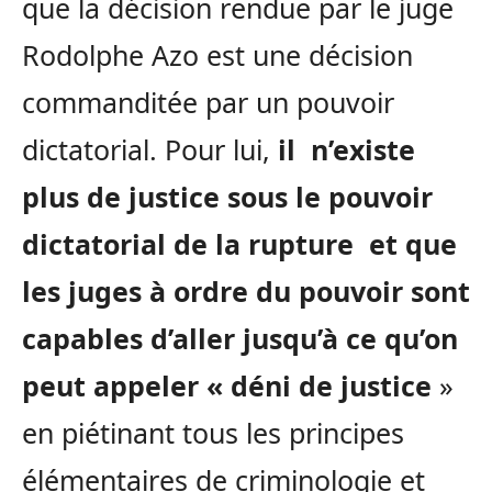
que la décision rendue par le juge
Rodolphe Azo est une décision
commanditée par un pouvoir
dictatorial. Pour lui,
il n’existe
plus de justice sous le pouvoir
dictatorial de la rupture et que
les juges à ordre du pouvoir sont
capables d’aller jusqu’à ce qu’on
peut appeler « déni de justice
»
en piétinant tous les principes
élémentaires de criminologie et