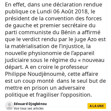
En effet, dans une déclaration rendue
publique ce Lundi 06 Août 2018, le
président de la convention des forces
de gauche et premier secrétaire du
parti communiste du Bénin a affirmé
que le verdict rendu par le juge Azo est
la matérialisation de l’injustice, la
nouvelle physionomie de l’appareil
judiciaire sous le régime du « nouveau
départ. A en croire le professeur
Philippe Noudjènoumè, cette affaire
est un coup monté dans le seul but de
mettre en prison un adversaire
politique et fragiliser l’opposition.
Edouard Djogbénou
A LA UNE
Voir tous ses articles