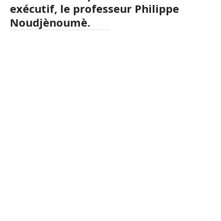
exécutif, le professeur Philippe
Noudjènoumè.