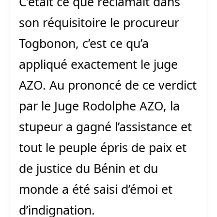
C’était ce que réclamait dans
son réquisitoire le procureur
Togbonon, c’est ce qu’a
appliqué exactement le juge
AZO. Au prononcé de ce verdict
par le Juge Rodolphe AZO, la
stupeur a gagné l’assistance et
tout le peuple épris de paix et
de justice du Bénin et du
monde a été saisi d’émoi et
d’indignation.