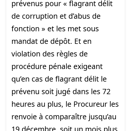
prévenus pour « flagrant délit
de corruption et d’abus de
fonction » et les met sous
mandat de dépôt. Et en
violation des règles de
procédure pénale exigeant
qu’en cas de flagrant délit le
prévenu soit jugé dans les 72
heures au plus, le Procureur les
renvoie à comparaître jusqu’au
19 décembre, soit un mois plus