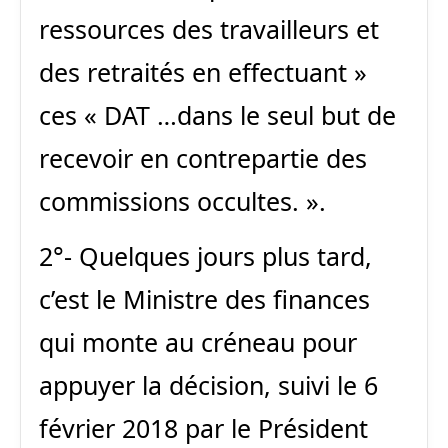
ressources des travailleurs et
des retraités en effectuant »
ces « DAT …dans le seul but de
recevoir en contrepartie des
commissions occultes. ».
2°- Quelques jours plus tard,
c’est le Ministre des finances
qui monte au créneau pour
appuyer la décision, suivi le 6
février 2018 par le Président