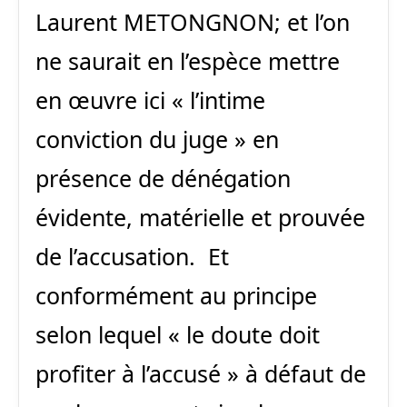
Laurent METONGNON; et l’on
ne saurait en l’espèce mettre
en œuvre ici « l’intime
conviction du juge » en
présence de dénégation
évidente, matérielle et prouvée
de l’accusation. Et
conformément au principe
selon lequel « le doute doit
profiter à l’accusé » à défaut de