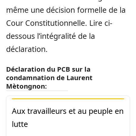
même une décision formelle de la
Cour Constitutionnelle. Lire ci-
dessous l’intégralité de la
déclaration.
Déclaration du PCB sur la
condamnation de Laurent
Mètongnon:
Aux travailleurs et au peuple en
lutte