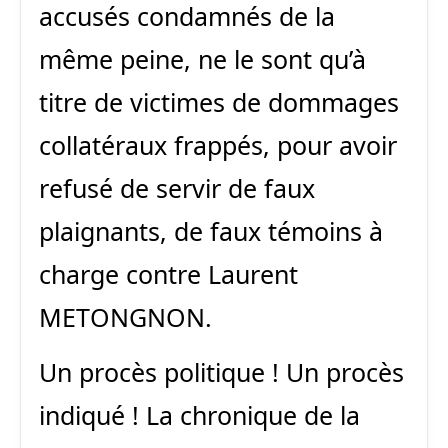
accusés condamnés de la
même peine, ne le sont qu’à
titre de victimes de dommages
collatéraux frappés, pour avoir
refusé de servir de faux
plaignants, de faux témoins à
charge contre Laurent
METONGNON.
Un procès politique ! Un procès
indiqué ! La chronique de la