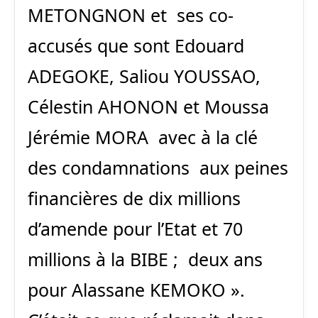
METONGNON et ses co-
accusés que sont Edouard
ADEGOKE, Saliou YOUSSAO,
Célestin AHONON et Moussa
Jérémie MORA avec à la clé
des condamnations aux peines
financières de dix millions
d’amende pour l’Etat et 70
millions à la BIBE ; deux ans
pour Alassane KEMOKO ».