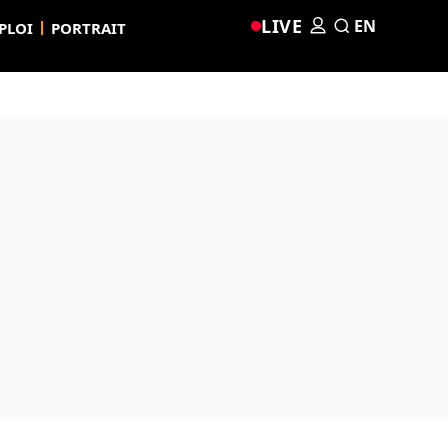
LIVE
EN
PLOI
PORTRAIT