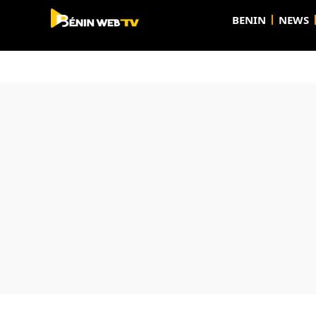
BENIN
NEWS