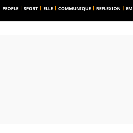
PEOPLE
SPORT
ELLE
COMMUNIQUE
REFLEXION
EM