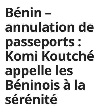
Bénin –
annulation de
passeports :
Komi Koutché
appelle les
Béninois à la
sérénité