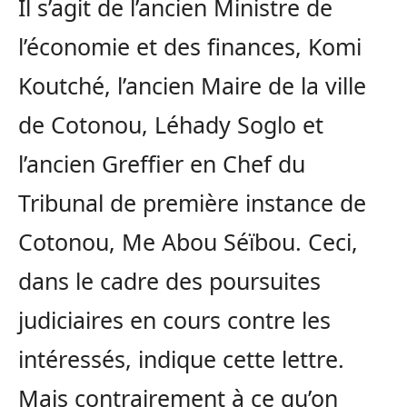
Il s’agit de l’ancien Ministre de
l’économie et des finances, Komi
Koutché, l’ancien Maire de la ville
de Cotonou, Léhady Soglo et
l’ancien Greffier en Chef du
Tribunal de première instance de
Cotonou, Me Abou Séïbou. Ceci,
dans le cadre des poursuites
judiciaires en cours contre les
intéressés, indique cette lettre.
Mais contrairement à ce qu’on