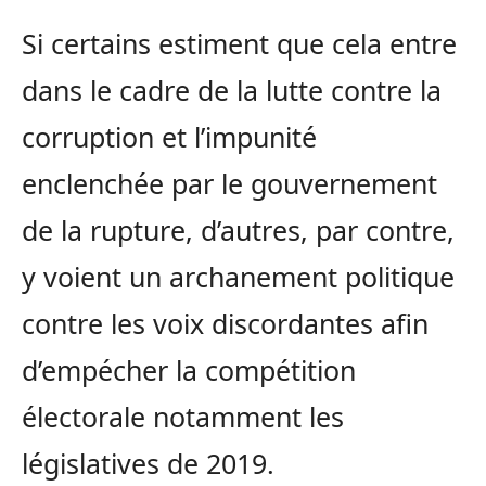
Si certains estiment que cela entre
dans le cadre de la lutte contre la
corruption et l’impunité
enclenchée par le gouvernement
de la rupture, d’autres, par contre,
y voient un archanement politique
contre les voix discordantes afin
d’empécher la compétition
électorale notamment les
législatives de 2019.