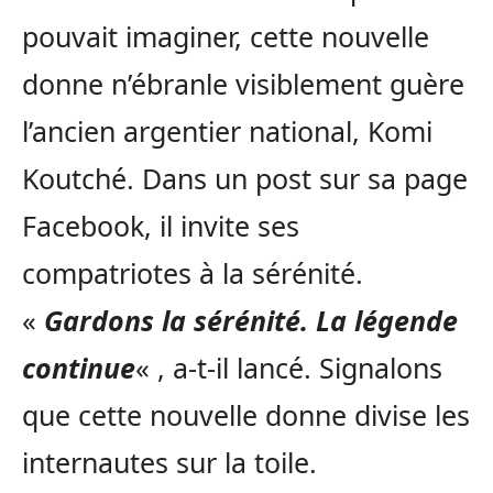
pouvait imaginer, cette nouvelle
donne n’ébranle visiblement guère
l’ancien argentier national, Komi
Koutché. Dans un post sur sa page
Facebook, il invite ses
compatriotes à la sérénité.
«
Gardons la sérénité. La légende
continue
« , a-t-il lancé. Signalons
que cette nouvelle donne divise les
internautes sur la toile.