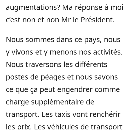
augmentations? Ma réponse à moi
c’est non et non Mr le Président.
Nous sommes dans ce pays, nous
y vivons et y menons nos activités.
Nous traversons les différents
postes de péages et nous savons
ce que ça peut engendrer comme
charge supplémentaire de
transport. Les taxis vont renchérir
les prix. Les véhicules de transport