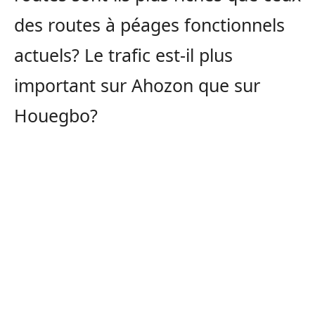
des routes à péages fonctionnels
actuels? Le trafic est-il plus
important sur Ahozon que sur
Houegbo?