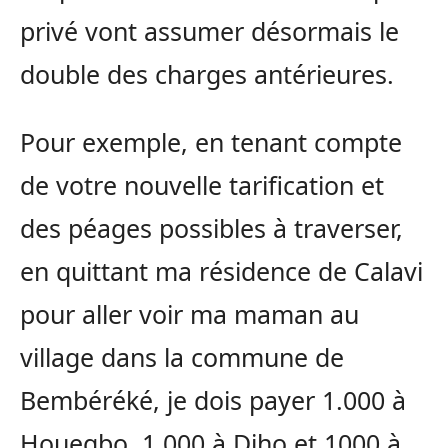
privé vont assumer désormais le
double des charges antérieures.
Pour exemple, en tenant compte
de votre nouvelle tarification et
des péages possibles à traverser,
en quittant ma résidence de Calavi
pour aller voir ma maman au
village dans la commune de
Bembéréké, je dois payer 1.000 à
Houegbo, 1.000 à Diho et 1000 à