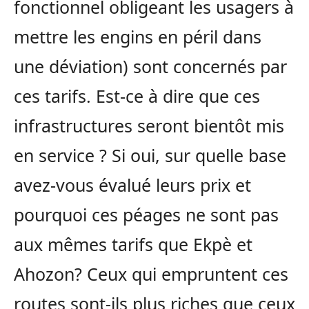
fonctionnel obligeant les usagers à
mettre les engins en péril dans
une déviation) sont concernés par
ces tarifs. Est-ce à dire que ces
infrastructures seront bientôt mis
en service ? Si oui, sur quelle base
avez-vous évalué leurs prix et
pourquoi ces péages ne sont pas
aux mêmes tarifs que Ekpè et
Ahozon? Ceux qui empruntent ces
routes sont-ils plus riches que ceux