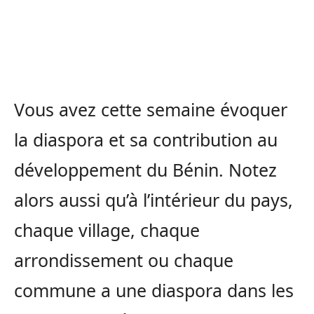
Vous avez cette semaine évoquer
la diaspora et sa contribution au
développement du Bénin. Notez
alors aussi qu’à l’intérieur du pays,
chaque village, chaque
arrondissement ou chaque
commune a une diaspora dans les