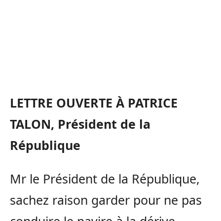
LETTRE OUVERTE À PATRICE
TALON, Président de la
République
Mr le Président de la République,
sachez raison garder pour ne pas