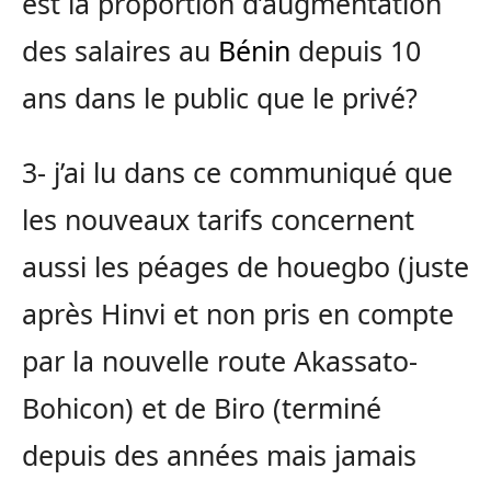
est la proportion d’augmentation
des salaires au
Bénin
depuis 10
ans dans le public que le privé?
3- j’ai lu dans ce communiqué que
les nouveaux tarifs concernent
aussi les péages de houegbo (juste
après Hinvi et non pris en compte
par la nouvelle route Akassato-
Bohicon) et de Biro (terminé
depuis des années mais jamais