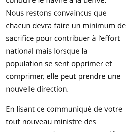
conduire le navire à la dérive.
Nous restons convaincus que
chacun devra faire un minimum de
sacrifice pour contribuer à l’effort
national mais lorsque la
population se sent opprimer et
comprimer, elle peut prendre une
nouvelle direction.
En lisant ce communiqué de votre
tout nouveau ministre des