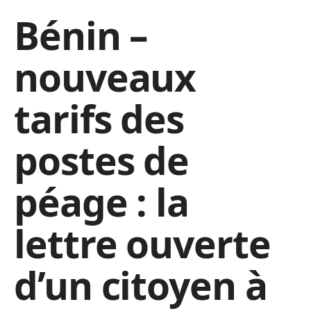
Bénin –
nouveaux
tarifs des
postes de
péage : la
lettre ouverte
d’un citoyen à