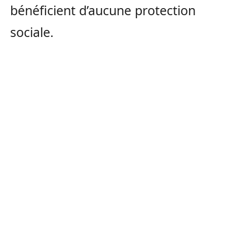
bénéficient d’aucune protection
sociale.