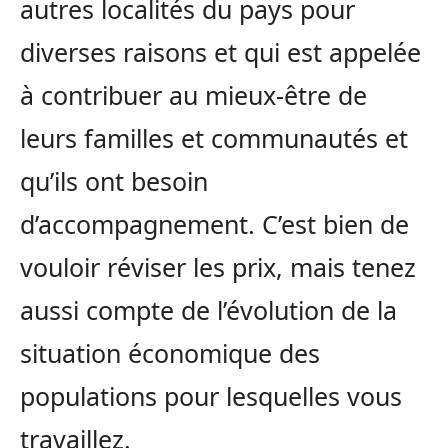
autres localités du pays pour
diverses raisons et qui est appelée
à contribuer au mieux-être de
leurs familles et communautés et
qu’ils ont besoin
d’accompagnement. C’est bien de
vouloir réviser les prix, mais tenez
aussi compte de l’évolution de la
situation économique des
populations pour lesquelles vous
travaillez.