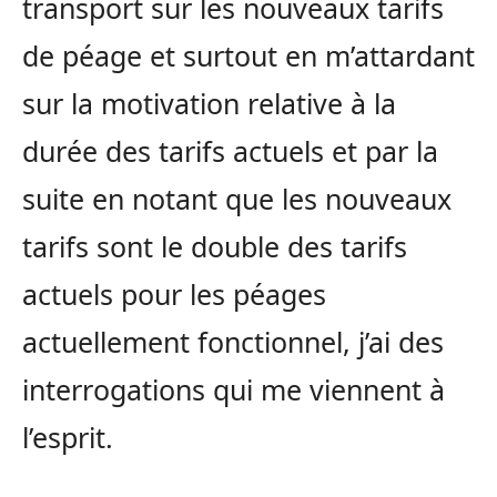
transport sur les nouveaux tarifs
de péage et surtout en m’attardant
sur la motivation relative à la
durée des tarifs actuels et par la
suite en notant que les nouveaux
tarifs sont le double des tarifs
actuels pour les péages
actuellement fonctionnel, j’ai des
interrogations qui me viennent à
l’esprit.