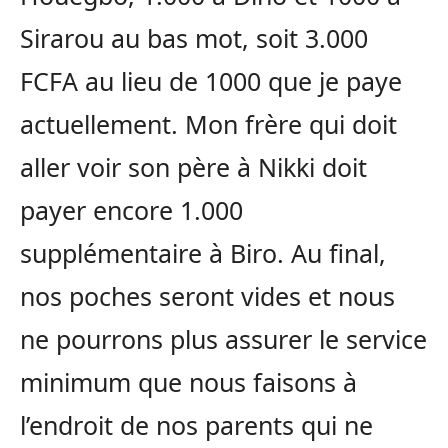
Sirarou au bas mot, soit 3.000
FCFA au lieu de 1000 que je paye
actuellement. Mon frère qui doit
aller voir son père à Nikki doit
payer encore 1.000
supplémentaire à Biro. Au final,
nos poches seront vides et nous
ne pourrons plus assurer le service
minimum que nous faisons à
l’endroit de nos parents qui ne