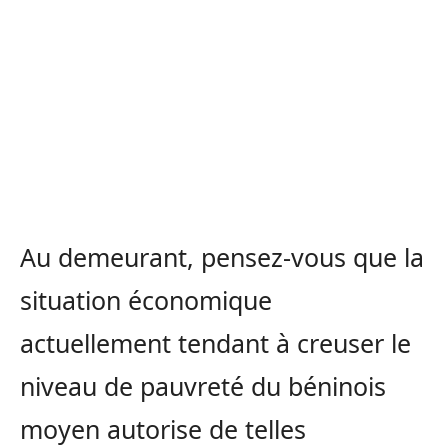
Au demeurant, pensez-vous que la
situation économique
actuellement tendant à creuser le
niveau de pauvreté du béninois
moyen autorise de telles