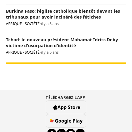
Burkina Faso: l’église catholique bientôt devant les
tribunaux pour avoir incinéré des fétiches
AFRIQUE - SOCIÉTÉ
•
il y a 5 ans
Tchad: le nouveau président Mahamat Idriss Deby
victime d’usurpation d’identité
AFRIQUE - SOCIÉTÉ
•
il y a 5 ans
TÉLÉCHARGEZ L’APP
App Store
Google Play