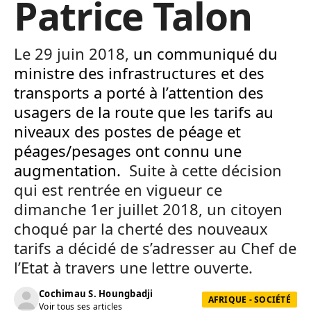
Patrice Talon
Le 29 juin 2018,
un communiqué du
ministre des infrastructures et des
transports a porté à l’attention des
usagers de la route que les tarifs au
niveaux des postes de péage et
péages/pesages ont connu une
augmentation.
Suite à cette décision
qui est rentrée en vigueur ce
dimanche 1er juillet 2018, un citoyen
choqué par la cherté des nouveaux
tarifs a décidé de s’adresser au Chef de
l’Etat à travers une lettre ouverte.
Cochimau S. Houngbadji
AFRIQUE - SOCIÉTÉ
Voir tous ses articles