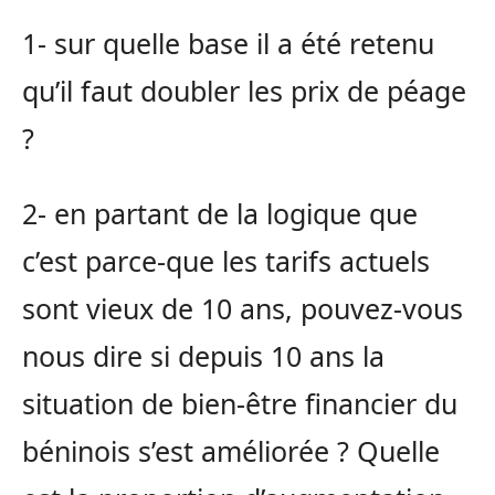
1- sur quelle base il a été retenu
qu’il faut doubler les prix de péage
?
2- en partant de la logique que
c’est parce-que les tarifs actuels
sont vieux de 10 ans, pouvez-vous
nous dire si depuis 10 ans la
situation de bien-être financier du
béninois s’est améliorée ? Quelle