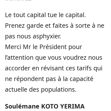
Le tout capital tue le capital.
Prenez garde et faites à sorte à ne
pas nous asphyxier.
Merci Mr le Président pour
l’attention que vous voudrez nous
accorder en révisant ces tarifs qui
ne répondent pas à la capacité
actuelle des populations.
Soulémane KOTO YERIMA