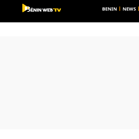
BENIN
NEWS