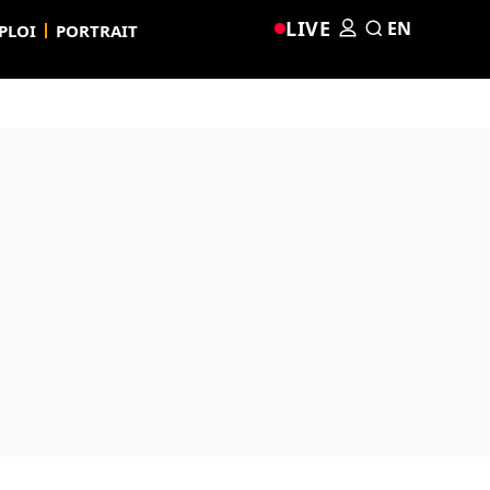
LIVE
EN
PLOI
PORTRAIT