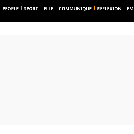
PEOPLE
SPORT
ELLE
COMMUNIQUE
REFLEXION
EM