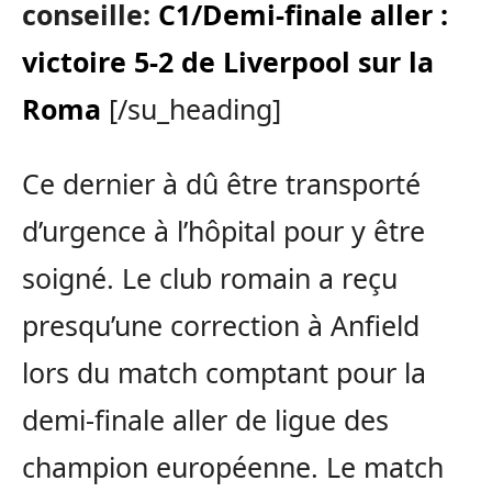
conseille:
C1/Demi-finale aller :
victoire 5-2 de Liverpool sur la
Roma
[/su_heading]
Ce dernier à dû être transporté
d’urgence à l’hôpital pour y être
soigné. Le club romain a reçu
presqu’une correction à Anfield
lors du match comptant pour la
demi-finale aller de ligue des
champion européenne. Le match