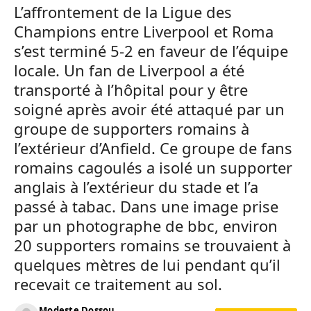
L’affrontement de la Ligue des
Champions entre Liverpool et Roma
s’est terminé 5-2 en faveur de l’équipe
locale. Un fan de Liverpool a été
transporté à l’hôpital pour y être
soigné après avoir été attaqué par un
groupe de supporters romains à
l’extérieur d’Anfield. Ce groupe de fans
romains cagoulés a isolé un supporter
anglais à l’extérieur du stade et l’a
passé à tabac. Dans une image prise
par un photographe de bbc, environ
20 supporters romains se trouvaient à
quelques mètres de lui pendant qu’il
recevait ce traitement au sol.
Modeste Dossou