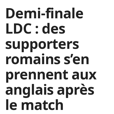
Demi-finale
LDC : des
supporters
romains s’en
prennent aux
anglais après
le match