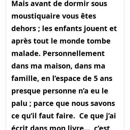
Mais avant de dormir sous
moustiquaire vous êtes
dehors ; les enfants jouent et
après tout le monde tombe
malade. Personnellement
dans ma maison, dans ma
famille, en l’espace de 5 ans
presque personne n’a eu le
palu ; parce que nous savons
ce qu’il faut faire. Ce que j’ai
écrit dans mon livre…, c’est