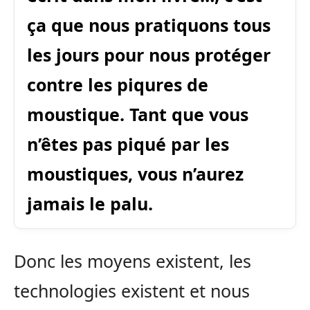
ça que nous pratiquons tous
les jours pour nous protéger
contre les piqures de
moustique. Tant que vous
n’êtes pas piqué par les
moustiques, vous n’aurez
jamais le palu.
Donc les moyens existent, les
technologies existent et nous