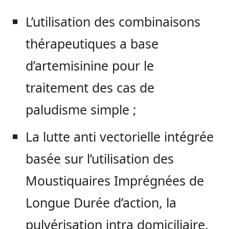
L’utilisation des combinaisons
thérapeutiques a base
d’artemisinine pour le
traitement des cas de
paludisme simple ;
La lutte anti vectorielle intégrée
basée sur l’utilisation des
Moustiquaires Imprégnées de
Longue Durée d’action, la
pulvérisation intra domiciliaire,