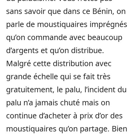
sans savoir que dans ce Bénin, on
parle de moustiquaires imprégnés
qu’on commande avec beaucoup
d’argents et qu’on distribue.
Malgré cette distribution avec
grande échelle qui se fait très
gratuitement, le palu, l’incident du
palu n’a jamais chuté mais on
continue d’acheter à prix d’or des
moustiquaires qu’on partage. Bien