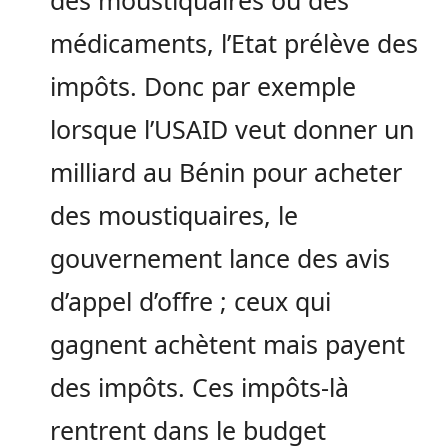
des moustiquaires ou des
médicaments, l’Etat prélève des
impôts. Donc par exemple
lorsque l’USAID veut donner un
milliard au Bénin pour acheter
des moustiquaires, le
gouvernement lance des avis
d’appel d’offre ; ceux qui
gagnent achètent mais payent
des impôts. Ces impôts-là
rentrent dans le budget