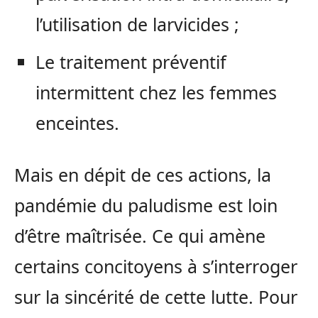
l’utilisation de larvicides ;
Le traitement préventif
intermittent chez les femmes
enceintes.
Mais en dépit de ces actions, la
pandémie du paludisme est loin
d’être maîtrisée. Ce qui amène
certains concitoyens à s’interroger
sur la sincérité de cette lutte. Pour