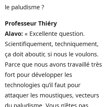
le paludisme ?
Professeur Thiéry
Alavo:
« Excellente question.
Scientifiquement, techniquement,
ça doit aboutir, si nous le voulons.
Parce que nous avons travaillé très
fort pour développer les
technologies qu’il faut pour
attaquer les moustiques, vecteurs
du paludisme. Vous n’êtes pas