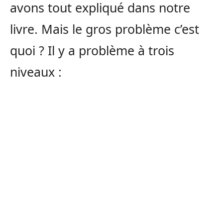
avons tout expliqué dans notre
livre. Mais le gros problème c’est
quoi ? Il y a problème à trois
niveaux :