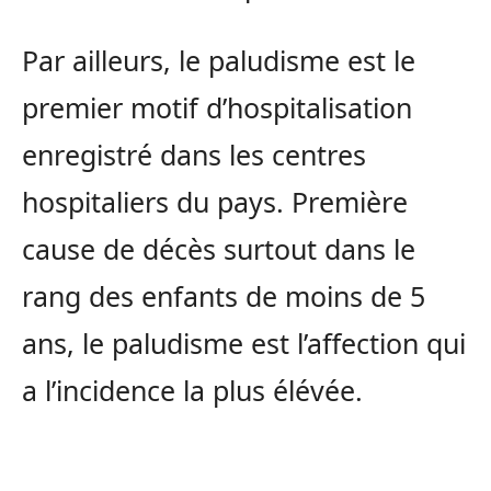
Par ailleurs, le paludisme est le
premier motif d’hospitalisation
enregistré dans les centres
hospitaliers du pays. Première
cause de décès surtout dans le
rang des enfants de moins de 5
ans, le paludisme est l’affection qui
a l’incidence la plus élévée.