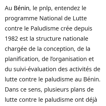
Au
Bénin
, le pnlp, entendez le
programme National de Lutte
contre le Paludisme crée depuis
1982 est la structure nationale
chargée de la conception, de la
planification, de l’organisation et
du suivi-évaluation des activités de
lutte contre le paludisme au Bénin.
Dans ce sens, plusieurs plans de
lutte contre le paludisme ont déjà