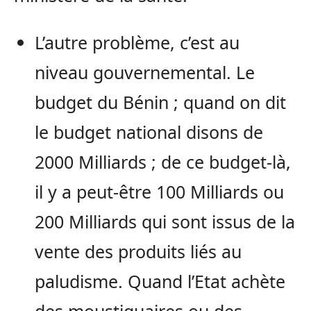
L’autre problème, c’est au
niveau gouvernemental. Le
budget du Bénin ; quand on dit
le budget national disons de
2000 Milliards ; de ce budget-là,
il y a peut-être 100 Milliards ou
200 Milliards qui sont issus de la
vente des produits liés au
paludisme. Quand l’Etat achète