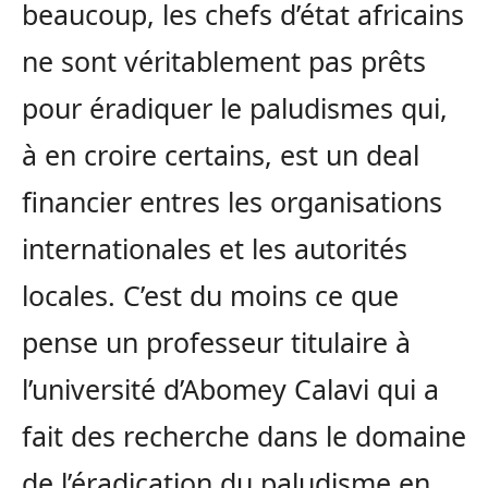
beaucoup, les chefs d’état africains
ne sont véritablement pas prêts
pour éradiquer le paludismes qui,
à en croire certains, est un deal
financier entres les organisations
internationales et les autorités
locales. C’est du moins ce que
pense un professeur titulaire à
l’université d’Abomey Calavi qui a
fait des recherche dans le domaine
de l’éradication du paludisme en