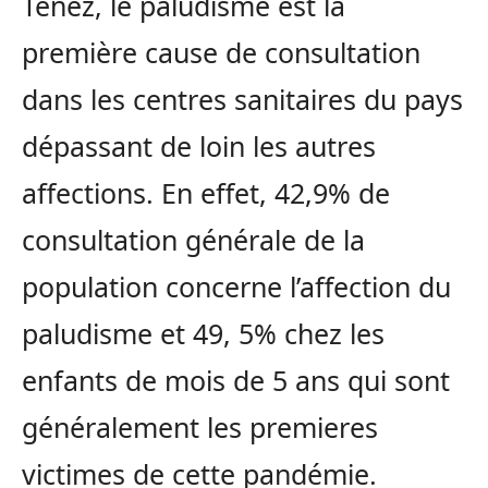
Tenez, le paludisme est la
première cause de consultation
dans les centres sanitaires du pays
dépassant de loin les autres
affections. En effet, 42,9% de
consultation générale de la
population concerne l’affection du
paludisme et 49, 5% chez les
enfants de mois de 5 ans qui sont
généralement les premieres
victimes de cette pandémie.