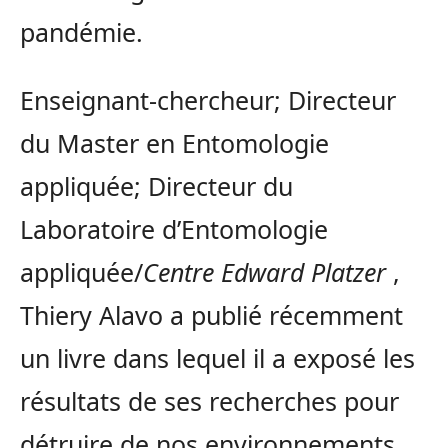
pandémie.
Enseignant-chercheur; Directeur
du Master en Entomologie
appliquée; Directeur du
Laboratoire d’Entomologie
appliquée/
Centre Edward Platzer
,
Thiery Alavo a publié récemment
un livre dans lequel il a exposé les
résultats de ses recherches pour
détruire de nos environnements