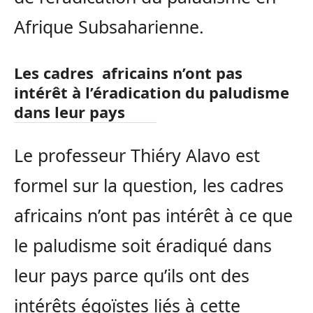
Afrique Subsaharienne.
Les cadres africains n’ont pas
intérêt à l’éradication du paludisme
dans leur pays
Le professeur Thiéry Alavo est
formel sur la question, les cadres
africains n’ont pas intérêt à ce que
le paludisme soit éradiqué dans
leur pays parce qu’ils ont des
intérêts égoïstes liés à cette