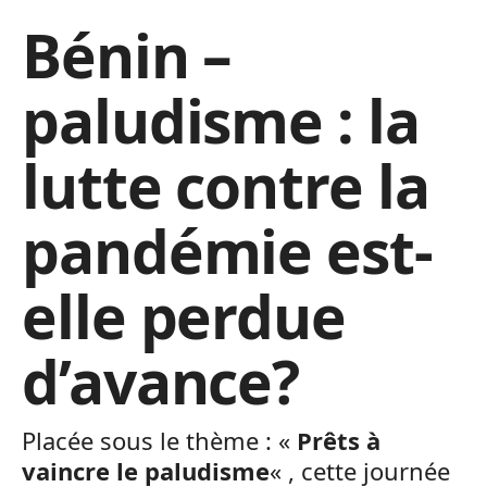
Bénin –
paludisme : la
lutte contre la
pandémie est-
elle perdue
d’avance?
Placée sous le thème : «
Prêts à
vaincre le paludisme
« , cette journée