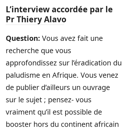
L’interview accordée par le
Pr Thiery Alavo
Question:
Vous avez fait une
recherche que vous
approfondissez sur l’éradication du
paludisme en Afrique. Vous venez
de publier d’ailleurs un ouvrage
sur le sujet ; pensez- vous
vraiment qu’il est possible de
booster hors du continent africain