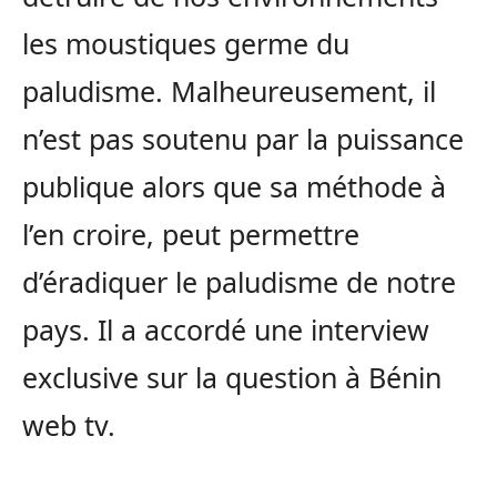
les moustiques germe du
paludisme. Malheureusement, il
n’est pas soutenu par la puissance
publique alors que sa méthode à
l’en croire, peut permettre
d’éradiquer le paludisme de notre
pays. Il a accordé une interview
exclusive sur la question à Bénin
web tv.