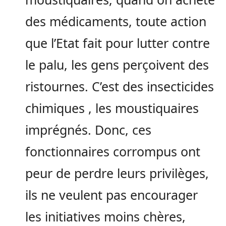
des médicaments, toute action
que l’Etat fait pour lutter contre
le palu, les gens perçoivent des
ristournes. C’est des insecticides
chimiques , les moustiquaires
imprégnés. Donc, ces
fonctionnaires corrompus ont
peur de perdre leurs privilèges,
ils ne veulent pas encourager
les initiatives moins chères,