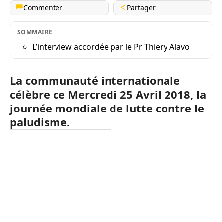
Commenter
Partager
SOMMAIRE
L’interview accordée par le Pr Thiery Alavo
La communauté internationale
célèbre ce Mercredi 25 Avril 2018, la
journée mondiale de lutte contre le
paludisme.