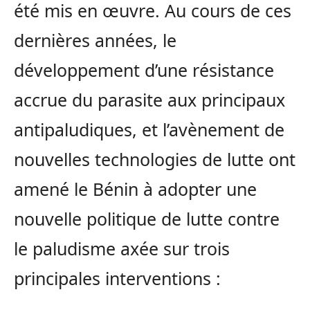
été mis en œuvre. Au cours de ces
dernières années, le
développement d’une résistance
accrue du parasite aux principaux
antipaludiques, et l’avènement de
nouvelles technologies de lutte ont
amené le Bénin à adopter une
nouvelle politique de lutte contre
le paludisme axée sur trois
principales interventions :