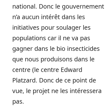
national. Donc le gouvernement
n’a aucun intérêt dans les
initiatives pour soulager les
populations car il ne va pas
gagner dans le bio insecticides
que nous produisons dans le
centre (le centre Edward
Platzard. Donc de ce point de
vue, le projet ne les intéressera
pas.