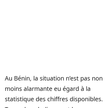
Au Bénin, la situation n’est pas non
moins alarmante eu égard à la
statistique des chiffres disponibles.