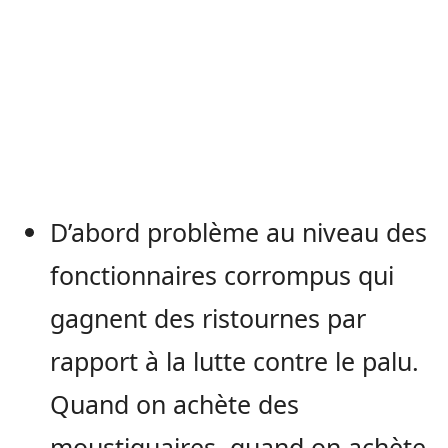
D’abord problème au niveau des
fonctionnaires corrompus qui
gagnent des ristournes par
rapport à la lutte contre le palu.
Quand on achète des
moustiquaires, quand on achète