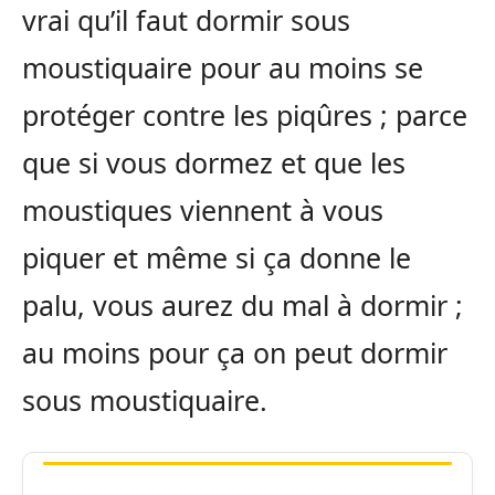
vrai qu’il faut dormir sous
moustiquaire pour au moins se
protéger contre les piqûres ; parce
que si vous dormez et que les
moustiques viennent à vous
piquer et même si ça donne le
palu, vous aurez du mal à dormir ;
au moins pour ça on peut dormir
sous moustiquaire.