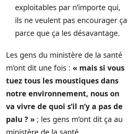
exploitables par n’importe qui,
ils ne veulent pas encourager ça
parce que ça les désavantage.
Les gens du ministère de la santé
m’ont dit une fois :
« mais si vous
tuez tous les moustiques dans
notre environnement, nous on
va vivre de quoi s’il n’y a pas de
palu ? »
; les gens m’ont dit ça au
ministère de la santé.