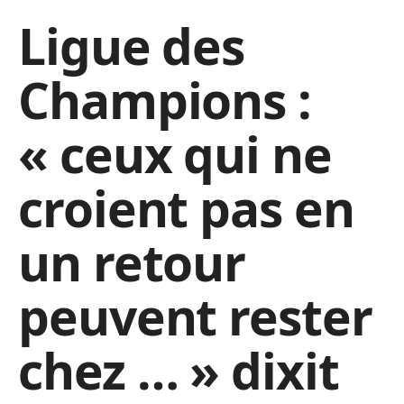
Ligue des
Champions :
« ceux qui ne
croient pas en
un retour
peuvent rester
chez … » dixit