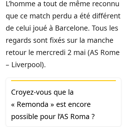
L’homme a tout de même reconnu
que ce match perdu a été différent
de celui joué à Barcelone.
Tous les
regards sont fixés sur la manche
retour le mercredi 2 mai
(AS Rome
–
Liverpool)
.
Croyez-vous que la
«
Remonda
» est encore
possible pour l’AS Roma ?