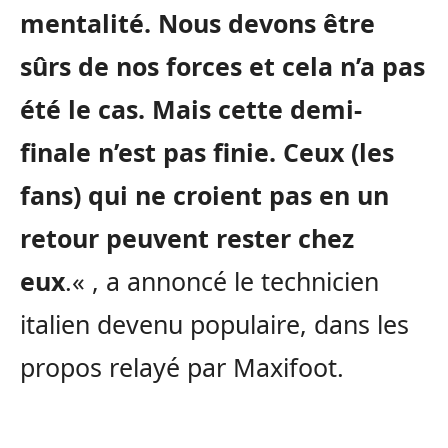
mentalité.
Nous devons être
sûrs de nos forces et cela n’a pas
été le cas.
Mais cette demi-
finale n’est pas finie.
Ceux
(les
fans)
qui ne croient pas en un
retour peuvent rester chez
eux
.
« ,
a annoncé le technicien
italien devenu populaire, dans les
propos relayé par
Maxifoot
.