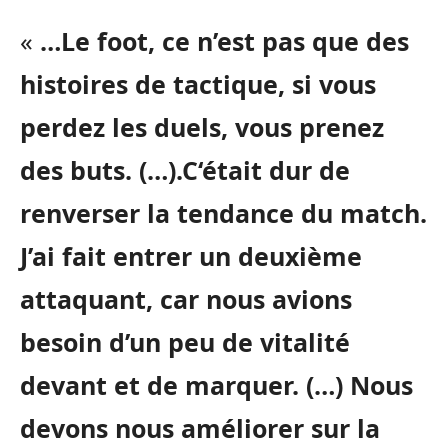
«
…
Le foot, ce n’est pas que des
histoires de tactique, si vous
perdez les duels, vous prenez
des buts.
(…)
.
C
‘était dur de
renverser la tendance du match.
J’ai fait entrer un deuxième
attaquant, car nous avions
besoin d’un peu de vitalité
devant et de marquer.
(…)
Nous
devons nous améliorer sur la