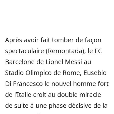
Après avoir fait tomber de façon
spectaculaire
(
Remontada
)
, le FC
Barcelone de Lionel
Messi
au
Stadio
Olimpico
de Rome, Eusebio
Di Francesco le nouvel homme fort
de l’Italie croit au double miracle
de suite à une phase décisive de la