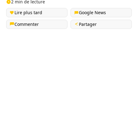
2 min de lecture
Lire plus tard
Google News
Commenter
Partager