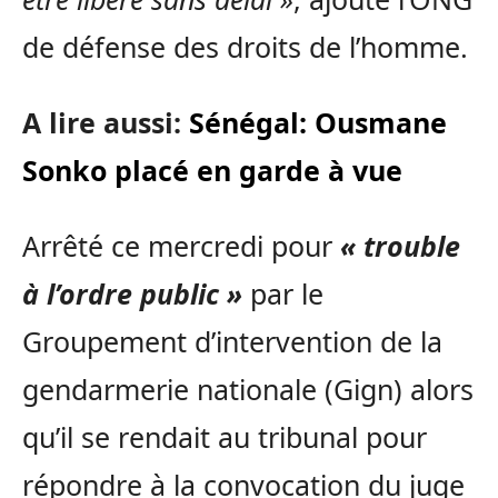
de défense des droits de l’homme.
A lire aussi:
Sénégal: Ousmane
Sonko placé en garde à vue
Arrêté ce mercredi pour
« trouble
à l’ordre public »
par le
Groupement d’intervention de la
gendarmerie nationale (Gign) alors
qu’il se rendait au tribunal pour
répondre à la convocation du juge