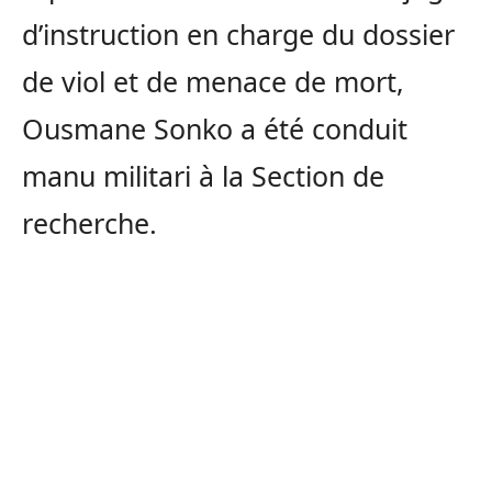
d’instruction en charge du dossier
de viol et de menace de mort,
Ousmane Sonko a été conduit
manu militari à la Section de
recherche.