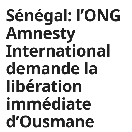
Sénégal: l’ONG
Amnesty
International
demande la
libération
immédiate
d’Ousmane