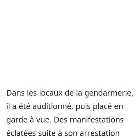
Dans les locaux de la gendarmerie,
il a été auditionné, puis placé en
garde à vue. Des manifestations
éclatées suite à son arrestation