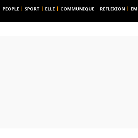
PEOPLE
SPORT
ELLE
COMMUNIQUE
REFLEXION
EM