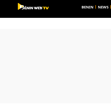
BENIN
NEWS