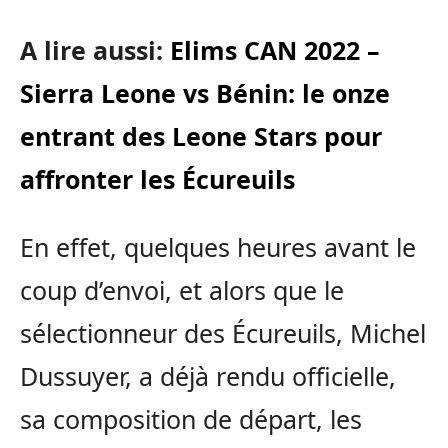
A lire aussi:
Elims CAN 2022 –
Sierra Leone vs Bénin: le onze
entrant des Leone Stars pour
affronter les Écureuils
En effet, quelques heures avant le
coup d’envoi, et alors que le
sélectionneur des Écureuils, Michel
Dussuyer, a déjà rendu officielle,
sa composition de départ, les