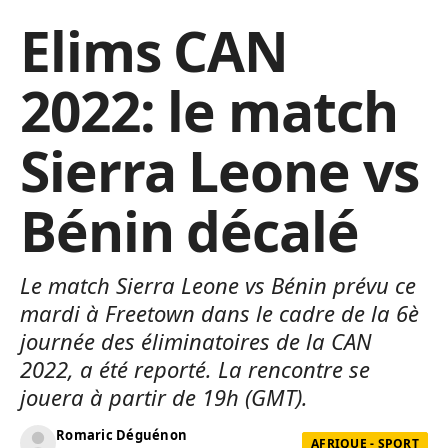
Elims CAN
2022: le match
Sierra Leone vs
Bénin décalé
Le match Sierra Leone vs Bénin prévu ce
mardi à Freetown dans le cadre de la 6è
journée des éliminatoires de la CAN
2022, a été reporté. La rencontre se
jouera à partir de 19h (GMT).
Romaric Déguénon
AFRIQUE - SPORT