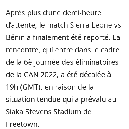
Après plus d’une demi-heure
d’attente, le match Sierra Leone vs
Bénin a finalement été reporté. La
rencontre, qui entre dans le cadre
de la 6è journée des éliminatoires
de la CAN 2022, a été décalée à
19h (GMT), en raison de la
situation tendue qui a prévalu au
Siaka Stevens Stadium de
Freetown.