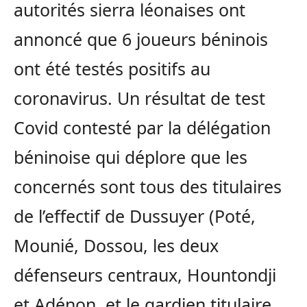
autorités sierra léonaises ont
annoncé que 6 joueurs béninois
ont été testés positifs au
coronavirus. Un résultat de test
Covid contesté par la délégation
béninoise qui déplore que les
concernés sont tous des titulaires
de l’effectif de Dussuyer (Poté,
Mounié, Dossou, les deux
défenseurs centraux, Hountondji
et Adénon, et le gardien titulaire,