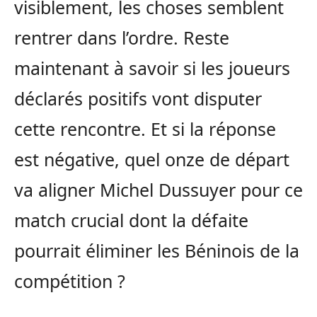
visiblement, les choses semblent
rentrer dans l’ordre. Reste
maintenant à savoir si les joueurs
déclarés positifs vont disputer
cette rencontre. Et si la réponse
est négative, quel onze de départ
va aligner Michel Dussuyer pour ce
match crucial dont la défaite
pourrait éliminer les Béninois de la
compétition ?