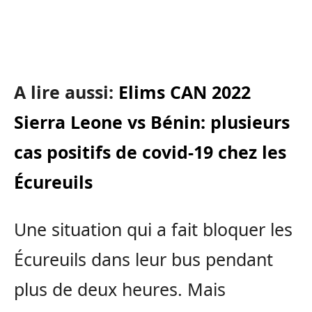
A lire aussi:
Elims CAN 2022
Sierra Leone vs Bénin: plusieurs
cas positifs de covid-19 chez les
Écureuils
Une situation qui a fait bloquer les
Écureuils dans leur bus pendant
plus de deux heures. Mais