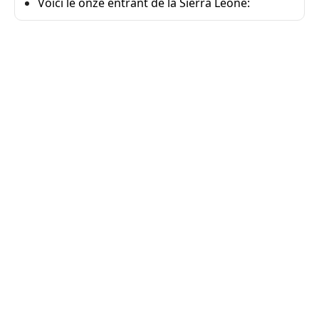
Voici le onze entrant de la Sierra Leone: