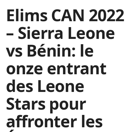
Elims CAN 2022
– Sierra Leone
vs Bénin: le
onze entrant
des Leone
Stars pour
affronter les