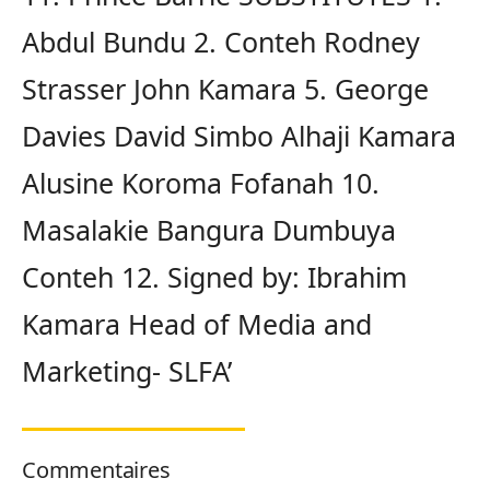
Commentaires