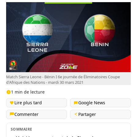
Match Sierra Leone - Bénin I 6e journée de Éliminatoires Coupe
d'Afrique des Nations - mardi 30 mars 2021
1 min de lecture
Lire plus tard
Google News
Commenter
Partager
SOMMAIRE