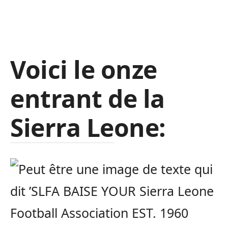
Voici le onze
entrant de la
Sierra Leone: