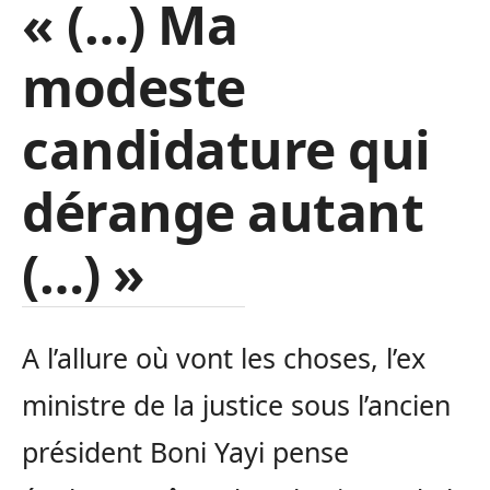
« (…) Ma
modeste
candidature qui
dérange autant
(…) »
A l’allure où vont les choses, l’ex
ministre de la justice sous l’ancien
président Boni Yayi pense