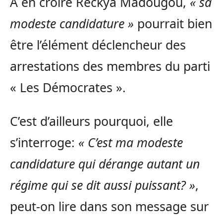
A en croire Reckya Madougou,
« sa
modeste candidature »
pourrait bien
être l’élément déclencheur des
arrestations des membres du parti
« Les Démocrates ».
C’est d’ailleurs pourquoi, elle
s’interroge:
« C’est ma modeste
candidature qui dérange autant un
régime qui se dit aussi puissant? »
,
peut-on lire dans son message sur