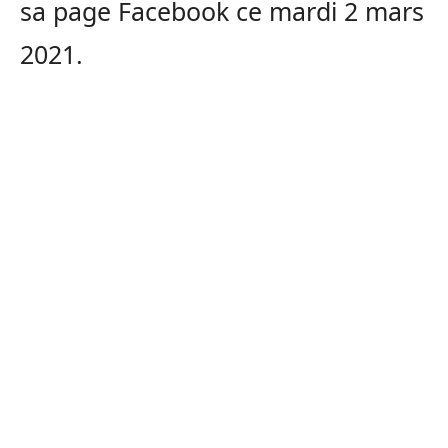
sa page Facebook ce mardi 2 mars
2021.