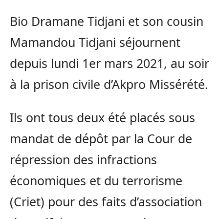
Bio Dramane Tidjani et son cousin
Mamandou Tidjani séjournent
depuis lundi 1er mars 2021, au soir
à la prison civile d’Akpro Missérété.
Ils ont tous deux été placés sous
mandat de dépôt par la Cour de
répression des infractions
économiques et du terrorisme
(Criet) pour des faits d’association