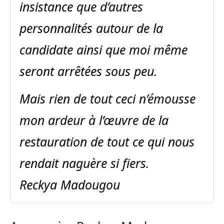
insistance que d’autres
personnalités autour de la
candidate ainsi que moi même
seront arrêtées sous peu.
Mais rien de tout ceci n’émousse
mon ardeur à l’œuvre de la
restauration de tout ce qui nous
rendait naguère si fiers.
Reckya Madougou