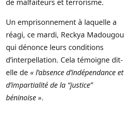
de malfaiteurs et terrorisme.
Un emprisonnement à laquelle a
réagi, ce mardi, Reckya Madougou
qui dénonce leurs conditions
d’interpellation. Cela témoigne dit-
elle de
« l’absence d’indépendance et
d’impartialité de la “justice”
béninoise »
.