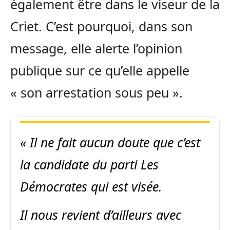
également être dans le viseur de la
Criet. C’est pourquoi, dans son
message, elle alerte l’opinion
publique sur ce qu’elle appelle
« son arrestation sous peu ».
« Il ne fait aucun doute que c’est
la candidate du parti Les
Démocrates qui est visée.
Il nous revient d’ailleurs avec