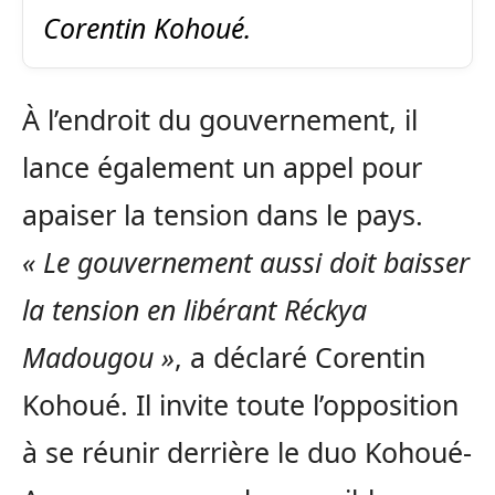
Corentin Kohoué.
À l’endroit du gouvernement, il
lance également un appel pour
apaiser la tension dans le pays.
« Le gouvernement aussi doit baisser
la tension en libérant Réckya
Madougou »
, a déclaré Corentin
Kohoué. Il invite toute l’opposition
à se réunir derrière le duo Kohoué-