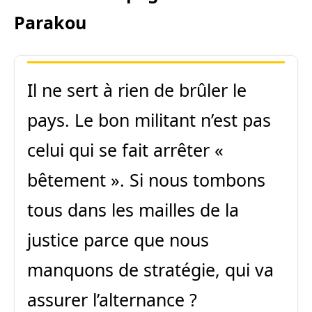
Parakou
Il ne sert à rien de brûler le
pays. Le bon militant n’est pas
celui qui se fait arrêter «
bêtement ». Si nous tombons
tous dans les mailles de la
justice parce que nous
manquons de stratégie, qui va
assurer l’alternance ?