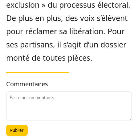
exclusion » du processus électoral.
De plus en plus, des voix s’élèvent
pour réclamer sa libération. Pour
ses partisans, il s’agit d’un dossier
monté de toutes pièces.
Commentaires
Publier