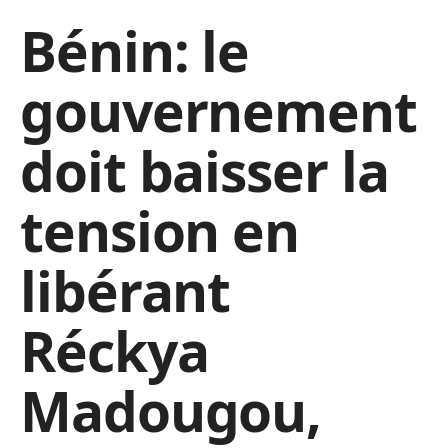
Bénin: le
gouvernement
doit baisser la
tension en
libérant
Réckya
Madougou,