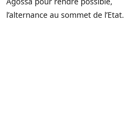
Agossa pour rendre possible,
l’alternance au sommet de l’Etat.