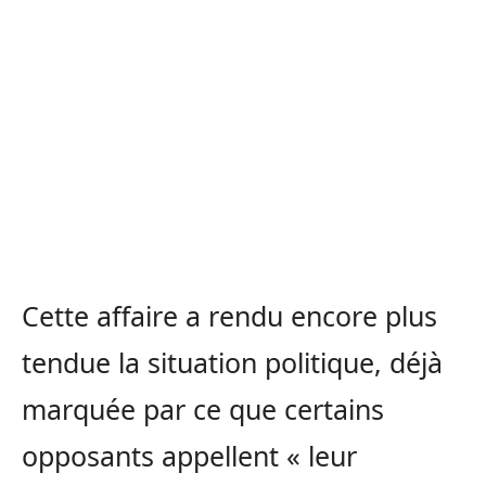
Cette affaire a rendu encore plus
tendue la situation politique, déjà
marquée par ce que certains
opposants appellent « leur