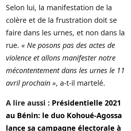
Selon lui, la manifestation de la
colère et de la frustration doit se
faire dans les urnes, et non dans la
rue.
« Ne posons pas des actes de
violence et allons manifester notre
mécontentement dans les urnes le 11
avril prochain »
, a-t-il martelé.
A lire aussi :
Présidentielle 2021
au Bénin: le duo Kohoué-Agossa
lance sa campagne électorale à