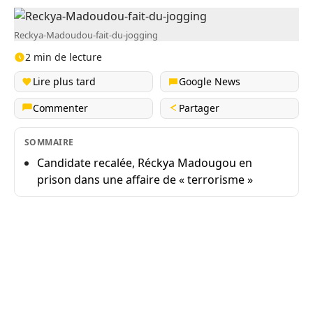
Reckya-Madoudou-fait-du-jogging
2 min de lecture
Lire plus tard
Google News
Commenter
Partager
SOMMAIRE
Candidate recalée, Réckya Madougou en
prison dans une affaire de « terrorisme »