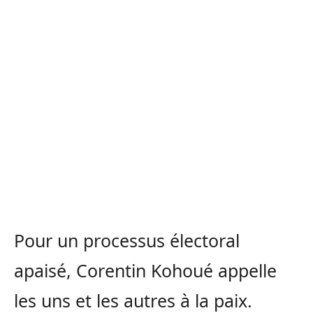
Pour un processus électoral
apaisé, Corentin Kohoué appelle
les uns et les autres à la paix.