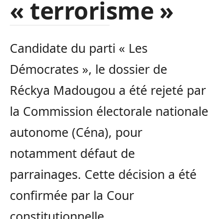
« terrorisme »
Candidate du parti « Les
Démocrates », le dossier de
Réckya Madougou a été rejeté par
la Commission électorale nationale
autonome (Céna), pour
notamment défaut de
parrainages. Cette décision a été
confirmée par la Cour
constitutionnelle.