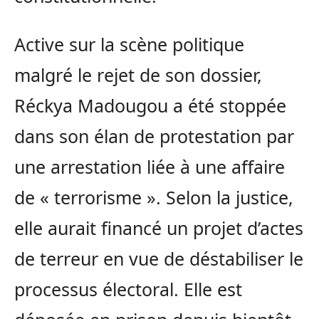
Active sur la scène politique
malgré le rejet de son dossier,
Réckya Madougou a été stoppée
dans son élan de protestation par
une arrestation liée à une affaire
de « terrorisme ». Selon la justice,
elle aurait financé un projet d’actes
de terreur en vue de déstabiliser le
processus électoral. Elle est