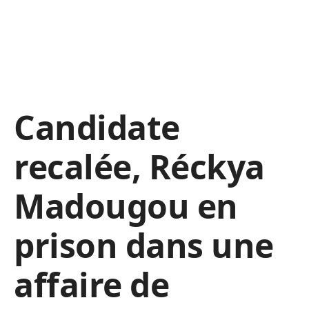
Candidate
recalée, Réckya
Madougou en
prison dans une
affaire de