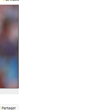
Partager