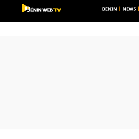
BENIN
NEWS