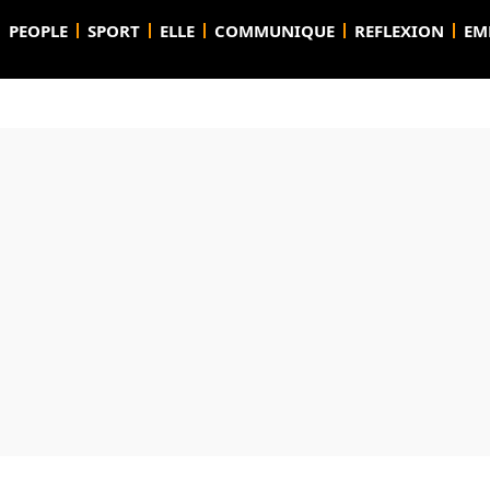
PEOPLE
SPORT
ELLE
COMMUNIQUE
REFLEXION
EM