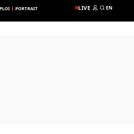
LIVE
EN
PLOI
PORTRAIT